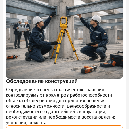
Обследование конструкций
Определение и оценка фактических значений
контролируемых параметров работоспособности
объекта обследования для принятия решения
относительно возможности, целесообразности и
необходимости его дальнейшей эксплуатации,
реконструкции или необходимости восстановления,
усиления, ремонта.