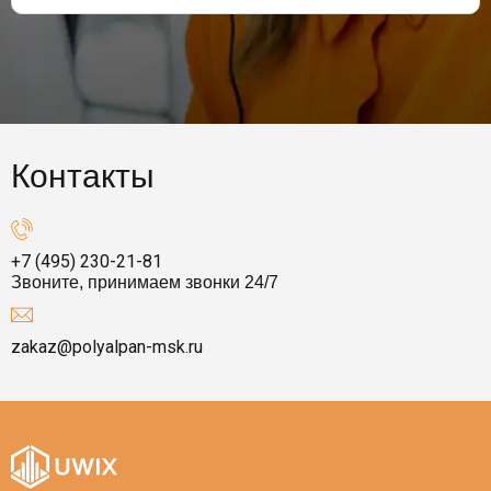
Контакты
+7 (495) 230-21-81
Звоните, принимаем звонки 24/7
zakaz@polyalpan-msk.ru