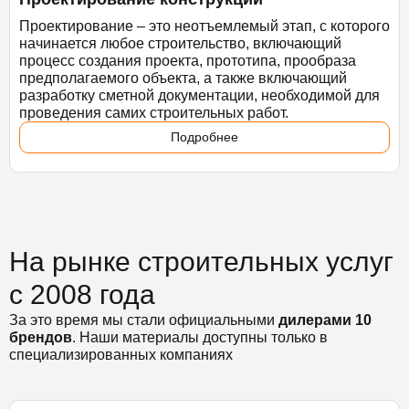
Проектирование – это неотъемлемый этап, с которого
начинается любое строительство, включающий
процесс создания проекта, прототипа, прообраза
предполагаемого объекта, а также включающий
разработку сметной документации, необходимой для
проведения самих строительных работ.
Подробнее
На рынке строительных услуг
с 2008 года
За это время мы стали официальными
дилерами 10
брендов
. Наши материалы доступны только в
специализированных компаниях