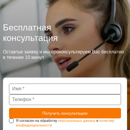
Бесплатная
консультация
Оставтье заявку и мы проконсультируем Вас бесплатно
в течение 10 минут
Я согласен на обработку
персональных данных
и
политику
конфиденциальности