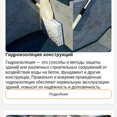
Гидроизоляция конструкций
Гидроизоляция — это способы и методы защиты
зданий или различных строительных сооружений от
воздействия воды на бетон, фундамент и другие
конструкции. Правильно и вовремя проведённая
гидроизоляция обеспечит нормальную эксплуатацию
зданий, повысит их надёжность и долговечность.
Подробнее