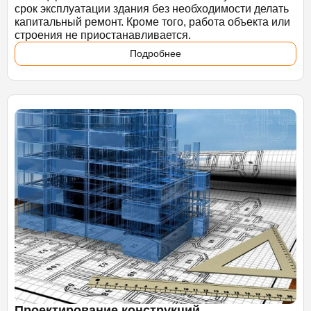
срок эксплуатации здания без необходимости делать
капитальный ремонт. Кроме того, работа объекта или
строения не приостанавливается.
Подробнее
Проектирование конструкций