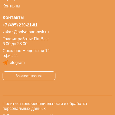
Контакты
Контакты
+7 (495) 230-21-81
zakaz@polyalpan-msk.ru
График работы: Пн-Вс с
6:00 до 23:00
Соколово-мещерская 14
офис 11
Telegram
Заказать звонок
Политика конфиденциальности и обработка
персональных данных