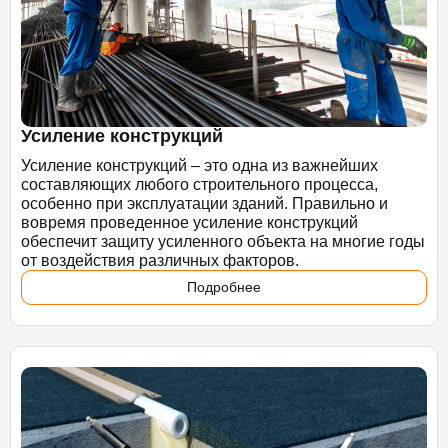
Усиление конструкций
Усиление конструкций – это одна из важнейших
составляющих любого строительного процесса,
особенно при эксплуатации зданий. Правильно и
вовремя проведенное усиление конструкций
обеспечит защиту усиленного объекта на многие годы
от воздействия различных факторов.
Подробнее