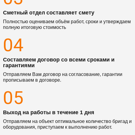
Сметный отдел составляет смету
Полностью оцениваем объём работ, сроки и утверждаем
полную итоговую стоимость
04
Составляем договор со всеми сроками и
гарантиями
Отправляем Вам договор на согласование, гарантии
прописываем в договоре.
05
Выход на работы в течение 1 дня
Отправляем на объект оптимальное количество бригад и
оборудования, приступаем к выполнению работ.