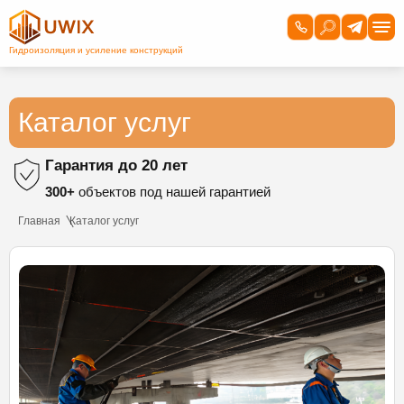
Каталог услуг
Гарантия до 20 лет
300+
объектов под нашей гарантией
Главная
Каталог услуг