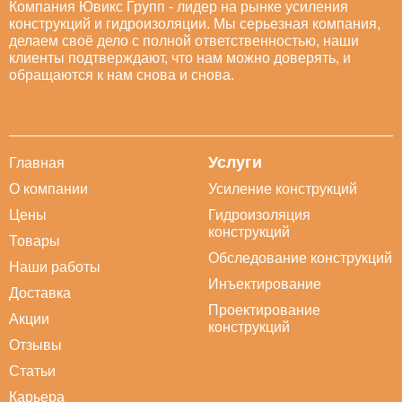
Компания Ювикс Групп - лидер на рынке усиления
конструкций и гидроизоляции. Мы серьезная компания,
делаем своё дело с полной ответственностью, наши
клиенты подтверждают, что нам можно доверять, и
обращаются к нам снова и снова.
Услуги
Главная
О компании
Усиление конструкций
Цены
Гидроизоляция
конструкций
Товары
Обследование конструкций
Наши работы
Инъектирование
Доставка
Проектирование
Акции
конструкций
Отзывы
Статьи
Карьера