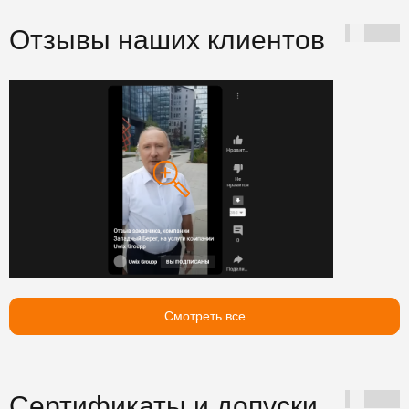
Отзывы наших клиентов
Смотреть все
Сертификаты и допуски