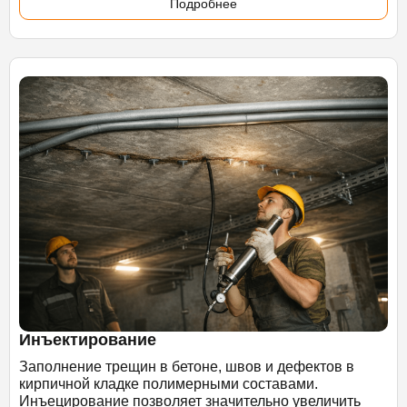
Подробнее
Инъектирование
Заполнение трещин в бетоне, швов и дефектов в
кирпичной кладке полимерными составами.
Инъецирование позволяет значительно увеличить