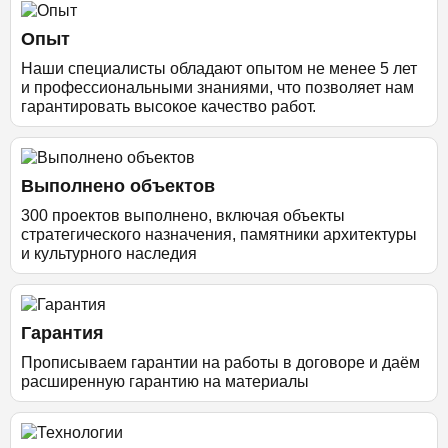
Опыт
Наши специалисты обладают опытом не менее 5 лет
и профессиональными знаниями, что позволяет нам
гарантировать высокое качество работ.
Выполнено объектов
300 проектов выполнено, включая объекты
стратегического назначения, памятники архитектуры
и культурного наследия
Гарантия
Прописываем гарантии на работы в договоре и даём
расширенную гарантию на материалы