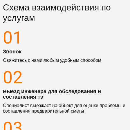
Схема взаимодействия по
услугам
01
Звонок
Свяжитесь с нами любым удобным способом
02
Выезд инженера для обследования и
составления тз
Специалист выезжает на объект для оценки проблемы и
составления предварительной сметы
03