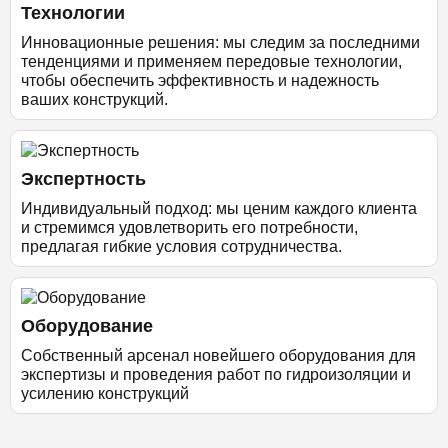
Технологии
Инновационные решения: мы следим за последними
тенденциями и применяем передовые технологии,
чтобы обеспечить эффективность и надежность
ваших конструкций.
Экспертность
Индивидуальный подход: мы ценим каждого клиента
и стремимся удовлетворить его потребности,
предлагая гибкие условия сотрудничества.
Оборудование
Собственный арсенал новейшего оборудования для
экспертизы и проведения работ по гидроизоляции и
усилению конструкций