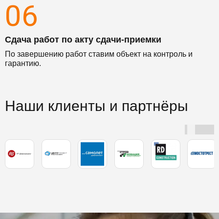
06
Сдача работ по акту сдачи-приемки
По завершению работ ставим объект на контроль и
гарантию.
Наши клиенты и партнёры