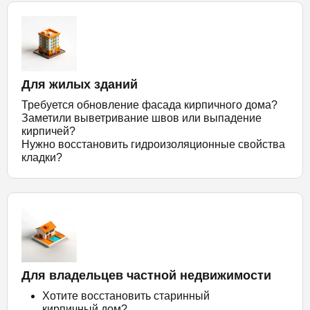
Для жилых зданий
Требуется обновление фасада кирпичного дома?
Заметили выветривание швов или выпадение
кирпичей?
Нужно восстановить гидроизоляционные свойства
кладки?
Для владельцев частной недвижимости
Хотите восстановить старинный
кирпичный дом?