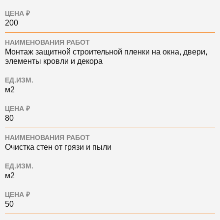
ЦЕНА ₽
200
НАИМЕНОВАНИЯ РАБОТ
Монтаж защитной строительной пленки на окна, двери,
элементы кровли и декора
ЕД.ИЗМ.
м2
ЦЕНА ₽
80
НАИМЕНОВАНИЯ РАБОТ
Очистка стен от грязи и пыли
ЕД.ИЗМ.
м2
ЦЕНА ₽
50