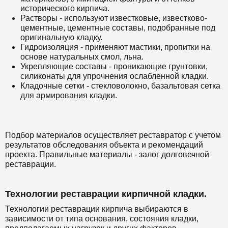
исторического кирпича.
Растворы - используют известковые, известково-
цементные, цементные составы, подобранные под
оригинальную кладку.
Гидроизоляция - применяют мастики, пропитки на
основе натуральных смол, льна.
Укрепляющие составы - проникающие грунтовки,
силиконаты для упрочнения ослабленной кладки.
Кладочные сетки - стекловолокно, базальтовая сетка
для армирования кладки.
Подбор материалов осуществляет реставратор с учетом
результатов обследования объекта и рекомендаций
проекта. Правильные материалы - залог долговечной
реставрации.
Технологии реставрации кирпичной кладки.
Технологии реставрации кирпича выбираются в
зависимости от типа основания, состояния кладки,