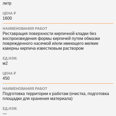
литр
ЦЕНА ₽
1600
НАИМЕНОВАНИЯ РАБОТ
Реставрация поверхности кирпичной кладки без
воспроизведения формы кирпичей путем обмазки
поврежденного насечкой и/или имеющего мелкие
каверны кирпича известковым раствором
ЕД.ИЗМ.
м2
ЦЕНА ₽
450
НАИМЕНОВАНИЯ РАБОТ
Подготовка территории к работам (очистка, подготовка
площадки для хранения материала)
ЕД.ИЗМ.
—