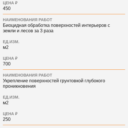
ЦЕНА ₽
450
НАИМЕНОВАНИЯ РАБОТ
Биоцидная обработка поверхностей интерьеров с
земли и лесов за 3 раза
ЕД.ИЗМ.
м2
ЦЕНА ₽
700
НАИМЕНОВАНИЯ РАБОТ
Укрепление поверхностей грунтовкой глубокого
проникновения
ЕД.ИЗМ.
м2
ЦЕНА ₽
250