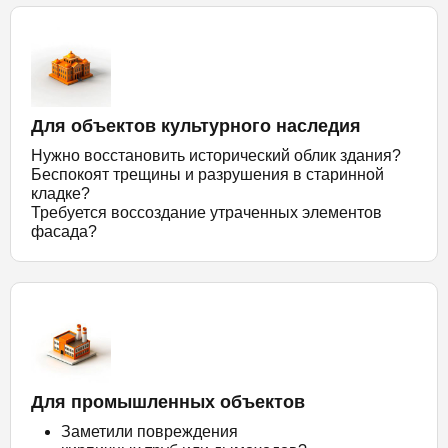
Для объектов культурного наследия
Нужно восстановить исторический облик здания?
Беспокоят трещины и разрушения в старинной
кладке?
Требуется воссоздание утраченных элементов
фасада?
Для промышленных объектов
Заметили повреждения