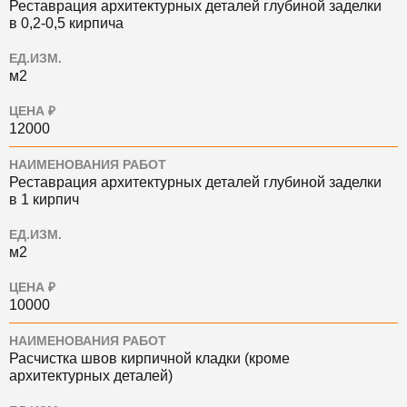
Реставрация архитектурных деталей глубиной заделки
в 0,2-0,5 кирпича
ЕД.ИЗМ.
м2
ЦЕНА ₽
12000
НАИМЕНОВАНИЯ РАБОТ
Реставрация архитектурных деталей глубиной заделки
в 1 кирпич
ЕД.ИЗМ.
м2
ЦЕНА ₽
10000
НАИМЕНОВАНИЯ РАБОТ
Расчистка швов кирпичной кладки (кроме
архитектурных деталей)