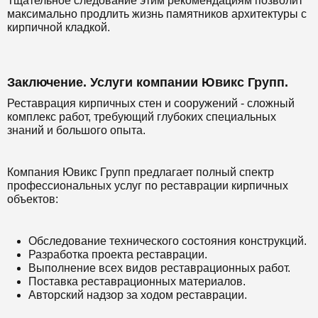
Тщательное следование этим рекомендациям позволит
максимально продлить жизнь памятников архитектуры с
кирпичной кладкой.
Заключение. Услуги компании Ювикс Групп.
Реставрация кирпичных стен и сооружений - сложный
комплекс работ, требующий глубоких специальных
знаний и большого опыта.
Компания Ювикс Групп предлагает полный спектр
профессиональных услуг по реставрации кирпичных
объектов:
Обследование технического состояния конструкций.
Разработка проекта реставрации.
Выполнение всех видов реставрационных работ.
Поставка реставрационных материалов.
Авторский надзор за ходом реставрации.