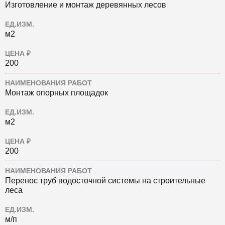
Изготовление и монтаж деревянных лесов
ЕД.ИЗМ.
м2
ЦЕНА ₽
200
НАИМЕНОВАНИЯ РАБОТ
Монтаж опорных площадок
ЕД.ИЗМ.
м2
ЦЕНА ₽
200
НАИМЕНОВАНИЯ РАБОТ
Перенос труб водосточной системы на строительные
леса
ЕД.ИЗМ.
м/п