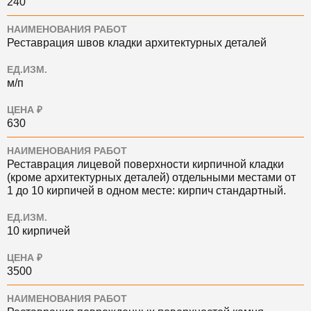
240
НАИМЕНОВАНИЯ РАБОТ
Реставрация швов кладки архитектурных деталей
ЕД.ИЗМ.
м/п
ЦЕНА ₽
630
НАИМЕНОВАНИЯ РАБОТ
Реставрация лицевой поверхности кирпичной кладки
(кроме архитектурных деталей) отдельными местами от
1 до 10 кирпичей в одном месте: кирпич стандартный.
ЕД.ИЗМ.
10 кирпичей
ЦЕНА ₽
3500
НАИМЕНОВАНИЯ РАБОТ