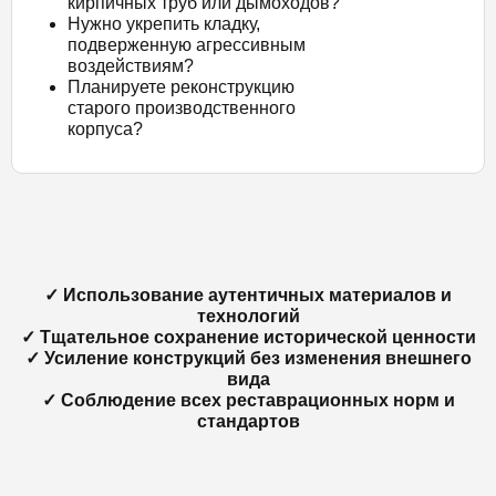
кирпичных труб или дымоходов?
Нужно укрепить кладку,
подверженную агрессивным
воздействиям?
Планируете реконструкцию
старого производственного
корпуса?
✓ Использование аутентичных материалов и
технологий
✓ Тщательное сохранение исторической ценности
✓ Усиление конструкций без изменения внешнего
вида
✓ Соблюдение всех реставрационных норм и
стандартов