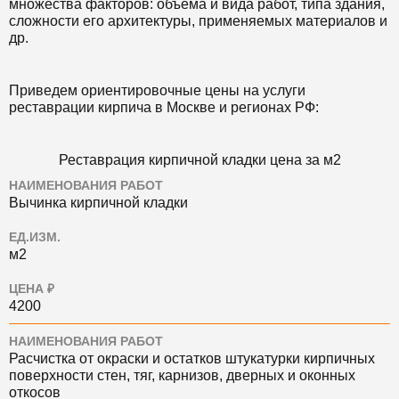
множества факторов: объема и вида работ, типа здания,
сложности его архитектуры, применяемых материалов и
др.
Приведем ориентировочные цены на услуги
реставрации кирпича в Москве и регионах РФ:
Реставрация кирпичной кладки цена за м2
НАИМЕНОВАНИЯ РАБОТ
Вычинка кирпичной кладки
ЕД.ИЗМ.
м2
ЦЕНА ₽
4200
НАИМЕНОВАНИЯ РАБОТ
Расчистка от окраски и остатков штукатурки кирпичных
поверхности стен, тяг, карнизов, дверных и оконных
откосов