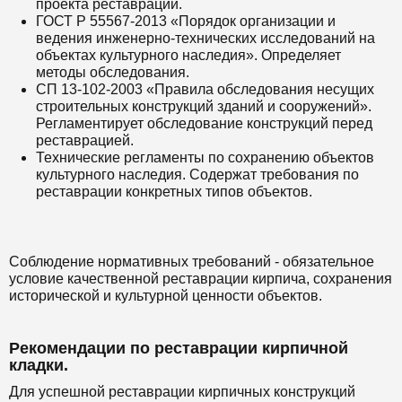
проекта реставрации.
ГОСТ Р 55567-2013 «Порядок организации и
ведения инженерно-технических исследований на
объектах культурного наследия». Определяет
методы обследования.
СП 13-102-2003 «Правила обследования несущих
строительных конструкций зданий и сооружений».
Регламентирует обследование конструкций перед
реставрацией.
Технические регламенты по сохранению объектов
культурного наследия. Содержат требования по
реставрации конкретных типов объектов.
Соблюдение нормативных требований - обязательное
условие качественной реставрации кирпича, сохранения
исторической и культурной ценности объектов.
Рекомендации по реставрации кирпичной
кладки.
Для успешной реставрации кирпичных конструкций