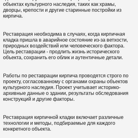
объектах культурного наследия, таких как храмы,
дворцы, крепости и другие старинные постройки из
кирпича.
Реставрация необходима в случаях, когда кирпичная
кладка пришла в аварийное состояние из-за ветхости,
природных воздействий или человеческого фактора.
Цель реставрации - продлить жизнь исторического
объекта, сохранить его облик и аутентичные детали.
Работы по реставрации кирпича проводятся строго по
проекту, согласованному с органами охраны объектов
культурного наследия. Проект учитывает историко-
архивные данные о здании, результаты обследования
конструкций и другие факторы.
Реставрация кирпичной кладки включает различные
технологии и методы, подбираемые для каждого
конкретного объекта.