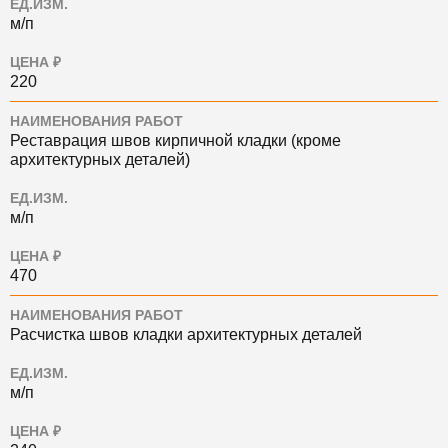
ЕД.ИЗМ.
м/п
ЦЕНА ₽
220
НАИМЕНОВАНИЯ РАБОТ
Реставрация швов кирпичной кладки (кроме
архитектурных деталей)
ЕД.ИЗМ.
м/п
ЦЕНА ₽
470
НАИМЕНОВАНИЯ РАБОТ
Расчистка швов кладки архитектурных деталей
ЕД.ИЗМ.
м/п
ЦЕНА ₽