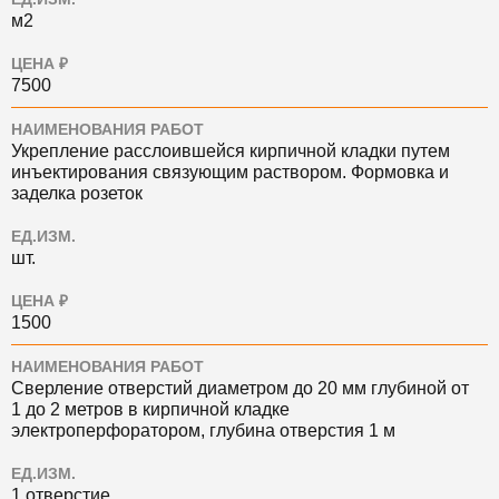
м2
ЦЕНА ₽
7500
НАИМЕНОВАНИЯ РАБОТ
Укрепление расслоившейся кирпичной кладки путем
инъектирования связующим раствором. Формовка и
заделка розеток
ЕД.ИЗМ.
шт.
ЦЕНА ₽
1500
НАИМЕНОВАНИЯ РАБОТ
Сверление отверстий диаметром до 20 мм глубиной от
1 до 2 метров в кирпичной кладке
электроперфоратором, глубина отверстия 1 м
ЕД.ИЗМ.
1 отверстие