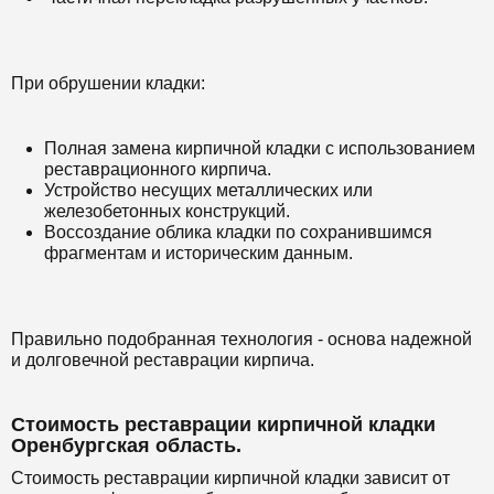
При обрушении кладки:
Полная замена кирпичной кладки с использованием
реставрационного кирпича.
Устройство несущих металлических или
железобетонных конструкций.
Воссоздание облика кладки по сохранившимся
фрагментам и историческим данным.
Правильно подобранная технология - основа надежной
и долговечной реставрации кирпича.
Стоимость реставрации кирпичной кладки
Оренбургская область.
Стоимость реставрации кирпичной кладки зависит от