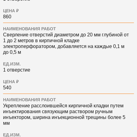
ЦЕНА ₽
860
НАИМЕНОВАНИЯ РАБОТ
Сверление отверстий диаметром до 20 мм глубиной от
1 до 2 метров в кирпичной кладке
электроперфоратором, добавляется на каждые 0,1 м
до 0,5 м
ЕД.ИЗМ.
1 отверстие
ЦЕНА ₽
540
НАИМЕНОВАНИЯ РАБОТ
Укрепление расслоившейся кирпичной кладки путем
инъектирования связующим раствором ручным
инъектором, ширина инъекционной трещины более 5
мм
ЕД.ИЗМ.