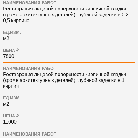
НАИМЕНОВАНИЯ РАБОТ
Реставрация лицевой поверхности кирпичной кладки
(кроме архитектурных деталей) глубиной заделки в 0,2-
0,5 кирпича
ЕД.ИЗМ.
м2
ЦЕНА ₽
7800
НАИМЕНОВАНИЯ РАБОТ
Реставрация лицевой поверхности кирпичной кладки
(кроме архитектурных деталей) глубиной заделки в 1
кирпич
ЕД.ИЗМ.
м2
ЦЕНА ₽
11000
НАИМЕНОВАНИЯ РАБОТ