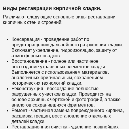
Виды реставрации кирпичной кладки.
Различают следующие основные виды реставрации
кирпичных стен и строений:
Консервация - проведение работ по
предотвращению дальнейшего разрушения кладки.
Включает укрепление, гидроизоляцию, защиту от
атмосферных осадков.
Восстановление - полное или частичное
воссоздание утраченных элементов кладки.
Выполняется с использованием материалов,
аналогичных оригинальным, сохранением
исторических технологий кладки.
Реконструкция - воссоздание полностью
разрушенных участков кладки. Проводится на
основе архивных чертежей и фотографий, а также
аналогов сохранившихся фрагментов.
Ремонт - частичная замена поврежденного кирпича,
расшивка трещин, восстановление отдельных
деталей кладки.
Реставрационная очистка - удаление позднейших