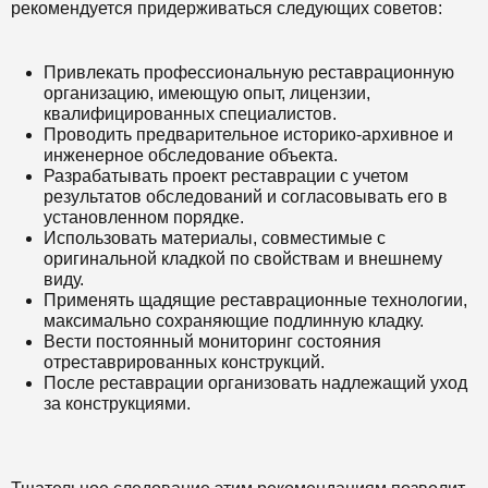
рекомендуется придерживаться следующих советов:
Привлекать профессиональную реставрационную
организацию, имеющую опыт, лицензии,
квалифицированных специалистов.
Проводить предварительное историко-архивное и
инженерное обследование объекта.
Разрабатывать проект реставрации с учетом
результатов обследований и согласовывать его в
установленном порядке.
Использовать материалы, совместимые с
оригинальной кладкой по свойствам и внешнему
виду.
Применять щадящие реставрационные технологии,
максимально сохраняющие подлинную кладку.
Вести постоянный мониторинг состояния
отреставрированных конструкций.
После реставрации организовать надлежащий уход
за конструкциями.