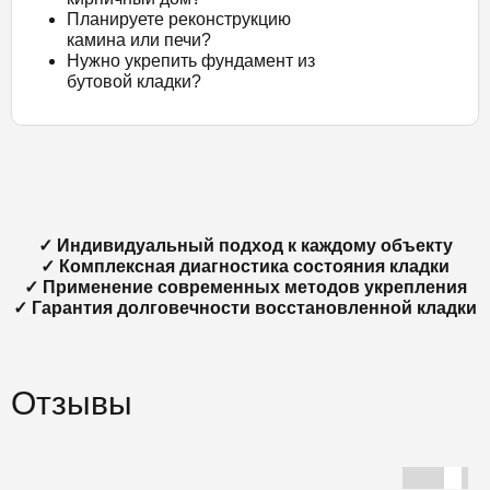
Планируете реконструкцию
камина или печи?
Нужно укрепить фундамент из
бутовой кладки?
✓ Индивидуальный подход к каждому объекту
✓ Комплексная диагностика состояния кладки
✓ Применение современных методов укрепления
✓ Гарантия долговечности восстановленной кладки
Отзывы