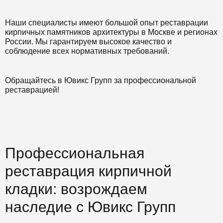
Наши специалисты имеют большой опыт реставрации
кирпичных памятников архитектуры в Москве и регионах
России. Мы гарантируем высокое качество и
соблюдение всех нормативных требований.
Обращайтесь в Ювикс Групп за профессиональной
реставрацией!
Профессиональная
реставрация кирпичной
кладки: возрождаем
наследие с Ювикс Групп