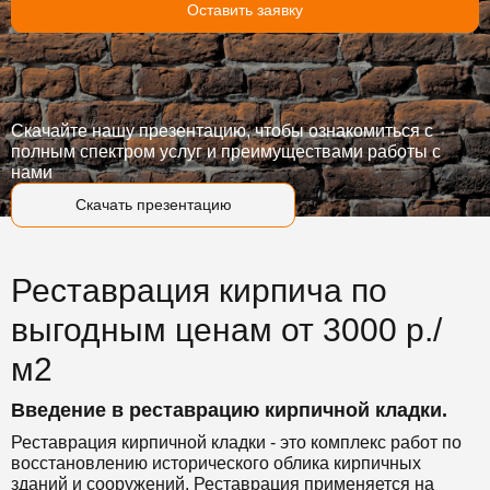
Оставить заявку
Скачайте нашу презентацию, чтобы ознакомиться с
полным спектром услуг и преимуществами работы с
нами
Скачать презентацию
Реставрация кирпича по
выгодным ценам от 3000 р./
м2
Введение в реставрацию кирпичной кладки.
Реставрация кирпичной кладки - это комплекс работ по
восстановлению исторического облика кирпичных
зданий и сооружений. Реставрация применяется на