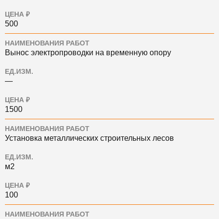
ЦЕНА ₽
500
НАИМЕНОВАНИЯ РАБОТ
Вынос электропроводки на временную опору
ЕД.ИЗМ.
—
ЦЕНА ₽
1500
НАИМЕНОВАНИЯ РАБОТ
Установка металлических строительных лесов
ЕД.ИЗМ.
м2
ЦЕНА ₽
100
НАИМЕНОВАНИЯ РАБОТ