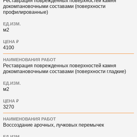
Реставрация поврежденных поверхностей камня
докомпановочными составами (поверхности
профилированные)
ЕД.ИЗМ.
м2
ЦЕНА ₽
4100
НАИМЕНОВАНИЯ РАБОТ
Реставрация поврежденных поверхностей камня
докомпановочными составами (поверхности гладкие)
ЕД.ИЗМ.
м2
ЦЕНА ₽
3270
НАИМЕНОВАНИЯ РАБОТ
Воссоздание арочных, лучковых перемычек
ЕД.ИЗМ.