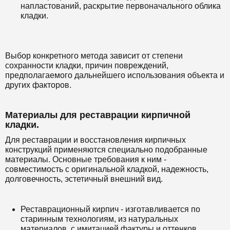
напластований, раскрытие первоначального облика
кладки.
Выбор конкретного метода зависит от степени
сохранности кладки, причин повреждений,
предполагаемого дальнейшего использования объекта и
других факторов.
Материалы для реставрации кирпичной
кладки.
Для реставрации и восстановления кирпичных
конструкций применяются специально подобранные
материалы. Основные требования к ним -
совместимость с оригинальной кладкой, надежность,
долговечность, эстетичный внешний вид.
Реставрационный кирпич - изготавливается по
старинным технологиям, из натуральных
материалов, с имитацией фактуры и оттенков