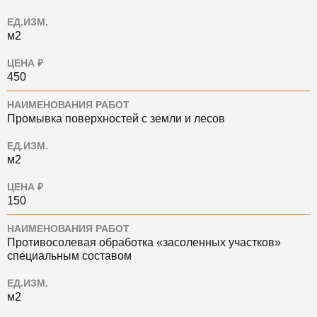
ЕД.ИЗМ.
м2
ЦЕНА ₽
450
НАИМЕНОВАНИЯ РАБОТ
Промывка поверхностей с земли и лесов
ЕД.ИЗМ.
м2
ЦЕНА ₽
150
НАИМЕНОВАНИЯ РАБОТ
Противосолевая обработка «засоленных участков»
специальным составом
ЕД.ИЗМ.
м2