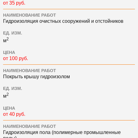
от 35 руб.
НАИМЕНОВАНИЕ РАБОТ
Гидроизоляция очистных сооружений и отстойников
ЕД. ИЗМ.
2
м
ЦЕНА
от 100 руб.
НАИМЕНОВАНИЕ РАБОТ
Покрыть крышу гидроизолом
ЕД. ИЗМ.
2
м
ЦЕНА
от 40 руб.
НАИМЕНОВАНИЕ РАБОТ
Гидроизоляция пола (полимерные промышленные