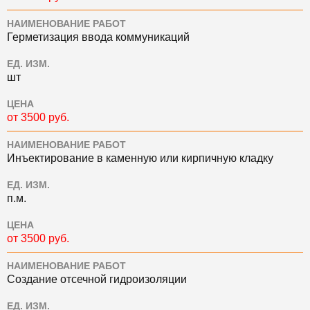
НАИМЕНОВАНИЕ РАБОТ
Герметизация ввода коммуникаций
ЕД. ИЗМ.
шт
ЦЕНА
от 3500 руб.
НАИМЕНОВАНИЕ РАБОТ
Инъектирование в каменную или кирпичную кладку
ЕД. ИЗМ.
п.м.
ЦЕНА
от 3500 руб.
НАИМЕНОВАНИЕ РАБОТ
Создание отсечной гидроизоляции
ЕД. ИЗМ.