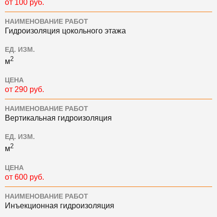
от 100 руб.
НАИМЕНОВАНИЕ РАБОТ
Гидроизоляция цокольного этажа
ЕД. ИЗМ.
2
м
ЦЕНА
от 290 руб.
НАИМЕНОВАНИЕ РАБОТ
Вертикальная гидроизоляция
ЕД. ИЗМ.
2
м
ЦЕНА
от 600 руб.
НАИМЕНОВАНИЕ РАБОТ
Инъекционная гидроизоляция