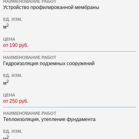
НАИМЕНОВАНИЕ РАБОТ
Устройство профилированной мембраны
ЕД. ИЗМ.
2
м
ЦЕНА
от 190 руб.
НАИМЕНОВАНИЕ РАБОТ
Гидроизоляция подземных сооружений
ЕД. ИЗМ.
2
м
ЦЕНА
от 250 руб.
НАИМЕНОВАНИЕ РАБОТ
Теплоизоляция, утепление фундамента
ЕД. ИЗМ.
2
м