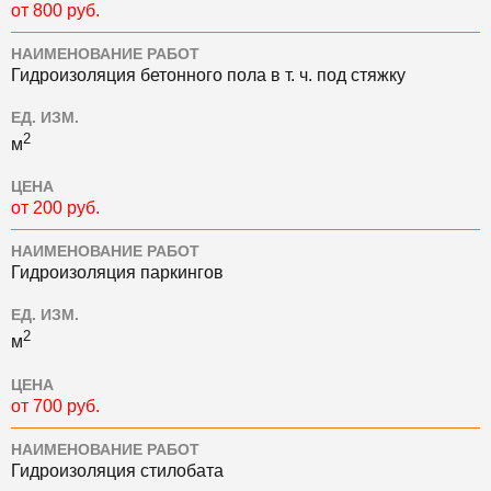
от 800 руб.
НАИМЕНОВАНИЕ РАБОТ
Гидроизоляция бетонного пола в т. ч. под стяжку
ЕД. ИЗМ.
2
м
ЦЕНА
от 200 руб.
НАИМЕНОВАНИЕ РАБОТ
Гидроизоляция паркингов
ЕД. ИЗМ.
2
м
ЦЕНА
от 700 руб.
НАИМЕНОВАНИЕ РАБОТ
Гидроизоляция стилобата