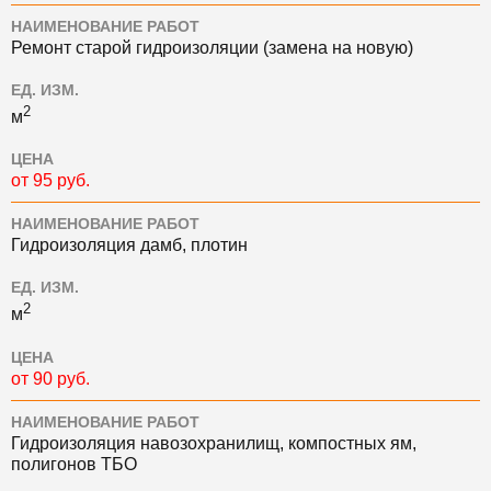
НАИМЕНОВАНИЕ РАБОТ
Ремонт старой гидроизоляции (замена на новую)
ЕД. ИЗМ.
2
м
ЦЕНА
от 95 руб.
НАИМЕНОВАНИЕ РАБОТ
Гидроизоляция дамб, плотин
ЕД. ИЗМ.
2
м
ЦЕНА
от 90 руб.
НАИМЕНОВАНИЕ РАБОТ
Гидроизоляция навозохранилищ, компостных ям,
полигонов ТБО