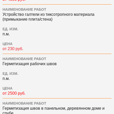
НАИМЕНОВАНИЕ РАБОТ
Устройство галтели из тиксотропного материала
(примыкание плита/стена)
ЕД. ИЗМ.
п.м.
ЦЕНА
от 230 руб.
НАИМЕНОВАНИЕ РАБОТ
Герметизация рабочих швов
ЕД. ИЗМ.
п.м.
ЦЕНА
от 2500 руб.
НАИМЕНОВАНИЕ РАБОТ
Герметизация швов в панельном, деревянном доме и
срубе