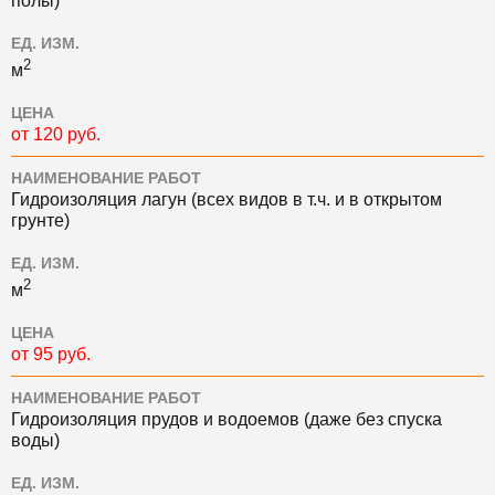
полы)
ЕД. ИЗМ.
2
м
ЦЕНА
от 120 руб.
НАИМЕНОВАНИЕ РАБОТ
Гидроизоляция лагун (всех видов в т.ч. и в открытом
грунте)
ЕД. ИЗМ.
2
м
ЦЕНА
от 95 руб.
НАИМЕНОВАНИЕ РАБОТ
Гидроизоляция прудов и водоемов (даже без спуска
воды)
ЕД. ИЗМ.