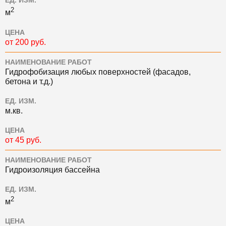
ЕД. ИЗМ.
2
м
ЦЕНА
от 200 руб.
НАИМЕНОВАНИЕ РАБОТ
Гидрофобизация любых поверхностей (фасадов,
бетона и т.д.)
ЕД. ИЗМ.
м.кв.
ЦЕНА
от 45 руб.
НАИМЕНОВАНИЕ РАБОТ
Гидроизоляция бассейна
ЕД. ИЗМ.
2
м
ЦЕНА