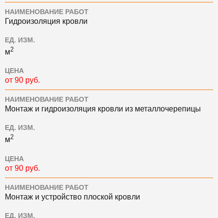
НАИМЕНОВАНИЕ РАБОТ
Гидроизоляция кровли
ЕД. ИЗМ.
2
м
ЦЕНА
от 90 руб.
НАИМЕНОВАНИЕ РАБОТ
Монтаж и гидроизоляция кровли из металлочерепицы
ЕД. ИЗМ.
2
м
ЦЕНА
от 90 руб.
НАИМЕНОВАНИЕ РАБОТ
Монтаж и устройство плоской кровли
ЕД. ИЗМ.