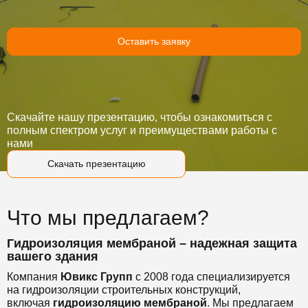
Оставить заявку
Скачайте нашу презентацию, чтобы ознакомиться с
полным спектром услуг и преимуществами работы с
нами
Скачать презентацию
Что мы предлагаем?
Гидроизоляция мембраной – надежная защита
вашего здания
Компания
Ювикс Групп
с 2008 года специализируется
на гидроизоляции строительных конструкций,
включая
гидроизоляцию мембраной
. Мы предлагаем