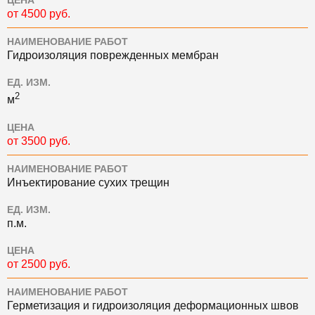
ЦЕНА
от 4500 руб.
НАИМЕНОВАНИЕ РАБОТ
Гидроизоляция поврежденных мембран
ЕД. ИЗМ.
2
м
ЦЕНА
от 3500 руб.
НАИМЕНОВАНИЕ РАБОТ
Инъектирование сухих трещин
ЕД. ИЗМ.
п.м.
ЦЕНА
от 2500 руб.
НАИМЕНОВАНИЕ РАБОТ
Герметизация и гидроизоляция деформационных швов