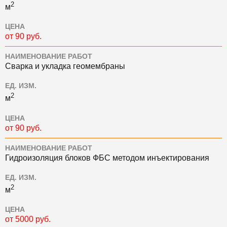
2
м
ЦЕНА
от 90 руб.
НАИМЕНОВАНИЕ РАБОТ
Сварка и укладка геомембраны
ЕД. ИЗМ.
2
м
ЦЕНА
от 90 руб.
НАИМЕНОВАНИЕ РАБОТ
Гидроизоляция блоков ФБС методом инъектирования
ЕД. ИЗМ.
2
м
ЦЕНА
от 5000 руб.