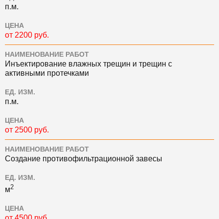
п.м.
ЦЕНА
от 2200 руб.
НАИМЕНОВАНИЕ РАБОТ
Инъектирование влажных трещин и трещин с
активными протечками
ЕД. ИЗМ.
п.м.
ЦЕНА
от 2500 руб.
НАИМЕНОВАНИЕ РАБОТ
Создание противофильтрационной завесы
ЕД. ИЗМ.
2
м
ЦЕНА
от 4500 руб.