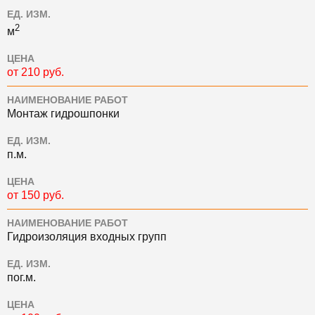
ЕД. ИЗМ.
2
м
ЦЕНА
от 210 руб.
НАИМЕНОВАНИЕ РАБОТ
Монтаж гидрошпонки
ЕД. ИЗМ.
п.м.
ЦЕНА
от 150 руб.
НАИМЕНОВАНИЕ РАБОТ
Гидроизоляция входных групп
ЕД. ИЗМ.
пог.м.
ЦЕНА