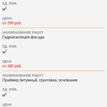
ЕД. ИЗМ.
2
м
ЦЕНА
от 200 руб.
НАИМЕНОВАНИЕ РАБОТ
Гидроизоляция фасада
ЕД. ИЗМ.
2
м
ЦЕНА
от 180 руб.
НАИМЕНОВАНИЕ РАБОТ
Праймер битумный, грунтовка, основание
ЕД. ИЗМ.
2
м
ЦЕНА