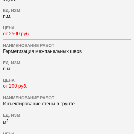
ЕД. ИЗМ.
п.м.
ЦЕНА
от 2500 руб.
НАИМЕНОВАНИЕ РАБОТ
Герметизация межпанельных швов
ЕД. ИЗМ.
п.м.
ЦЕНА
от 200 руб.
НАИМЕНОВАНИЕ РАБОТ
Инъектирование стены в грунте
ЕД. ИЗМ.
2
м