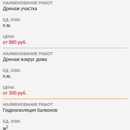
НАИМЕНОВАНИЕ РАБОТ
Дренаж участка
ЕД. ИЗМ.
п.м.
ЦЕНА
от 980 руб.
НАИМЕНОВАНИЕ РАБОТ
Дренаж вокруг дома
ЕД. ИЗМ.
п.м.
ЦЕНА
от 300 руб.
НАИМЕНОВАНИЕ РАБОТ
Гидроизоляция балконов
ЕД. ИЗМ.
2
м