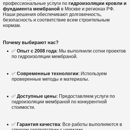
профессиональные услуги по
гидроизоляции кровли и
фундамента мембраной
в Москве и регионах РФ.
Наши решения обеспечивают долговечность,
безопасность и соответствие всем строительным
нормам.
Почему выбирают нас?
✅
Опыт с 2008 года
: Мы выполнили сотни проектов
по гидроизоляции мембраной.
✅
Современные технологии
: Используем
проверенные методы и материалы.
✅
Доступные цены
: Предоставляем услуги по
гидроизоляции мембраной по конкурентной
стоимости.
✅
Гарантия качества
: Все работы выполняются в
строгом соответствии с нормами.