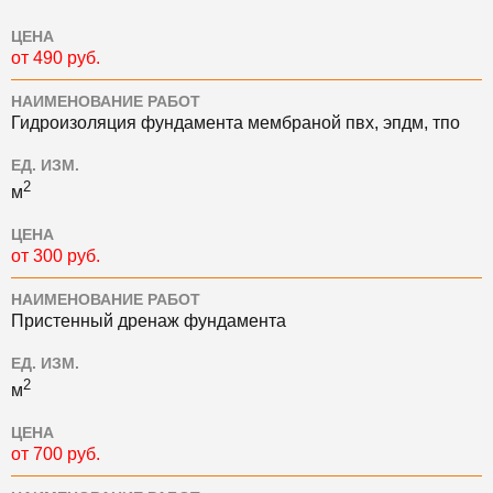
ЦЕНА
от 490 руб.
НАИМЕНОВАНИЕ РАБОТ
Гидроизоляция фундамента мембраной пвх, эпдм, тпо
ЕД. ИЗМ.
2
м
ЦЕНА
от 300 руб.
НАИМЕНОВАНИЕ РАБОТ
Пристенный дренаж фундамента
ЕД. ИЗМ.
2
м
ЦЕНА
от 700 руб.