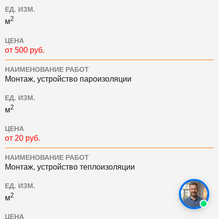
ЕД. ИЗМ.
2
м
ЦЕНА
от 500 руб.
НАИМЕНОВАНИЕ РАБОТ
Монтаж, устройство пароизоляции
ЕД. ИЗМ.
2
м
ЦЕНА
от 20 руб.
НАИМЕНОВАНИЕ РАБОТ
Монтаж, устройство теплоизоляции
ЕД. ИЗМ.
2
м
ЦЕНА