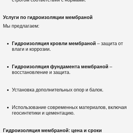
Услуги по гидроизоляции мембраной
Мы предлагаем:
Гидроизоляция кровли мембраной
– защита от
влаги и коррозии.
Гидроизоляция фундамента мембраной
–
восстановление и защита.
Установка дополнительных опор и балок.
Использование современных материалов, включая
геосинтетики и цементацию.
Гидроизоляция мембраной: цена и сроки