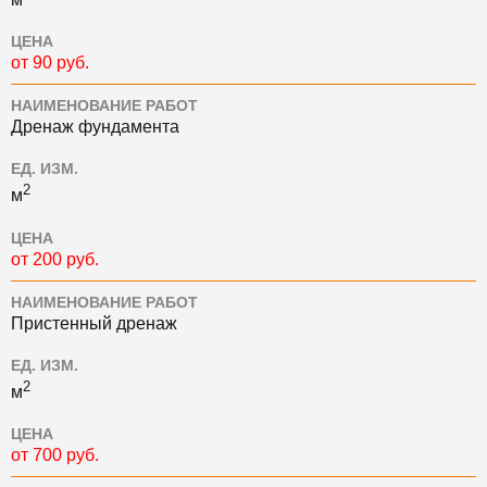
ЦЕНА
от 90 руб.
НАИМЕНОВАНИЕ РАБОТ
Дренаж фундамента
ЕД. ИЗМ.
2
м
ЦЕНА
от 200 руб.
НАИМЕНОВАНИЕ РАБОТ
Пристенный дренаж
ЕД. ИЗМ.
2
м
ЦЕНА
от 700 руб.