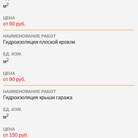
2
м
ЦЕНА
от 90 руб.
НАИМЕНОВАНИЕ РАБОТ
Гидроизоляция плоской кровли
ЕД. ИЗМ.
2
м
ЦЕНА
от 90 руб.
НАИМЕНОВАНИЕ РАБОТ
Гидроизоляция крыши гаража
ЕД. ИЗМ.
2
м
ЦЕНА
от 150 руб.