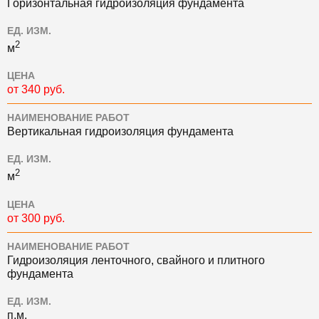
Горизонтальная гидроизоляция фундамента
ЕД. ИЗМ.
2
м
ЦЕНА
от 340 руб.
НАИМЕНОВАНИЕ РАБОТ
Вертикальная гидроизоляция фундамента
ЕД. ИЗМ.
2
м
ЦЕНА
от 300 руб.
НАИМЕНОВАНИЕ РАБОТ
Гидроизоляция ленточного, свайного и плитного
фундамента
ЕД. ИЗМ.
п.м.