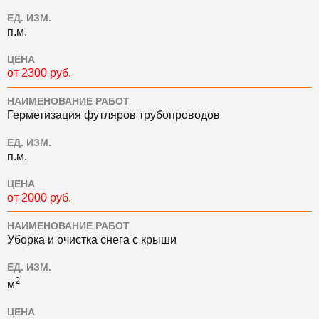
ЕД. ИЗМ.
п.м.
ЦЕНА
от 2300 руб.
НАИМЕНОВАНИЕ РАБОТ
Герметизация футляров трубопроводов
ЕД. ИЗМ.
п.м.
ЦЕНА
от 2000 руб.
НАИМЕНОВАНИЕ РАБОТ
Уборка и очистка снега с крыши
ЕД. ИЗМ.
2
м
ЦЕНА