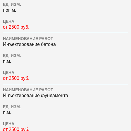
ЕД. ИЗМ.
пог. м.
ЦЕНА
от 2500 руб.
НАИМЕНОВАНИЕ РАБОТ
Инъектирование бетона
ЕД. ИЗМ.
п.м.
ЦЕНА
от 2500 руб.
НАИМЕНОВАНИЕ РАБОТ
Инъектирование фундамента
ЕД. ИЗМ.
п.м.
ЦЕНА
от 2500 руб.