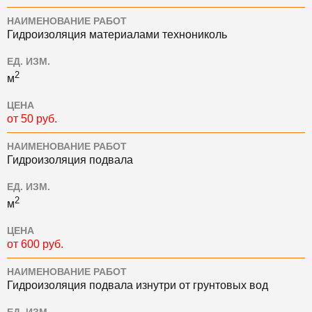
НАИМЕНОВАНИЕ РАБОТ
Гидроизоляция материалами технониколь
ЕД. ИЗМ.
2
м
ЦЕНА
от 50 руб.
НАИМЕНОВАНИЕ РАБОТ
Гидроизоляция подвала
ЕД. ИЗМ.
2
м
ЦЕНА
от 600 руб.
НАИМЕНОВАНИЕ РАБОТ
Гидроизоляция подвала изнутри от грунтовых вод