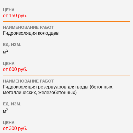
ЦЕНА
от 150 руб.
НАИМЕНОВАНИЕ РАБОТ
Гидроизоляция колодцев
ЕД. ИЗМ.
2
м
ЦЕНА
от 600 руб.
НАИМЕНОВАНИЕ РАБОТ
Гидроизоляция резервуаров для воды (бетонных,
металлических, железобетонных)
ЕД. ИЗМ.
2
м
ЦЕНА
от 300 руб.