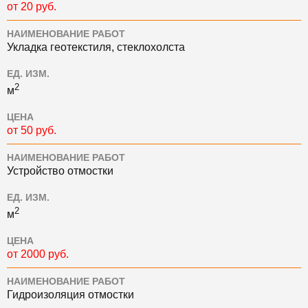
от 20 руб.
НАИМЕНОВАНИЕ РАБОТ
Укладка геотекстиля, стеклохолста
ЕД. ИЗМ.
2
м
ЦЕНА
от 50 руб.
НАИМЕНОВАНИЕ РАБОТ
Устройство отмостки
ЕД. ИЗМ.
2
м
ЦЕНА
от 2000 руб.
НАИМЕНОВАНИЕ РАБОТ
Гидроизоляция отмостки