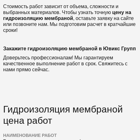
Стоимость работ зависит от объема, сложности и
выбранных материалов. Чтобы узнать точную
цену на
гидроизоляцию мембраной
, оставьте заявку на сайте
или позвоните нам. Мы подготовим расчет в кратчайшие
сроки!
Закажите гидроизоляцию мембраной в Ювикс Групп
Доверьтесь профессионалам! Мы гарантируем
качественное выполнение работ в срок. Свяжитесь с
нами прямо сейчас.
Гидроизоляция мембраной
цена работ
НАИМЕНОВАНИЕ РАБОТ