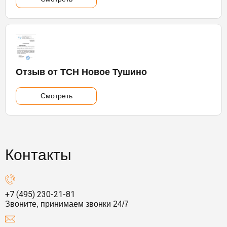
Отзыв от ТСН Новое Тушино
Смотреть
Контакты
+7 (495) 230-21-81
Звоните, принимаем звонки 24/7