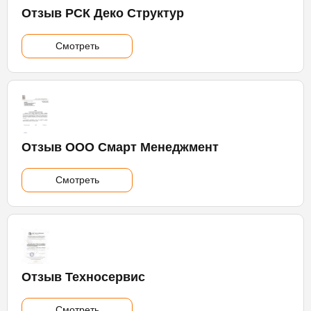
Отзыв РСК Деко Структур
Смотреть
Отзыв ООО Смарт Менеджмент
Смотреть
Отзыв Техносервис
Смотреть