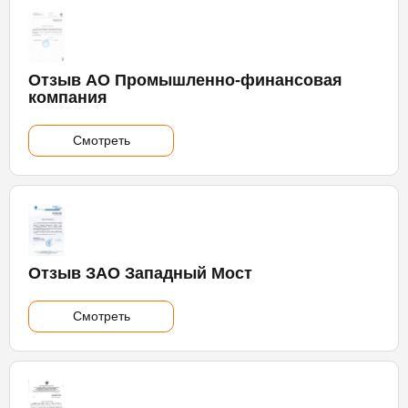
Отзыв АО Промышленно-финансовая
компания
Смотреть
Отзыв ЗАО Западный Мост
Смотреть