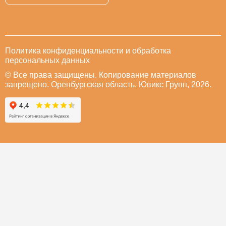
Политика конфиденциальности и обработка
персональных данных
© Все права защищены. Копирование материалов
запрещено. Оренбургская область. Ювикс Групп, 2026.