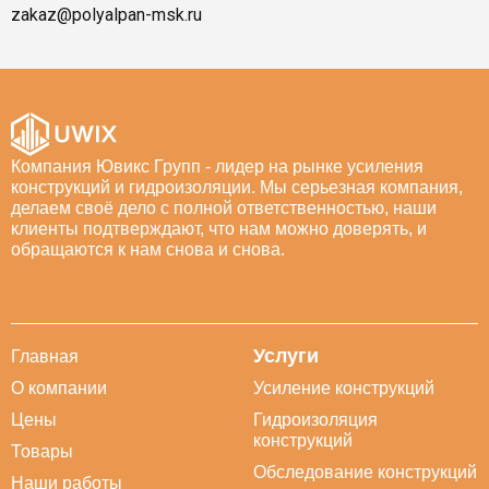
zakaz@polyalpan-msk.ru
Компания Ювикс Групп - лидер на рынке усиления
конструкций и гидроизоляции. Мы серьезная компания,
делаем своё дело с полной ответственностью, наши
клиенты подтверждают, что нам можно доверять, и
обращаются к нам снова и снова.
Услуги
Главная
О компании
Усиление конструкций
Цены
Гидроизоляция
конструкций
Товары
Обследование конструкций
Наши работы