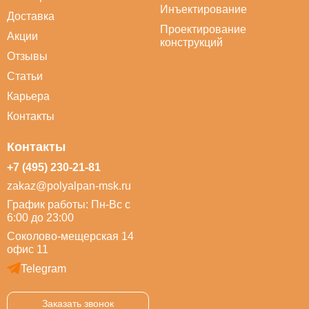
Инъектирование
Доставка
Проектирование
Акции
конструкций
Отзывы
Статьи
Карьера
Контакты
Контакты
+7 (495) 230-21-81
zakaz@polyalpan-msk.ru
График работы: Пн-Вс с
6:00 до 23:00
Соколово-мещерская 14
офис 11
Telegram
Заказать звонок