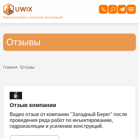
Отзывы
Главная
Отзывы
Отзыв компании
Видео отзыв от компании "Западный Берег" после
проведения ряда работ по инъектированию,
гидроизоляции и усилению конструкций.