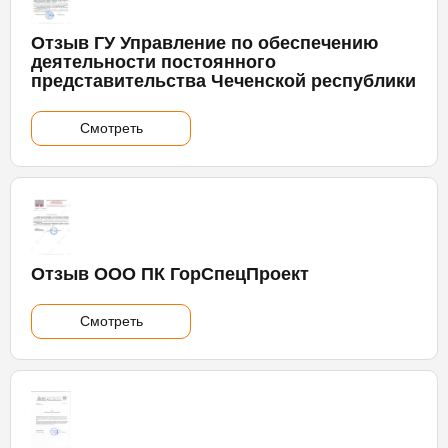
Отзыв ГУ Управление по обеспечению
деятельности постоянного
представительства Чеченской республики
Смотреть
Отзыв ООО ПК ГорСпецПроект
Смотреть