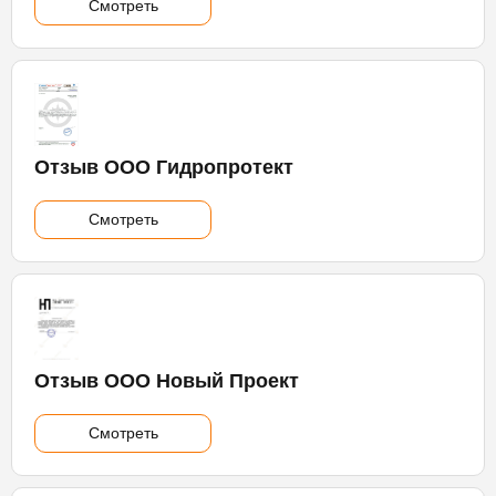
Смотреть
Отзыв ООО Гидропротект
Смотреть
Отзыв ООО Новый Проект
Смотреть