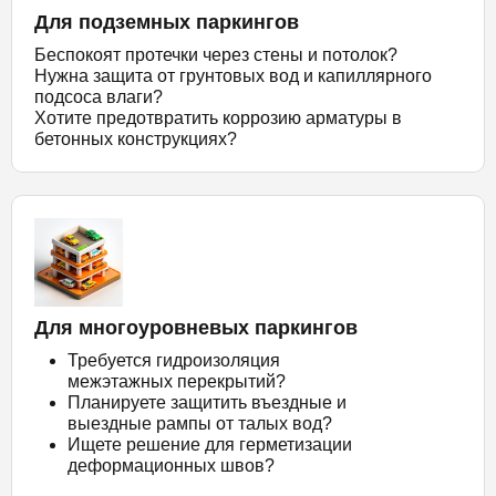
Для подземных паркингов
Беспокоят протечки через стены и потолок?
Нужна защита от грунтовых вод и капиллярного
подсоса влаги?
Хотите предотвратить коррозию арматуры в
бетонных конструкциях?
Для многоуровневых паркингов
Требуется гидроизоляция
межэтажных перекрытий?
Планируете защитить въездные и
выездные рампы от талых вод?
Ищете решение для герметизации
деформационных швов?