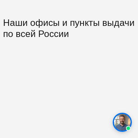
Наши офисы и пункты выдачи
по всей России