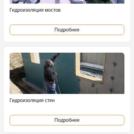
Гидроизоляция мостов
Подробнее
Гидроизоляция стен
Подробнее