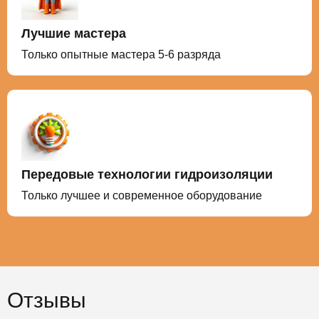
Лучшие мастера
Только опытные мастера 5-6 разряда
Передовые технологии гидроизоляции
Только лучшее и современное оборудование
Отзывы