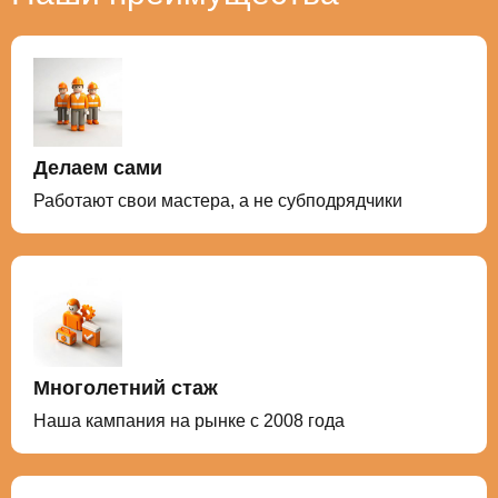
проверены на водонепроницаемость.
Делаем сами
Работают свои мастера, а не субподрядчики
Многолетний стаж
Наша кампания на рынке с 2008 года