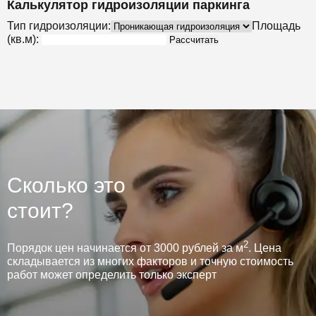
Калькулятор гидроизоляции паркинга
Тип гидроизоляции:
Площадь
(кв.м):
Рассчитать
Сколько это
стоит?
2
Порядок цен начинается от 3000 рублей за м
. Цена
складывается из многих факторов и точную стоимость
работ может определить только эксперт