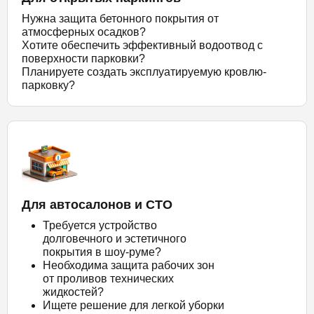
Нужна защита бетонного покрытия от
атмосферных осадков?
Хотите обеспечить эффективный водоотвод с
поверхности парковки?
Планируете создать эксплуатируемую кровлю-
парковку?
Для автосалонов и СТО
Требуется устройство
долговечного и эстетичного
покрытия в шоу-руме?
Необходима защита рабочих зон
от проливов технических
жидкостей?
Ищете решение для легкой уборки