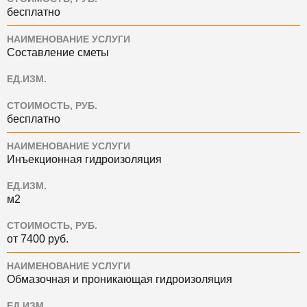
бесплатно
НАИМЕНОВАНИЕ УСЛУГИ
Составление сметы
ЕД.ИЗМ.
СТОИМОСТЬ, РУБ.
бесплатно
НАИМЕНОВАНИЕ УСЛУГИ
Инъекционная гидроизоляция
ЕД.ИЗМ.
м2
СТОИМОСТЬ, РУБ.
от 7400 руб.
НАИМЕНОВАНИЕ УСЛУГИ
Обмазочная и проникающая гидроизоляция
ЕД.ИЗМ.