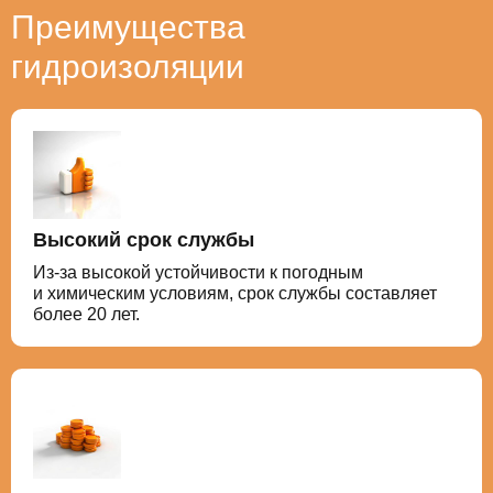
Преимущества
гидроизоляции
Высокий срок службы
Из-за высокой устойчивости к погодным
и химическим условиям, срок службы составляет
более 20 лет.