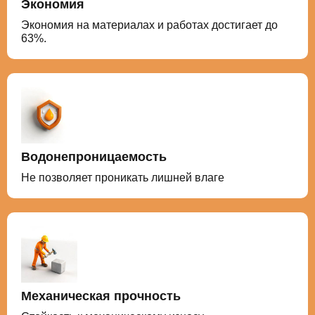
Экономия
Экономия на материалах и работах достигает до
63%.
Водонепроницаемость
Не позволяет проникать лишней влаге
Механическая прочность