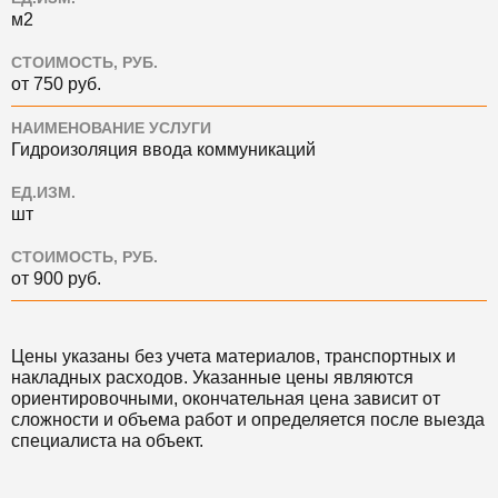
м2
СТОИМОСТЬ, РУБ.
от 750 руб.
НАИМЕНОВАНИЕ УСЛУГИ
Гидроизоляция ввода коммуникаций
ЕД.ИЗМ.
шт
СТОИМОСТЬ, РУБ.
от 900 руб.
Цены указаны без учета материалов, транспортных и
накладных расходов. Указанные цены являются
ориентировочными, окончательная цена зависит от
сложности и объема работ и определяется после выезда
специалиста на объект.