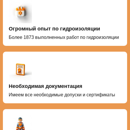
Огромный опыт по гидроизоляции
Более 1873 выполненных работ по гидроизоляции
Необходимая документация
Имеем все необходимые допуски и сертификаты