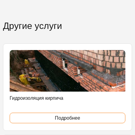
Другие услуги
Гидроизоляция кирпича
Подробнее