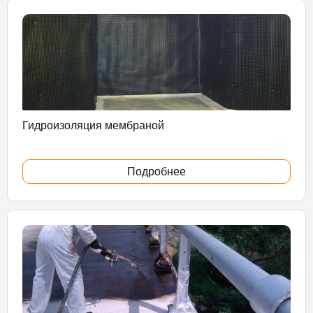
Гидроизоляция мембраной
Подробнее