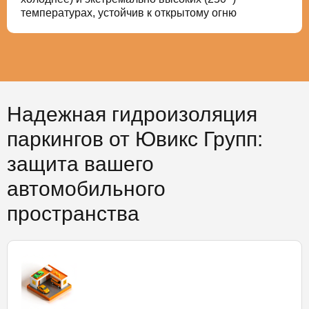
температурах, устойчив к открытому огню
Надежная гидроизоляция
паркингов от Ювикс Групп:
защита вашего
автомобильного
пространства