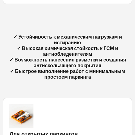
✓ Устойчивость к механическим нагрузкам и
истиранию
✓ Высокая химическая стойкость к ГСМ и
антиобледенителям
✓ Возможность нанесения разметки и создания
антискользящего покрытия
✓ Быстрое выполнение работ с минимальным
простоем паркинга
Для открытых паркингов