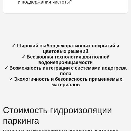
и поддержания чистоты?
✓ Широкий выбор декоративных покрытий и
цветовых решений
✓ Бесшовная технология для полной
водонепроницаемости
✓ Возможность интеграции с системами подогрева
пола
✓ Экологичность и безопасность применяемых
материалов
Стоимость гидроизоляции
паркинга