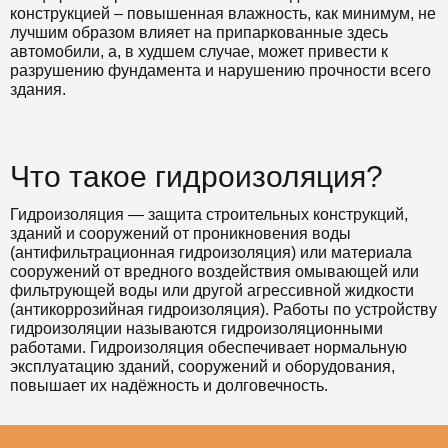
конструкцией – повышенная влажность, как минимум, не
лучшим образом влияет на припаркованные здесь
автомобили, а, в худшем случае, может привести к
разрушению фундамента и нарушению прочности всего
здания.
Что такое гидроизоляция?
Гидроизоляция — защита строительных конструкций,
зданий и сооружений от проникновения воды
(антифильтрационная гидроизоляция) или материала
сооружений от вредного воздействия омывающей или
фильтрующей воды или другой агрессивной жидкости
(антикоррозийная гидроизоляция). Работы по устройству
гидроизоляции называются гидроизоляционными
работами. Гидроизоляция обеспечивает нормальную
эксплуатацию зданий, сооружений и оборудования,
повышает их надёжность и долговечность.