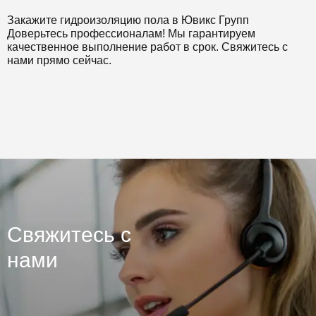
Закажите гидроизоляцию пола в Ювикс Групп
Доверьтесь профессионалам! Мы гарантируем
качественное выполнение работ в срок. Свяжитесь с
нами прямо сейчас.
Свяжитесь с
нами