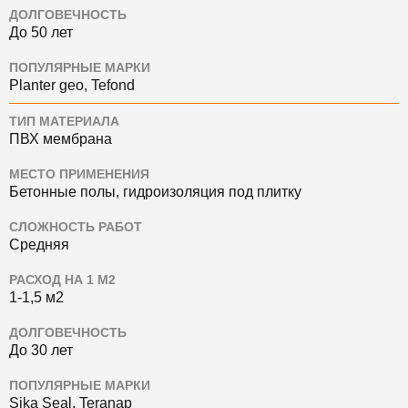
ДОЛГОВЕЧНОСТЬ
До 50 лет
ПОПУЛЯРНЫЕ МАРКИ
Planter geo, Tefond
ТИП МАТЕРИАЛА
ПВХ мембрана
МЕСТО ПРИМЕНЕНИЯ
Бетонные полы, гидроизоляция под плитку
СЛОЖНОСТЬ РАБОТ
Средняя
РАСХОД НА 1 М2
1-1,5 м2
ДОЛГОВЕЧНОСТЬ
До 30 лет
ПОПУЛЯРНЫЕ МАРКИ
Sika Seal, Teranap