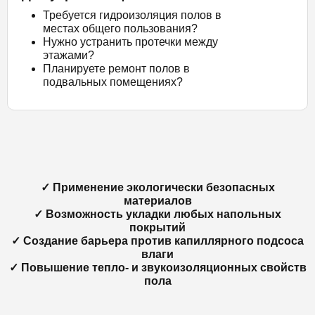
Требуется гидроизоляция полов в
местах общего пользования?
Нужно устранить протечки между
этажами?
Планируете ремонт полов в
подвальных помещениях?
✓ Применение экологически безопасных
материалов
✓ Возможность укладки любых напольных
покрытий
✓ Создание барьера против капиллярного подсоса
влаги
✓ Повышение тепло- и звукоизоляционных свойств
пола