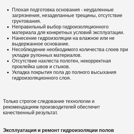
Плохая подготовка основания - неудаленные
загрязнения, незаделанные трещины, отсутствие
грунтования.
Неправильный выбор гидроизоляционного
материала для конкретных условий эксплуатации.
Нанесение гидроизоляции на влажное или не
выдержанное основание.
Несоблюдение необходимого количества слоев при
укладке рулонных материалов.
Отсутствие нахлеста полотен, некорректная
проклейка швов и стыков.
Укладка покрытия пола до полного высыхания
гидроизоляционного слоя.
Только строгое следование технологии и
рекомендациям производителей обеспечит
качественный результат.
Эксплуатация и ремонт гидроизоляции полов