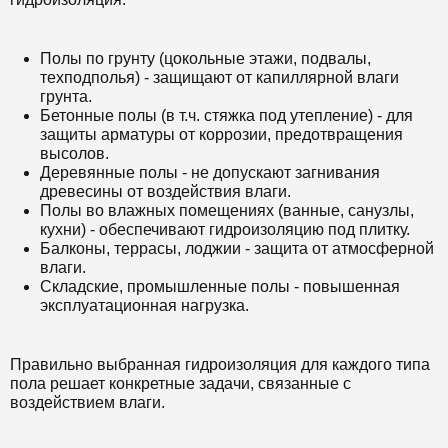
Полы по грунту (цокольные этажи, подвалы,
техподполья) - защищают от капиллярной влаги
грунта.
Бетонные полы (в т.ч. стяжка под утепление) - для
защиты арматуры от коррозии, предотвращения
высолов.
Деревянные полы - не допускают загнивания
древесины от воздействия влаги.
Полы во влажных помещениях (ванные, санузлы,
кухни) - обеспечивают гидроизоляцию под плитку.
Балконы, террасы, лоджии - защита от атмосферной
влаги.
Складские, промышленные полы - повышенная
эксплуатационная нагрузка.
Правильно выбранная гидроизоляция для каждого типа
пола решает конкретные задачи, связанные с
воздействием влаги.