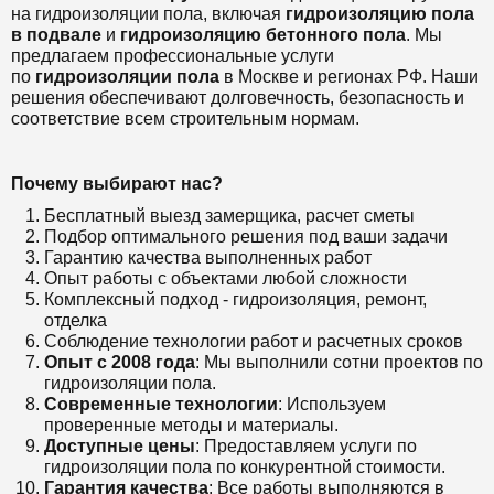
на гидроизоляции пола, включая
гидроизоляцию пола
в подвале
и
гидроизоляцию бетонного пола
. Мы
предлагаем профессиональные услуги
по
гидроизоляции пола
в Москве и регионах РФ. Наши
решения обеспечивают долговечность, безопасность и
соответствие всем строительным нормам.
Почему выбирают нас?
Бесплатный выезд замерщика, расчет сметы
Подбор оптимального решения под ваши задачи
Гарантию качества выполненных работ
Опыт работы с объектами любой сложности
Комплексный подход - гидроизоляция, ремонт,
отделка
Соблюдение технологии работ и расчетных сроков
Опыт с 2008 года
: Мы выполнили сотни проектов по
гидроизоляции пола.
Современные технологии
: Используем
проверенные методы и материалы.
Доступные цены
: Предоставляем услуги по
гидроизоляции пола по конкурентной стоимости.
Гарантия качества
: Все работы выполняются в