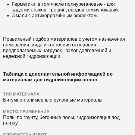
Герметики, в том числе полиуретановые - для
заделки стыков, трещин, вводов коммуникаций.
Эмали с антикоррозийным эффектом.
Правильный подбор материалов с учетом назначения
помещения, вида и состояния основания,
предполагаемых нагрузок - залог долговечной и
надежной гидроизоляции.
Таблица с дополнительной информацией по
материалам для гидроизоляции полов:
ТИП МАТЕРИАЛА
Битумно-полимерные рулонные материалы
МЕСТО ПРИМЕНЕНИЯ
Полы по грунту, бетонные полы, гидроизоляция под
плитку
СЛОЖНОСТЬ РАБОТ