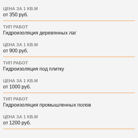
ЦЕНА ЗА 1 КВ.М
от 350 руб.
ТИП РАБОТ
Гидроизоляция деревянных лаг
ЦЕНА ЗА 1 КВ.М
от 900 руб.
ТИП РАБОТ
Гидроизоляция под плитку
ЦЕНА ЗА 1 КВ.М
от 1000 руб.
ТИП РАБОТ
Гидроизоляция промышленных полов
ЦЕНА ЗА 1 КВ.М
от 1200 руб.