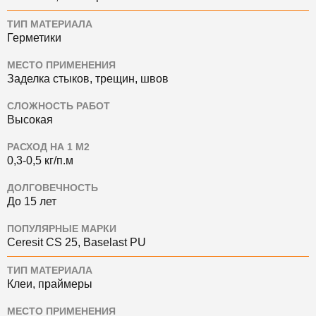
ТИП МАТЕРИАЛА
Герметики
МЕСТО ПРИМЕНЕНИЯ
Заделка стыков, трещин, швов
СЛОЖНОСТЬ РАБОТ
Высокая
РАСХОД НА 1 М2
0,3-0,5 кг/п.м
ДОЛГОВЕЧНОСТЬ
До 15 лет
ПОПУЛЯРНЫЕ МАРКИ
Ceresit CS 25, Baselast PU
ТИП МАТЕРИАЛА
Клеи, праймеры
МЕСТО ПРИМЕНЕНИЯ