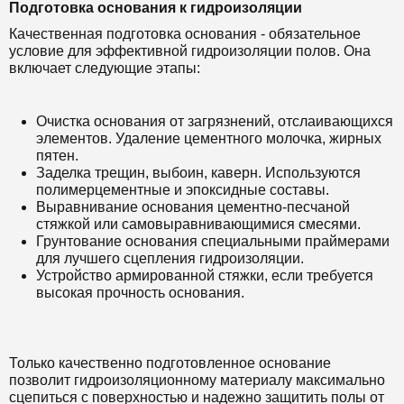
Подготовка основания к гидроизоляции
Качественная подготовка основания - обязательное
условие для эффективной гидроизоляции полов. Она
включает следующие этапы:
Очистка основания от загрязнений, отслаивающихся
элементов. Удаление цементного молочка, жирных
пятен.
Заделка трещин, выбоин, каверн. Используются
полимерцементные и эпоксидные составы.
Выравнивание основания цементно-песчаной
стяжкой или самовыравнивающимися смесями.
Грунтование основания специальными праймерами
для лучшего сцепления гидроизоляции.
Устройство армированной стяжки, если требуется
высокая прочность основания.
Только качественно подготовленное основание
позволит гидроизоляционному материалу максимально
сцепиться с поверхностью и надежно защитить полы от