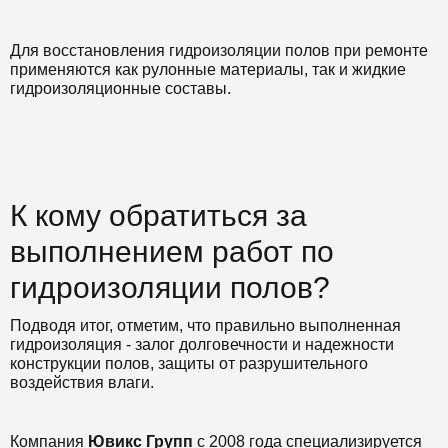
Для восстановления гидроизоляции полов при ремонте
применяются как рулонные материалы, так и жидкие
гидроизоляционные составы.
К кому обратиться за
выполнением работ по
гидроизоляции полов?
Подводя итог, отметим, что правильно выполненная
гидроизоляция - залог долговечности и надежности
конструкции полов, защиты от разрушительного
воздействия влаги.
Компания
Ювикс Групп
с 2008 года специализируется