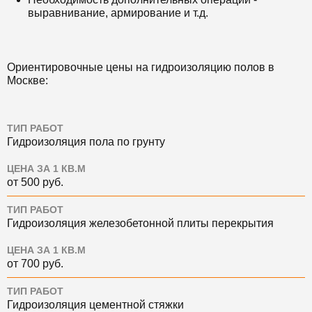
выравнивание, армирование и т.д.
Ориентировочные цены на гидроизоляцию полов в
Москве:
ТИП РАБОТ
Гидроизоляция пола по грунту
ЦЕНА ЗА 1 КВ.М
от 500 руб.
ТИП РАБОТ
Гидроизоляция железобетонной плиты перекрытия
ЦЕНА ЗА 1 КВ.М
от 700 руб.
ТИП РАБОТ
Гидроизоляция цементной стяжки