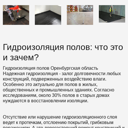
Гидроизоляция полов: что это
и зачем?
Гидроизоляция полов Оренбургская область
Надежная гидроизоляция - залог долговечности любых
конструкций, подверженных воздействию влаги.
Особенно это актуально для полов в жилых,
общественных и промышленных зданиях. Согласно
исследованиям, около 30% полов в старых домах
нуждаются в восстановлении изоляции.
Отсутствие или нарушение гидроизоляционного слоя
ведет к протечкам, отслоению покрытий, грибковым
поражениям. А это дорогостоящий ремонт конструкций и