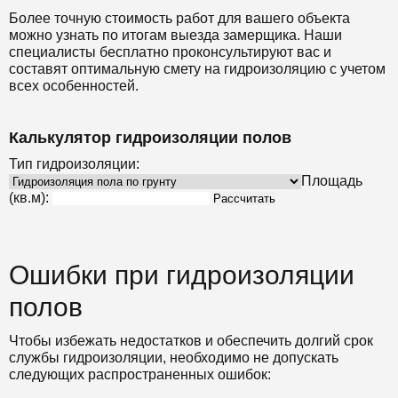
Более точную стоимость работ для вашего объекта
можно узнать по итогам выезда замерщика. Наши
специалисты бесплатно проконсультируют вас и
составят оптимальную смету на гидроизоляцию с учетом
всех особенностей.
Калькулятор гидроизоляции полов
Тип гидроизоляции:
Площадь
(кв.м):
Рассчитать
Ошибки при гидроизоляции
полов
Чтобы избежать недостатков и обеспечить долгий срок
службы гидроизоляции, необходимо не допускать
следующих распространенных ошибок: