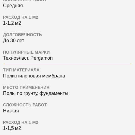
Средняя
РАСХОД НА 1 М2
1-1,2 м2
ДОЛГОВЕЧНОСТЬ
До 30 лет
ПОПУЛЯРНЫЕ МАРКИ
Техноэласт, Pergamon
ТИП МАТЕРИАЛА
Полиэтиленовая мембрана
МЕСТО ПРИМЕНЕНИЯ
Полы по грунту, фундаменты
СЛОЖНОСТЬ РАБОТ
Низкая
РАСХОД НА 1 М2
1-1,5 м2