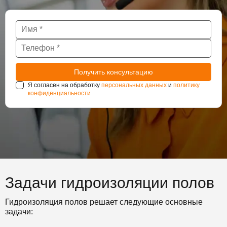
Я согласен на обработку
персональных данных
и
политику
конфиденциальности
Задачи гидроизоляции полов
Гидроизоляция полов решает следующие основные
задачи: