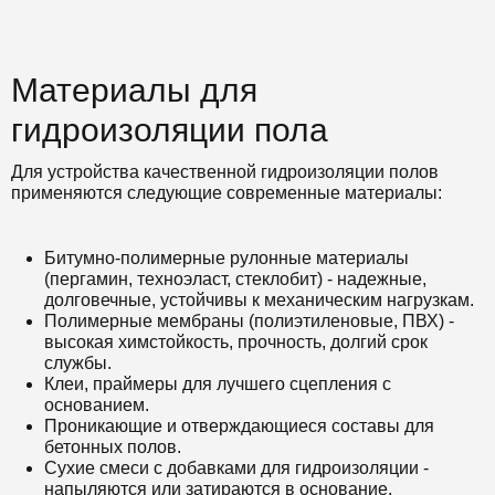
Материалы для
гидроизоляции пола
Для устройства качественной гидроизоляции полов
применяются следующие современные материалы:
Битумно-полимерные рулонные материалы
(пергамин, техноэласт, стеклобит) - надежные,
долговечные, устойчивы к механическим нагрузкам.
Полимерные мембраны (полиэтиленовые, ПВХ) -
высокая химстойкость, прочность, долгий срок
службы.
Клеи, праймеры для лучшего сцепления с
основанием.
Проникающие и отверждающиеся составы для
бетонных полов.
Сухие смеси с добавками для гидроизоляции -
напыляются или затираются в основание.