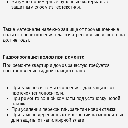
Битумно-полимерные рулонные материалы с
защитным слоем из геотекстиля.
Такие материалы надежно защищают промышленные
полы от проникновения влаги и агрессивных веществ на
долгие годы.
Гидроизоляция полов при ремонте
При ремонте квартир и домов зачастую требуется
восстановление гидроизоляции полов:
При замене системы отопления - для защиты от
протечек теплоносителя.
При ремонте ванной комнаты под установку новой
плитки.
При усилении перекрытий, залитии новой стяжки.
При замене деревянных перекрытий на монолитные
для защиты от капиллярной влаги.