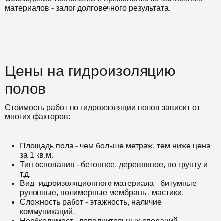
материалов - залог долговечного результата.
Цены на гидроизоляцию
полов
Стоимость работ по гидроизоляции полов зависит от
многих факторов:
Площадь пола - чем больше метраж, тем ниже цена
за 1 кв.м.
Тип основания - бетонное, деревянное, по грунту и
т.д.
Вид гидроизоляционного материала - битумные
рулонные, полимерные мембраны, мастики.
Сложность работ - этажность, наличие
коммуникаций.
Необходимость дополнительных операций -