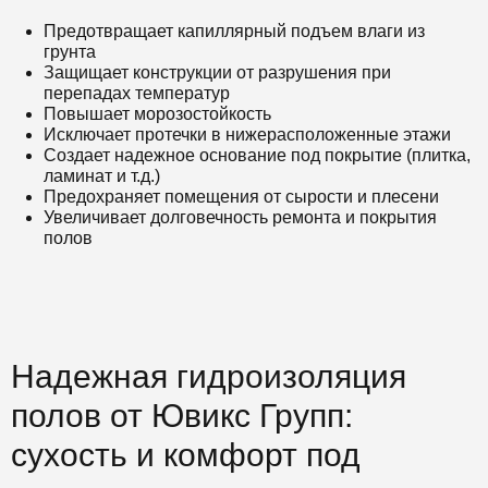
Предотвращает капиллярный подъем влаги из
грунта
Защищает конструкции от разрушения при
перепадах температур
Повышает морозостойкость
Исключает протечки в нижерасположенные этажи
Создает надежное основание под покрытие (плитка,
ламинат и т.д.)
Предохраняет помещения от сырости и плесени
Увеличивает долговечность ремонта и покрытия
полов
Надежная гидроизоляция
полов от Ювикс Групп:
сухость и комфорт под