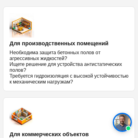
Для производственных помещений
Необходима защита бетонных полов от
агрессивных жидкостей?
Ищете решение для устройства антистатических
полов?
Требуется гидроизоляция с высокой устойчивостью
к механическим нагрузкам?
Для коммерческих объектов