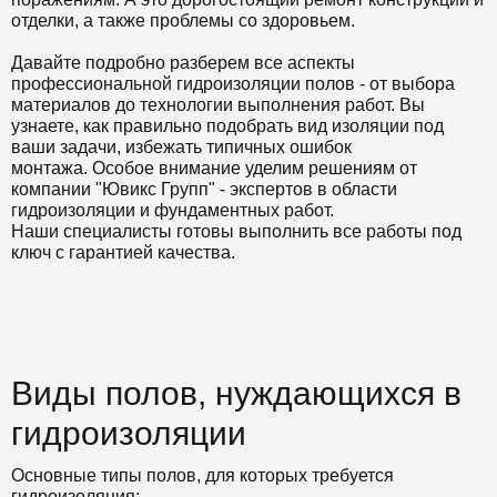
отделки, а также проблемы со здоровьем.
Давайте подробно разберем все аспекты
профессиональной гидроизоляции полов - от выбора
материалов до технологии выполнения работ. Вы
узнаете, как правильно подобрать вид изоляции под
ваши задачи, избежать типичных ошибок
монтажа. Особое внимание уделим решениям от
компании "Ювикс Групп" - экспертов в области
гидроизоляции и фундаментных работ.
Наши специалисты готовы выполнить все работы под
ключ с гарантией качества.
Виды полов, нуждающихся в
гидроизоляции
Основные типы полов, для которых требуется
гидроизоляция: