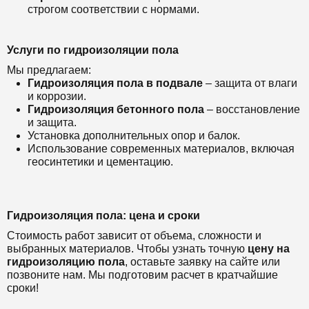
строгом соответствии с нормами.
Услуги по гидроизоляции пола
Мы предлагаем:
Гидроизоляция пола в подвале
– защита от влаги
и коррозии.
Гидроизоляция бетонного пола
– восстановление
и защита.
Установка дополнительных опор и балок.
Использование современных материалов, включая
геосинтетики и цементацию.
Гидроизоляция пола: цена и сроки
Стоимость работ зависит от объема, сложности и
выбранных материалов. Чтобы узнать точную
цену на
гидроизоляцию пола
, оставьте заявку на сайте или
позвоните нам. Мы подготовим расчет в кратчайшие
сроки!