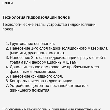
влаги.
Технология гидроизоляции полов
Технологические этапы устройства гидроизоляции
полов:
Грунтование основания.
Нанесение 1-го слоя гидроизоляционного материала
(мастики, рулонного полотна).
Нанесение 2-го слоя гидроизоляции с разуклонкой к
трапам или деформационным швам.
Дополнительное армирование проблемных мест
фасонными элементами.
Нанесение финишного слоя.
Контроль качества гидроизоляции.
Устройство цементно-песчаной стяжки или
финишного покрытия.
Соблюдение технологии и применение качественных