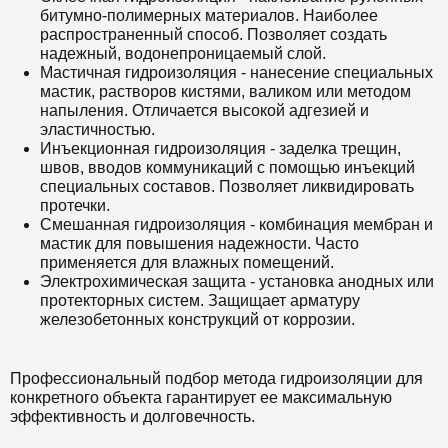
битумно-полимерных материалов. Наиболее
распространенный способ. Позволяет создать
надежный, водонепроницаемый слой.
Мастичная гидроизоляция - нанесение специальных
мастик, растворов кистями, валиком или методом
напыления. Отличается высокой адгезией и
эластичностью.
Инъекционная гидроизоляция - заделка трещин,
швов, вводов коммуникаций с помощью инъекций
специальных составов. Позволяет ликвидировать
протечки.
Смешанная гидроизоляция - комбинация мембран и
мастик для повышения надежности. Часто
применяется для влажных помещений.
Электрохимическая защита - установка анодных или
протекторных систем. Защищает арматуру
железобетонных конструкций от коррозии.
Профессиональный подбор метода гидроизоляции для
конкретного объекта гарантирует ее максимальную
эффективность и долговечность.