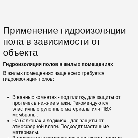
Применение гидроизоляции
пола в зависимости от
объекта
Гидроизоляция полов в жилых помещениях
В жилых помещениях чаще всего требуется
гидроизоляция полов:
В ванных комнатах - под плитку, для защиты от
протечек в нижние этажи. Рекомендуются
эластичные рулонные материалы или ПВХ
мембраны.
На балконах и лоджиях - для защиты от
атмосферной влаги. Подходят мастичные
материалы.