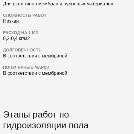
Для всех типов мембран и рулонных материалов
СЛОЖНОСТЬ РАБОТ
Низкая
РАСХОД НА 1 М2
0,2-0,4 кг/м2
ДОЛГОВЕЧНОСТЬ
В соответствии с мембраной
ПОПУЛЯРНЫЕ МАРКИ
В соответствии с мембраной
Этапы работ по
гидроизоляции пола