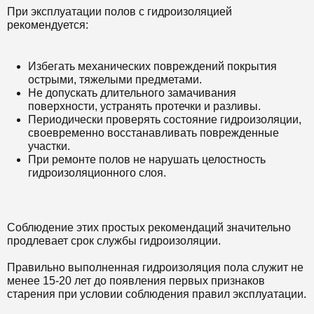
При эксплуатации полов с гидроизоляцией
рекомендуется:
Избегать механических повреждений покрытия
острыми, тяжелыми предметами.
Не допускать длительного замачивания
поверхности, устранять протечки и разливы.
Периодически проверять состояние гидроизоляции,
своевременно восстанавливать поврежденные
участки.
При ремонте полов не нарушать целостность
гидроизоляционного слоя.
Соблюдение этих простых рекомендаций значительно
продлевает срок службы гидроизоляции.
Правильно выполненная гидроизоляция пола служит не
менее 15-20 лет до появления первых признаков
старения при условии соблюдения правил эксплуатации.