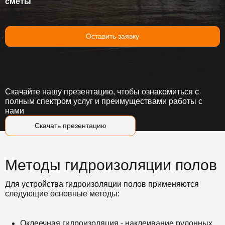
сметы
Оставить заявку
Скачайте нашу презентацию, чтобы ознакомиться с
полным спектром услуг и преимуществами работы с
нами
Скачать презентацию
Методы гидроизоляции полов
Для устройства гидроизоляции полов применяются
следующие основные методы:
Оклеечная гидроизоляция - наклеивание рулонных