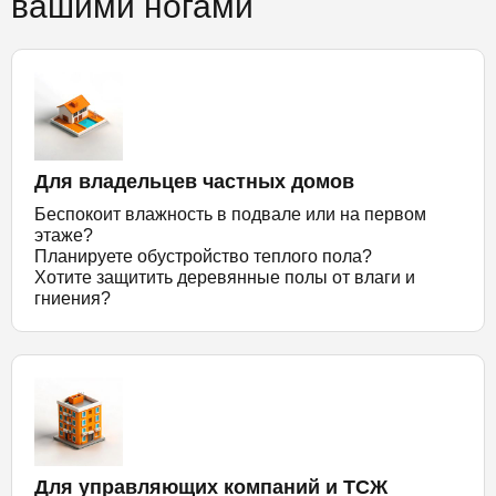
вашими ногами
Для владельцев частных домов
Беспокоит влажность в подвале или на первом
этаже?
Планируете обустройство теплого пола?
Хотите защитить деревянные полы от влаги и
гниения?
Для управляющих компаний и ТСЖ