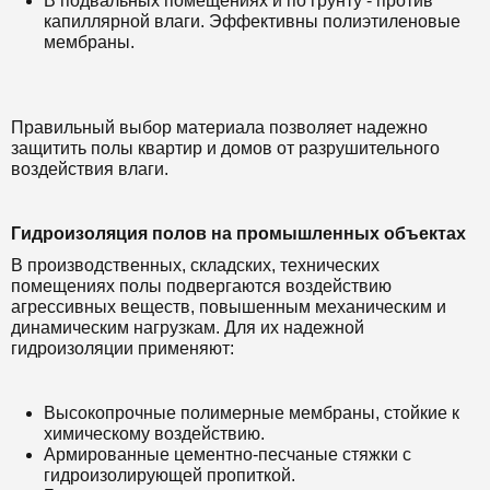
В подвальных помещениях и по грунту - против
капиллярной влаги. Эффективны полиэтиленовые
мембраны.
Правильный выбор материала позволяет надежно
защитить полы квартир и домов от разрушительного
воздействия влаги.
Гидроизоляция полов на промышленных объектах
В производственных, складских, технических
помещениях полы подвергаются воздействию
агрессивных веществ, повышенным механическим и
динамическим нагрузкам. Для их надежной
гидроизоляции применяют:
Высокопрочные полимерные мембраны, стойкие к
химическому воздействию.
Армированные цементно-песчаные стяжки с
гидроизолирующей пропиткой.