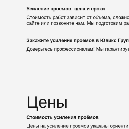
Усиление проемов: цена и сроки
Стоимость работ зависит от объема, сложн
сайте или позвоните нам. Мы подготовим ра
Закажите усиление проемов в Ювикс Груп
Доверьтесь профессионалам! Мы гарантируе
Цены
Стоимость усиления проёмов
Цены на усиление проемов указаны ориенти