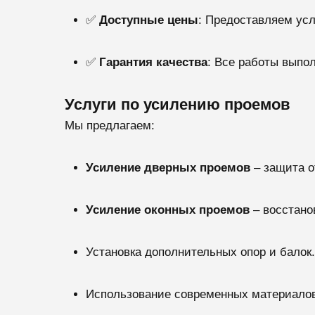
✅
Доступные цены
: Предоставляем усл
✅
Гарантия качества
: Все работы выпо
Услуги по усилению проемов
Мы предлагаем:
Усиление дверных проемов
– защита о
Усиление оконных проемов
– восстано
Установка дополнительных опор и балок.
Использование современных материалов