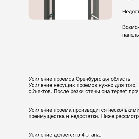
Недост
Возмож
панель
Усиление проёмов Оренбургская область
Усиление несущих проемов нужно для того, 
объектов. После резки стены она теряет про
Усиление проема производится несколькими 
преимущества и недостатки. Ниже рассмотр
Усиление делается в 4 этапа: