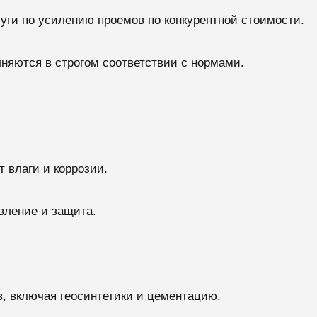
уги по усилению проемов по конкурентной стоимости.
лняются в строгом соответствии с нормами.
т влаги и коррозии.
вление и защита.
, включая геосинтетики и цементацию.