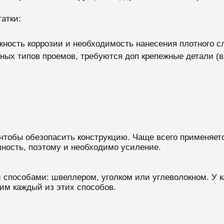
атки:
ность коррозии и необходимость нанесения плотного с
ных типов проемов, требуются доп крепежные детали (в 
чтобы обезопасить конструкцию. Чаще всего применяет
чность, поэтому и необходимо усиление.
способами: швеллером, уголком или углеволокном. У ка
им каждый из этих способов.