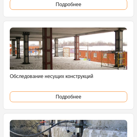
Подробнее
Обследование несущих конструкций
Подробнее