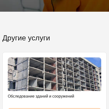
Другие услуги
Обследование зданий и сооружений