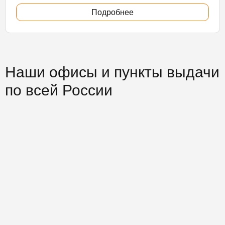
Подробнее
Наши офисы и пункты выдачи
по всей России