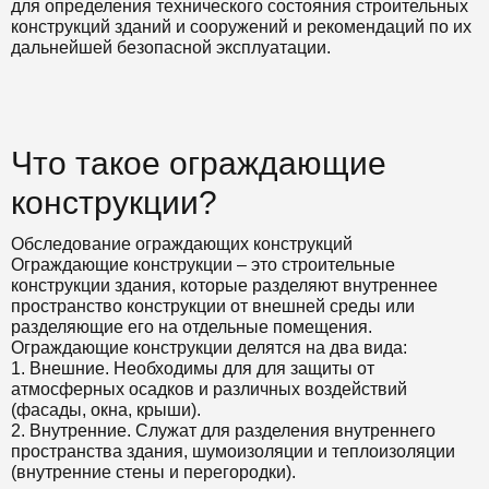
для
определения технического состояния строительных
конструкций зданий и сооружений и рекомендаций по их
дальнейшей безопасной эксплуатации.
Что такое ограждающие
конструкции?
Обследование ограждающих конструкций
Ограждающие конструкции – это строительные
конструкции здания, которые разделяют внутреннее
пространство конструкции от внешней среды или
разделяющие его на отдельные помещения.
Ограждающие конструкции делятся на два вида:
1. Внешние. Необходимы для
для защиты от
атмосферных осадков и различных воздействий
(фасады, окна, крыши).
2. Внутренние. Служат для разделения внутреннего
пространства здания, шумоизоляции и теплоизоляции
(
внутренние стены и перегородки
).