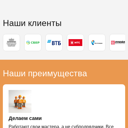
Наши клиенты
Наши преимущества
Делаем сами
Работают свои мастера, а не субподрядчики. Все