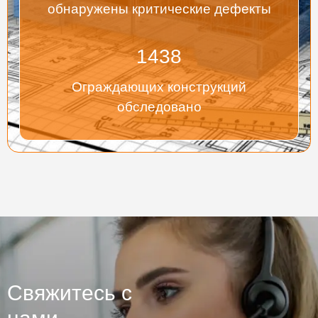
обнаружены критические дефекты
1438
Ограждающих конструкций
обследовано
Свяжитесь с