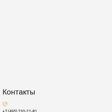
Контакты
+7 (495) 230-21-81