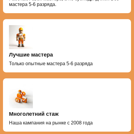
мастера 5-6 разряда.
Лучшие мастера
Только опытные мастера 5-6 разряда
Многолетний стаж
Наша кампания на рынке с 2008 года