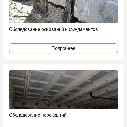
Обследование оснований и фундаментов
Подробнее
Обследование перекрытий