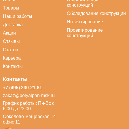
конструкций
Товары
Обследование конструкций
Наши работы
Инъектирование
Доставка
Проектирование
Акции
конструкций
Отзывы
Статьи
Карьера
Контакты
Контакты
+7 (495) 230-21-81
zakaz@polyalpan-msk.ru
График работы: Пн-Вс с
6:00 до 23:00
Соколово-мещерская 14
офис 11