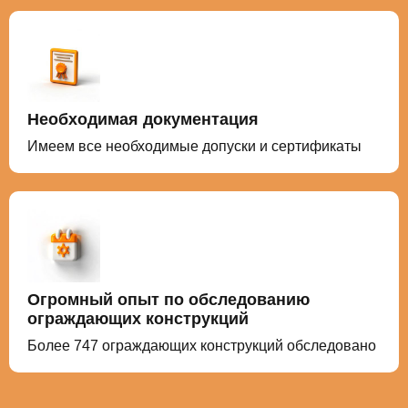
Необходимая документация
Имеем все необходимые допуски и сертификаты
Огромный опыт по обследованию
ограждающих конструкций
Более
747
ограждающих конструкций обследовано