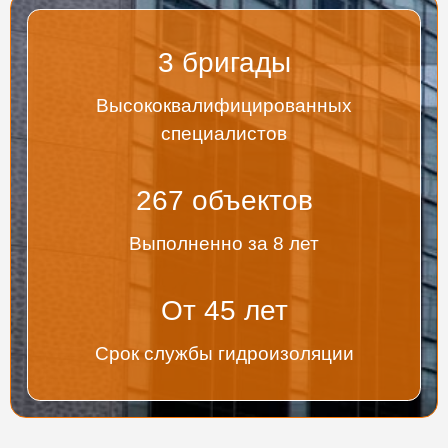
3
бригады
Высококвалифицированных
специалистов
267
объектов
Выполненно за 8 лет
От
45
лет
Срок службы гидроизоляции