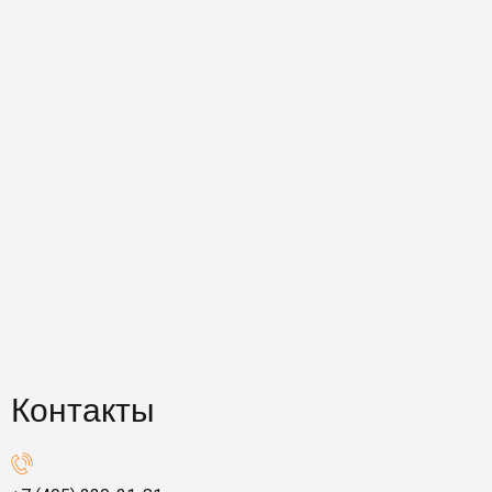
Контакты