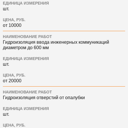
ЕДИНИЦА ИЗМЕРЕНИЯ
шт.
ЦЕНА, РУБ.
от 10000
НАИМЕНОВАНИЕ РАБОТ
Гидроизоляция ввода инженерных коммуникаций
диаметром до 600 мм
ЕДИНИЦА ИЗМЕРЕНИЯ
шт.
ЦЕНА, РУБ.
от 20000
НАИМЕНОВАНИЕ РАБОТ
Гидроизоляция отверстий от опалубки
ЕДИНИЦА ИЗМЕРЕНИЯ
шт.
ЦЕНА, РУБ.