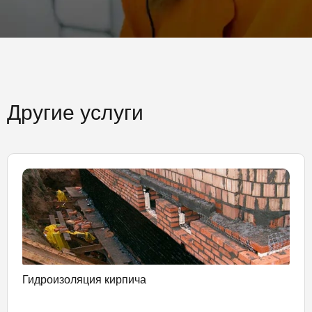
Другие услуги
Гидроизоляция кирпича