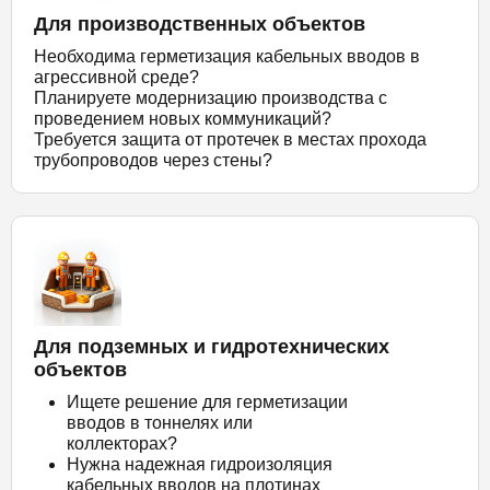
Для производственных объектов
Необходима герметизация кабельных вводов в
агрессивной среде?
Планируете модернизацию производства с
проведением новых коммуникаций?
Требуется защита от протечек в местах прохода
трубопроводов через стены?
Для подземных и гидротехнических
объектов
Ищете решение для герметизации
вводов в тоннелях или
коллекторах?
Нужна надежная гидроизоляция
кабельных вводов на плотинах