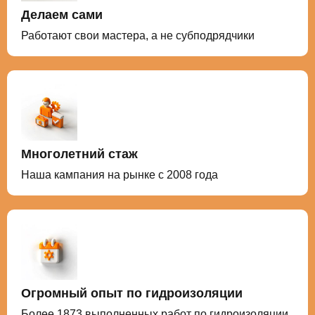
Делаем сами
Работают свои мастера, а не субподрядчики
Многолетний стаж
Наша кампания на рынке с 2008 года
Огромный опыт по гидроизоляции
Более 1873 выполненных работ по гидроизоляции