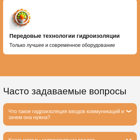
Передовые технологии гидроизоляции
Только лучшее и современное оборудование
Часто задаваемые вопросы
Что такое гидроизоляция вводов коммуникаций и
зачем она нужна?