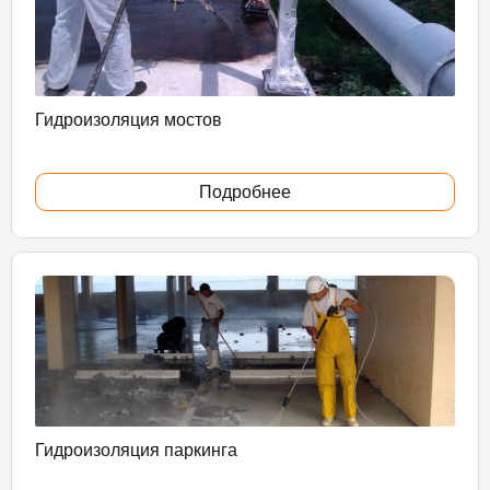
Гидроизоляция мостов
Подробнее
Гидроизоляция паркинга