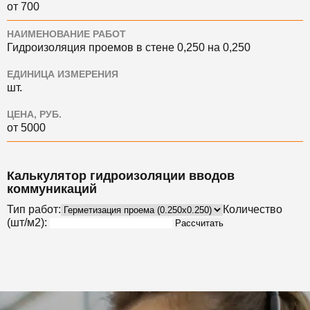
от 700
НАИМЕНОВАНИЕ РАБОТ
Гидроизоляция проемов в стене 0,250 на 0,250
ЕДИНИЦА ИЗМЕРЕНИЯ
шт.
ЦЕНА, РУБ.
от 5000
Калькулятор гидроизоляции вводов
коммуникаций
Тип работ:
Количество
(шт/м2):
Рассчитать