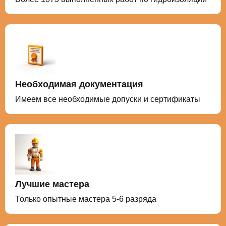
Необходимая документация
Имеем все необходимые допуски и сертификаты
Лучшие мастера
Только опытные мастера 5-6 разряда