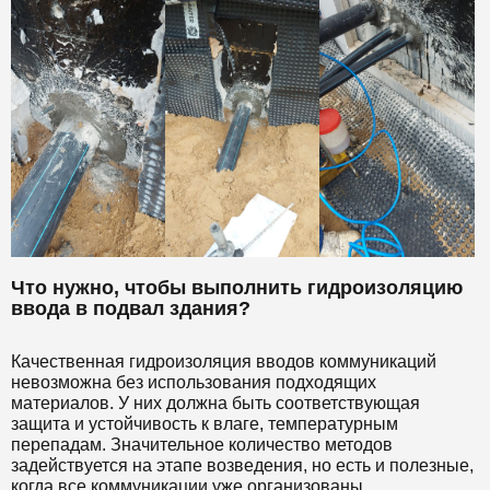
Что нужно, чтобы выполнить гидроизоляцию
ввода в подвал здания?
Качественная гидроизоляция вводов коммуникаций
невозможна без использования подходящих
материалов. У них должна быть соответствующая
защита и устойчивость к влаге, температурным
перепадам. Значительное количество методов
задействуется на этапе возведения, но есть и полезные,
когда все коммуникации уже организованы.