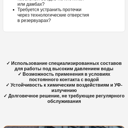
или дамбах?
Требуется устранить протечки
через технологические отверстия
в резервуарах?
✓ Использование специализированных составов
для работы под высоким давлением воды
✓ Возможность применения в условиях
постоянного контакта с водой
✓ Устойчивость к химическим воздействиям и УФ-
излучению
✓ Долговечное решение, не требующее регулярного
обслуживания