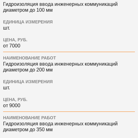
Гидроизоляция ввода инженерных коммуникаций
диаметром до 100 мм
ЕДИНИЦА ИЗМЕРЕНИЯ
шт.
ЦЕНА, РУБ.
от 7000
НАИМЕНОВАНИЕ РАБОТ
Гидроизоляция ввода инженерных коммуникаций
диаметром до 200 мм
ЕДИНИЦА ИЗМЕРЕНИЯ
шт.
ЦЕНА, РУБ.
от 9000
НАИМЕНОВАНИЕ РАБОТ
Гидроизоляция ввода инженерных коммуникаций
диаметром до 350 мм