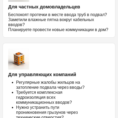
Для частных домовладельцев
Беспокоят протечки в месте ввода труб в подвал?
Заметили влажные пятна вокруг кабельных
вводов?
Планируете провести новые коммуникации в дом?
Для управляющих компаний
Регулярные жалобы жильцов на
затопление подвала через вводы?
Требуется комплексная
гидроизоляция всех
коммуникационных вводов?
Нужно устранить пути
проникновения грызунов через
технические отверстия?