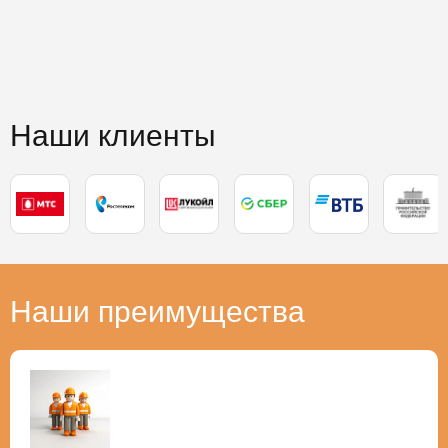
Наши клиенты
Наши преимущества