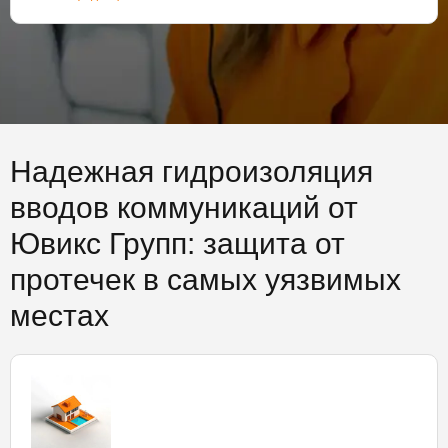
Надежная гидроизоляция
вводов коммуникаций от
Ювикс Групп: защита от
протечек в самых уязвимых
местах