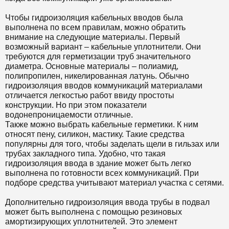
Чтобы гидроизоляция кабельных вводов была
выполнена по всем правилам, можно обратить
внимание на следующие материалы. Первый
возможный вариант – кабельные уплотнители. Они
требуются для герметизации труб значительного
диаметра. Основные материалы – полиамид,
полипропилен, никелированная латунь. Обычно
гидроизоляция вводов коммуникаций материалами
отличается легкостью работ ввиду простоты
конструкции. Но при этом показатели
водонепроницаемости отличные.
Также можно выбрать кабельные герметики. К ним
относят пену, силикон, мастику. Такие средства
популярны для того, чтобы заделать щели в гильзах или
трубах закладного типа. Удобно, что такая
гидроизоляция ввода в здание может быть легко
выполнена по готовности всех коммуникаций. При
подборе средства учитывают материал участка с сетями.
Дополнительно гидроизоляция ввода трубы в подвал
может быть выполнена с помощью резиновых
амортизирующих уплотнителей. Это элемент