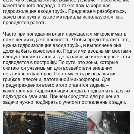
качественного подвода, а также важна хорошая
гидроизоляция ввода трубы. Предлагаем разобраться,
зачем она нужна, какие материалы используются, как
проводятся работы.
Часто при попадании влаги нарушается микроклимат в
помещении и даже прочность. Чтобы предотвратить это,
нужна гидроизоляция ввода трубы, и выполнена она
должна быть качественно. Под этими вводными местами
следует понимать зоны, где различные инженерные сети
подводятся в постройку. По сути, это зоны, которые
считаются уязвимыми для воздействия внешних
негативных факторов. Поэтому есть риск развития
грибков, плесени, патогенной микрофлоры. Для
предупреждения всего этого ставится задача –
качественная гидроизоляция ввода в подвал и на других
подходах к зданиям. Причем средства для решения
задачи нужно подбирать с учетом поставленных задач.