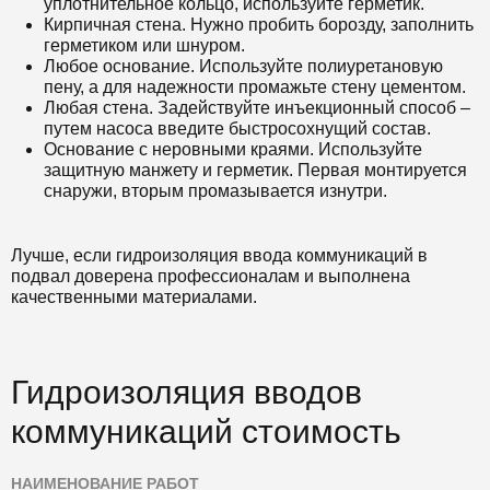
уплотнительное кольцо, используйте герметик.
Кирпичная стена. Нужно пробить борозду, заполнить
герметиком или шнуром.
Любое основание. Используйте полиуретановую
пену, а для надежности промажьте стену цементом.
Любая стена. Задействуйте инъекционный способ –
путем насоса введите быстросохнущий состав.
Основание с неровными краями. Используйте
защитную манжету и герметик. Первая монтируется
снаружи, вторым промазывается изнутри.
Лучше, если гидроизоляция ввода коммуникаций в
подвал доверена профессионалам и выполнена
качественными материалами.
Гидроизоляция вводов
коммуникаций стоимость
НАИМЕНОВАНИЕ РАБОТ