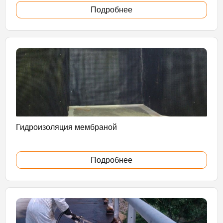
Подробнее
Гидроизоляция мембраной
Подробнее