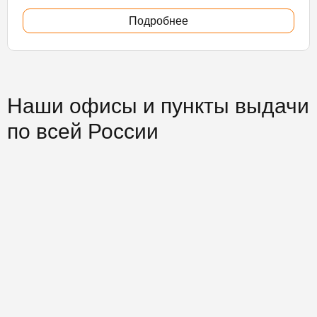
Подробнее
Наши офисы и пункты выдачи
по всей России