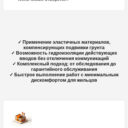
✓ Применение эластичных материалов,
компенсирующих подвижки грунта
✓ Возможность гидроизоляции действующих
вводов без отключения коммуникаций
✓ Комплексный подход: от обследования до
гарантийного обслуживания
✓ Быстрое выполнение работ с минимальным
дискомфортом для жильцов