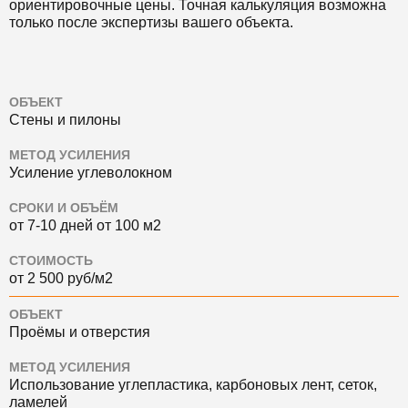
ориентировочные цены. Точная калькуляция возможна
только после экспертизы вашего объекта.
ОБЪЕКТ
Стены и пилоны
МЕТОД УСИЛЕНИЯ
Усиление углеволокном
СРОКИ И ОБЪЁМ
от 7-10 дней от 100 м2
СТОИМОСТЬ
от 2 500 руб/м2
ОБЪЕКТ
Проёмы и отверстия
МЕТОД УСИЛЕНИЯ
Использование углепластика, карбоновых лент, сеток,
ламелей