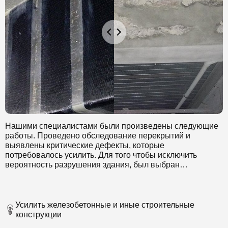
Нашими специалистами были произведены следующие
работы. Проведено обследование перекрытий и
выявлены критические дефекты, которые
потребовалось усилить. Для того чтобы исключить
вероятность разрушения здания, был выбран
инновационный способ усиления перекрытий
композитными материалами.
Усилить железобетонные и иные строительные
конструкции