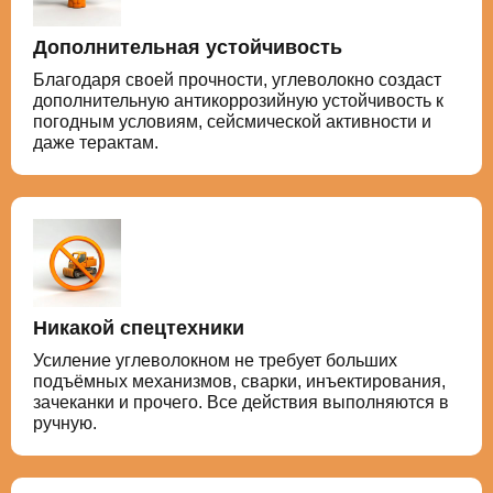
Дополнительная устойчивость
Благодаря своей прочности, углеволокно создаст
дополнительную антикоррозийную устойчивость к
погодным условиям, сейсмической активности и
даже терактам.
Никакой спецтехники
Усиление углеволокном не требует больших
подъёмных механизмов, сварки, инъектирования,
зачеканки и прочего. Все действия выполняются в
ручную.