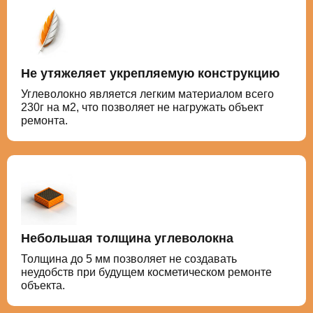
Не утяжеляет укрепляемую конструкцию
Углеволокно является легким материалом всего
230г на м2, что позволяет не нагружать объект
ремонта.
Небольшая толщина углеволокна
Толщина до 5 мм позволяет не создавать
неудобств при будущем косметическом ремонте
объекта.