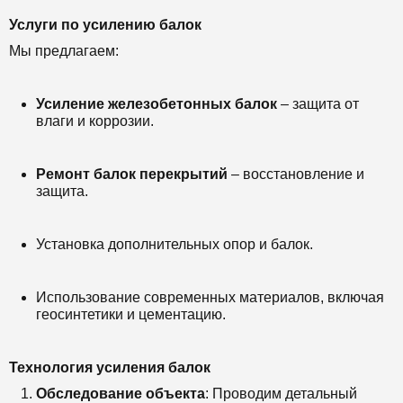
Услуги по усилению балок
Мы предлагаем:
Усиление железобетонных балок
– защита от
влаги и коррозии.
Ремонт балок перекрытий
– восстановление и
защита.
Установка дополнительных опор и балок.
Использование современных материалов, включая
геосинтетики и цементацию.
Технология усиления балок
Обследование объекта
: Проводим детальный