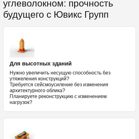
углеволокном: прочность
будущего с Ювикс Групп
Для высотных зданий
Нужно увеличить несущую способность без
утяжеления конструкций?
Требуется сейсмоусиление без изменения
архитектурного облика?
Планируете реконструкцию с изменением
нагрузок?