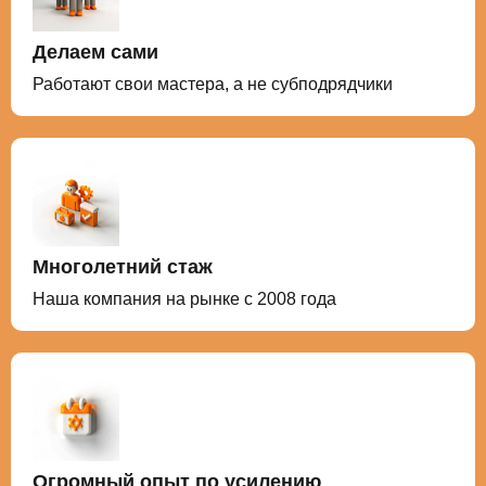
Делаем сами
Работают свои мастера, а не субподрядчики
Многолетний стаж
Наша компания на рынке с 2008 года
Огромный опыт по усилению