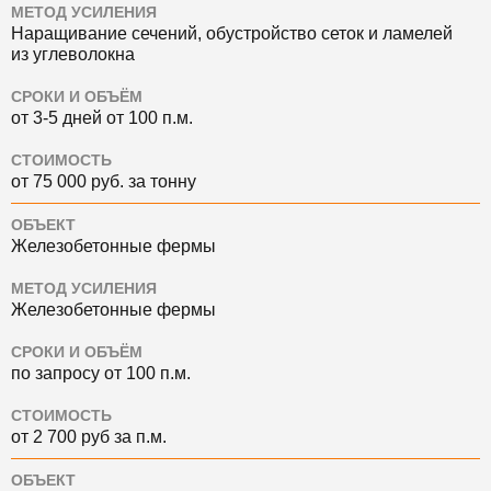
МЕТОД УСИЛЕНИЯ
Наращивание сечений, обустройство сеток и ламелей
из углеволокна
СРОКИ И ОБЪЁМ
от 3-5 дней от 100 п.м.
СТОИМОСТЬ
от 75 000 руб. за тонну
ОБЪЕКТ
Железобетонные фермы
МЕТОД УСИЛЕНИЯ
Железобетонные фермы
СРОКИ И ОБЪЁМ
по запросу от 100 п.м.
СТОИМОСТЬ
от 2 700 руб за п.м.
ОБЪЕКТ