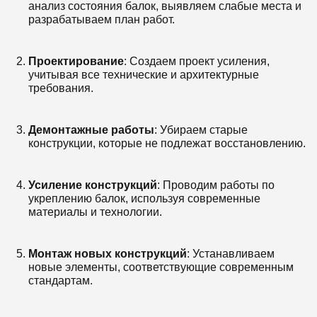
анализ состояния балок, выявляем слабые места и
разрабатываем план работ.
Проектирование
: Создаем проект усиления,
учитывая все технические и архитектурные
требования.
Демонтажные работы
: Убираем старые
конструкции, которые не подлежат восстановлению.
Усиление конструкций
: Проводим работы по
укреплению балок, используя современные
материалы и технологии.
Монтаж новых конструкций
: Устанавливаем
новые элементы, соответствующие современным
стандартам.