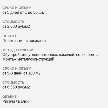
СРОКИ И ОБЪЁМ
от 5 дней от 1 до 50 шт.
СТОИМОСТЬ
от 2 600 руб/м2
ОБЪЕКТ
Перекрытия и покрытия
МЕТОД УСИЛЕНИЯ
Обустройство углеволоконных ламелей, сетки, ленты.
Монтаж металлоконструкций
СРОКИ И ОБЪЁМ
от 5-8 дней от 100 м2
СТОИМОСТЬ
от 6 550 руб/м2
ОБЪЕКТ
Ригели / Балки