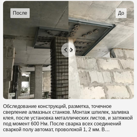
Обследование конструкций, разметка, точечное
сверление алмазных станков. Монтаж шпилек, заливка
клея, после установка металлических листов, и затяжкой
под момент 600 Нм. После сварка всех соединений
сваркой полу автомат, проволокой 1, 2 мм. В
завершении усиление жб конструкций и плит