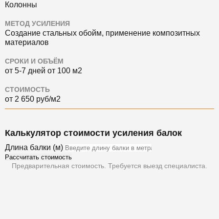
Колонны
МЕТОД УСИЛЕНИЯ
Создание стальных обойм, применение композитных
материалов
СРОКИ И ОБЪЁМ
от 5-7 дней от 100 м2
СТОИМОСТЬ
от 2 650 руб/м2
Калькулятор стоимости усиления балок
Длина балки (м)
Рассчитать стоимость
Предварительная стоимость. Требуется выезд специалиста.