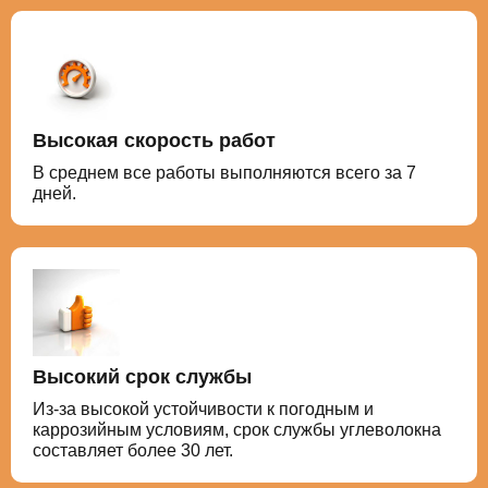
Высокая скорость работ
В среднем все работы выполняются всего за 7
дней.
Высокий срок службы
Из-за высокой устойчивости к погодным и
каррозийным условиям, срок службы углеволокна
составляет более 30 лет.