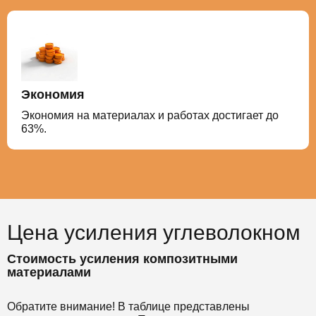
Экономия
Экономия на материалах и работах достигает до
63%.
Цена усиления углеволокном
Стоимость усиления композитными
материалами
Обратите внимание! В таблице представлены