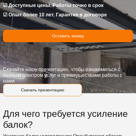
☑ Доступные цены. Работы точно в срок
☑ Опыт более 10 лет. Гарантия в договоре
Оставить заявку
Скачайте нашу презентацию, чтобы ознакомиться с
полным спектром услуг и преимуществами работы с
нами
Скачать презентацию
Для чего требуется усиление
балок?