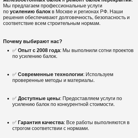
Мы предлагаем профессиональные услуги
по
усилению балок
в Москве и регионах РФ. Наши
решения обеспечивают долговечность, безопасность и
соответствие всем строительным нормам.
Почему выбирают нас?
✅
Опыт с 2008 года
: Мы выполнили сотни проектов
по усилению балок.
✅
Современные технологии
: Используем
проверенные методы и материалы.
✅
Доступные цены
: Предоставляем услуги по
усилению балок по конкурентной стоимости.
✅
Гарантия качества
: Все работы выполняются в
строгом соответствии с нормами.