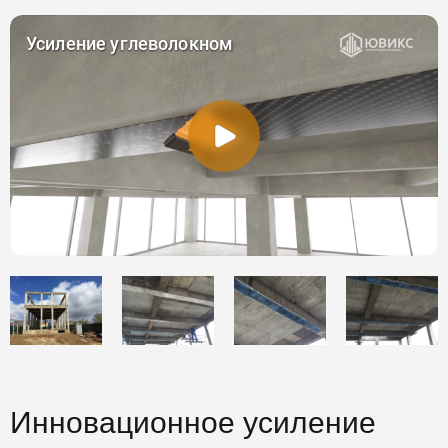
Инновационное усиление