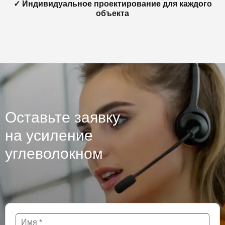
✓ Индивидуальное проектирование для каждого
объекта
Оставьте заявку
на усиление
углеволокном