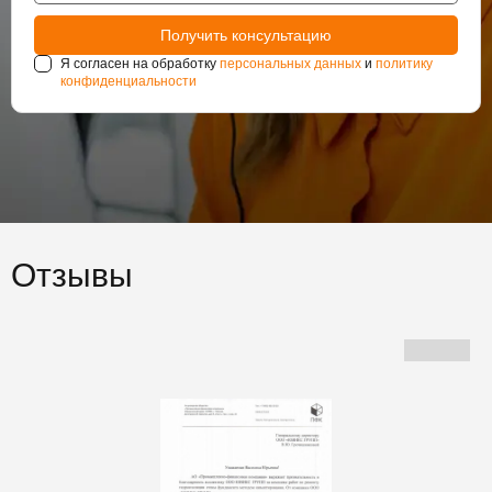
Я согласен на обработку
персональных данных
и
политику
конфиденциальности
Отзывы