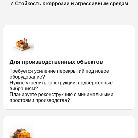
✓ Стойкость к коррозии и агрессивным средам
Для производственных объектов
Требуется усиление перекрытий под новое
оборудование?
Нужно укрепить конструкции, подверженные
вибрациям?
Планируете реконструкцию с минимальными
простоями производства?