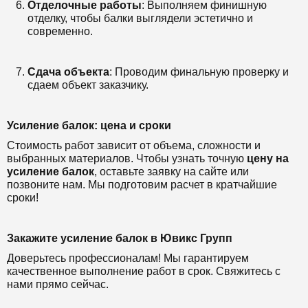
Отделочные работы
: Выполняем финишную
отделку, чтобы балки выглядели эстетично и
современно.
Сдача объекта
: Проводим финальную проверку и
сдаем объект заказчику.
Усиление балок: цена и сроки
Стоимость работ зависит от объема, сложности и
выбранных материалов. Чтобы узнать точную
цену на
усиление балок
, оставьте заявку на сайте или
позвоните нам. Мы подготовим расчет в кратчайшие
сроки!
Закажите усиление балок в Ювикс Групп
Доверьтесь профессионалам! Мы гарантируем
качественное выполнение работ в срок. Свяжитесь с
нами прямо сейчас.