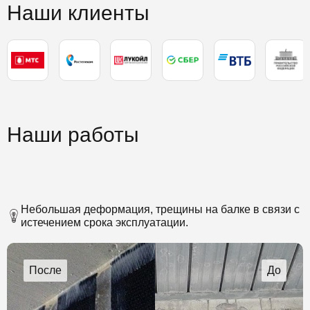
Наши клиенты
Наши работы
Небольшая деформация, трещины на балке в связи с
истечением срока эксплуатации.