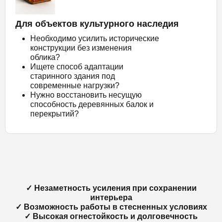
Для объектов культурного наследия
Необходимо усилить исторические
конструкции без изменения
облика?
Ищете способ адаптации
старинного здания под
современные нагрузки?
Нужно восстановить несущую
способность деревянных балок и
перекрытий?
✓ Незаметность усиления при сохранении
интерьера
✓ Возможность работы в стесненных условиях
✓ Высокая огнестойкость и долговечность