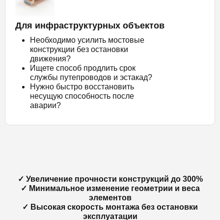
Для инфраструктурных объектов
Необходимо усилить мостовые
конструкции без остановки
движения?
Ищете способ продлить срок
службы путепроводов и эстакад?
Нужно быстро восстановить
несущую способность после
аварии?
✓ Увеличение прочности конструкций до 300%
✓ Минимальное изменение геометрии и веса
элементов
✓ Высокая скорость монтажа без остановки
эксплуатации