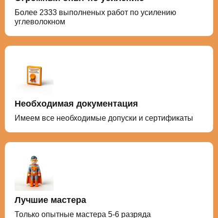
Более 2333 выполненых работ по усилению
углеволокном
Необходимая документация
Имеем все необходимые допуски и сертификаты
Лучшие мастера
Только опытные мастера 5-6 разряда