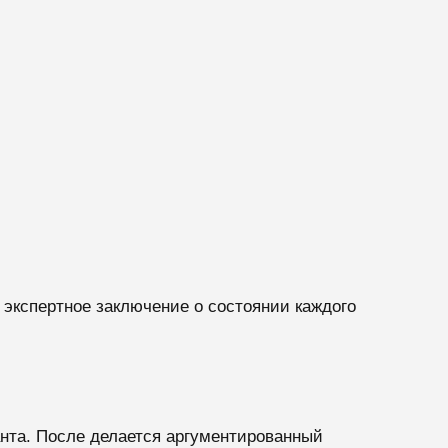
 экспертное заключение о состоянии каждого
анта. После делается аргументированный