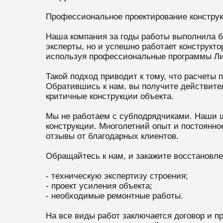
Профессиональное проектирование констру
Наша компания за годы работы выполнила бо
эксперты, но и успешно работает конструкт
используя профессиональные программы Л
Такой подход приводит к тому, что расчеты
Обратившись к нам, вы получите действит
критичные конструкции объекта.
Мы не работаем с субподрядчиками. Наши ш
конструкции. Многолетний опыт и постоянно
отзывы от благодарных клиентов.
Обращайтесь к нам, и закажите восстановл
- техническую экспертизу строения;
- проект усиления объекта;
- необходимые ремонтные работы.
На все виды работ заключается договор и п