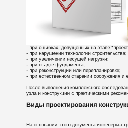
- при ошибках, допущенных на этапе *проек
- при нарушении технологии строительства;
- при увеличении несущей нагрузки;
- при осадке фундамента;
- при реконструкции или перепланировке;
- при естественном старении сооружения и 
После выполнения комплексного обследовани
узла и конструкции с практическими реком
Виды проектирования конструк
На основании этого документа инженеры-стр