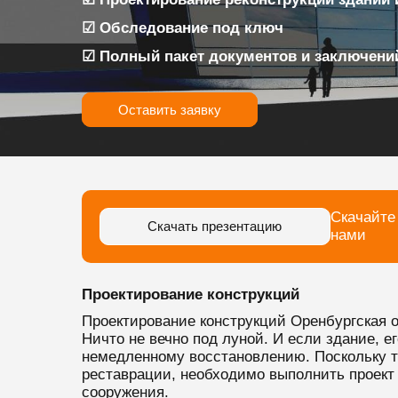
☑ Обследование под ключ
☑ Полный пакет документов и заключени
Оставить заявку
Скачайте
Скачать презентацию
нами
Проектирование конструкций
Проектирование конструкций Оренбургская 
Ничто не вечно под луной. И если здание, 
немедленному восстановлению. Поскольку та
реставрации, необходимо выполнить проект
сооружения.