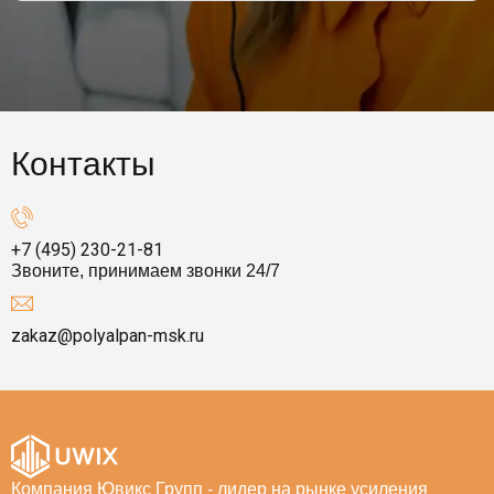
Контакты
+7 (495) 230-21-81
Звоните, принимаем звонки 24/7
zakaz@polyalpan-msk.ru
Компания Ювикс Групп - лидер на рынке усиления