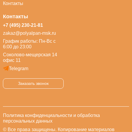
Контакты
Контакты
+7 (495) 230-21-81
zakaz@polyalpan-msk.ru
График работы: Пн-Вс с
6:00 до 23:00
Соколово-мещерская 14
офис 11
Telegram
Заказать звонок
Политика конфиденциальности и обработка
персональных данных
© Все права защищены. Копирование материалов