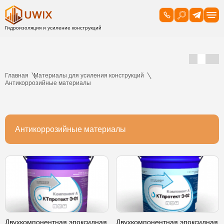
Главная
Материалы для усиления конструкций
Антикоррозийные материалы
Антикоррозийные материалы
Двухкомпонентная эпоксидная
Двухкомпонентная эпоксидная