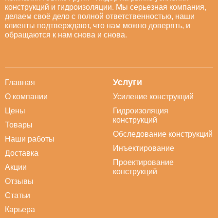
конструкций и гидроизоляции. Мы серьезная компания,
делаем своё дело с полной ответственностью, наши
клиенты подтверждают, что нам можно доверять, и
обращаются к нам снова и снова.
Услуги
Главная
О компании
Усиление конструкций
Цены
Гидроизоляция
конструкций
Товары
Обследование конструкций
Наши работы
Инъектирование
Доставка
Проектирование
Акции
конструкций
Отзывы
Статьи
Карьера