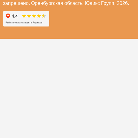
запрещено. Оренбургская область. Ювикс Групп, 2026.