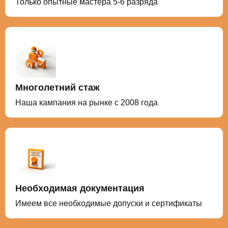
Только опытные мастера 5-6 разряда
Многолетний стаж
Наша кампания на рынке с 2008 года
Необходимая документация
Имеем все необходимые допуски и сертификаты