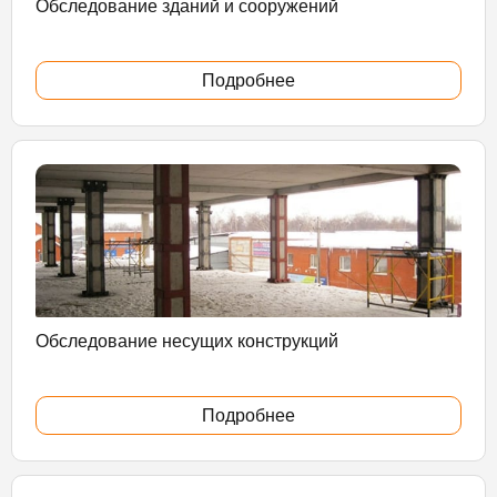
Обследование зданий и сооружений
Подробнее
Обследование несущих конструкций
Подробнее