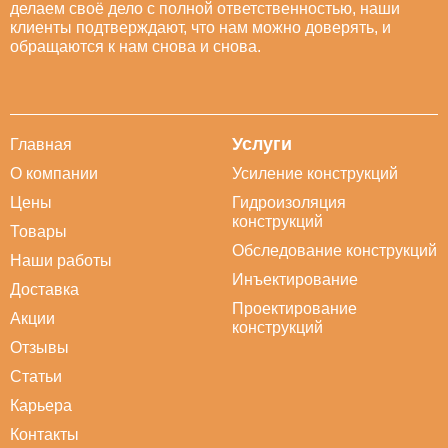
делаем своё дело с полной ответственностью, наши
клиенты подтверждают, что нам можно доверять, и
обращаются к нам снова и снова.
Услуги
Главная
О компании
Усиление конструкций
Цены
Гидроизоляция
конструкций
Товары
Обследование конструкций
Наши работы
Инъектирование
Доставка
Проектирование
Акции
конструкций
Отзывы
Статьи
Карьера
Контакты