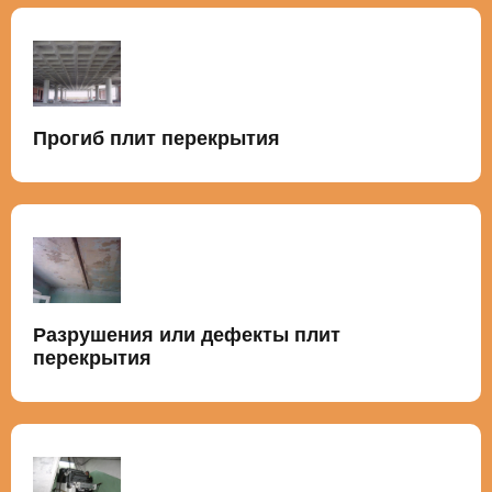
Прогиб плит перекрытия
Разрушения или дефекты плит
перекрытия