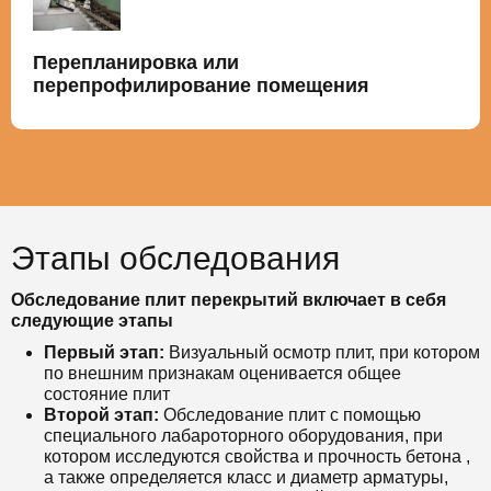
Перепланировка или
перепрофилирование помещения
Этапы обследования
Обследование плит перекрытий включает в себя
следующие этапы
Первый этап:
Визуальный осмотр плит, при котором
по внешним признакам оценивается общее
состояние плит
Второй этап:
Обследование плит с помощью
специального лабароторного оборудования, при
котором исследуются свойства и прочность бетона ,
а также определяется класс и диаметр арматуры,