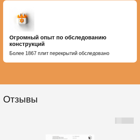
Огромный опыт по обследованию
конструкций
Более
1867
плит перекрытий обследовано
Отзывы