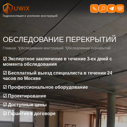
ОБСЛЕДОВАНИЕ ПЕРЕКРЫТИЙ
Главная
Обследование конструкций
Обследование перекрытий
☑ Экспертное заключение в течение 3-ех дней с
момента обследования
☑ Бесплатный выезд специалиста в течении 24
часов по Москве
☑ Профессиональное оборудование
☑ Проектирование
☑ Доступные цены
☑ Гарантия в договоре