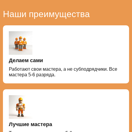
Наши преимущества
Делаем сами
Работают свои мастера, а не субподрядчики. Все
мастера 5-6 разряда.
Лучшие мастера