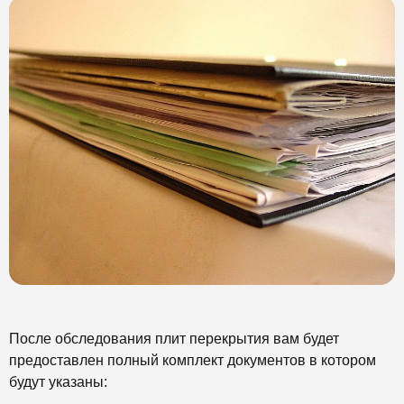
После обследования плит перекрытия вам будет
предоставлен полный комплект документов в котором
будут указаны: