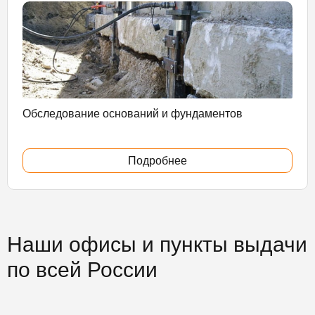
Обследование оснований и фундаментов
Подробнее
Наши офисы и пункты выдачи
по всей России