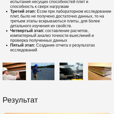
испытания несущих способностей плит и
способность к сверх нагрузкам
Третий этап:
Есом при лабораторном исследовании
плит, было не получено достаточно данных, то на
третьем этапы вскрываються плиты, для более
детального изучения их свойств.
Четвертый этап:
составление расчетов,
компютерный анализ точности выеслиний и
проверка полученных данных
Пятый этап:
Создание отчета о результатах
исследований
Результат