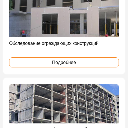
Обследование ограждающих конструкций
Подробнее