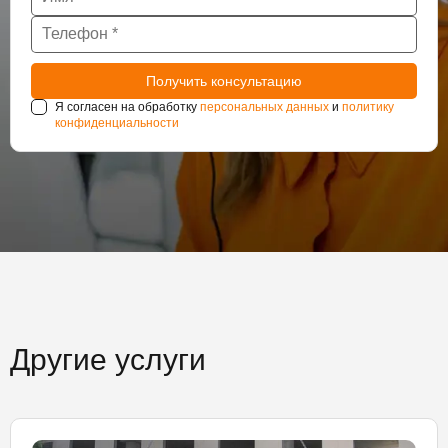
Я согласен на обработку
персональных данных
и
политику
конфиденциальности
Другие услуги