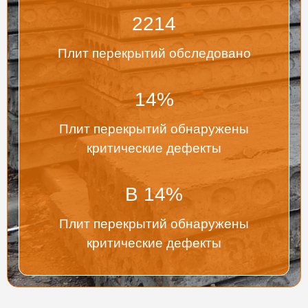
2214
Плит перекрытий обследовано
14
%
Плит перекрытий обнаружены
критические дефекты
В
14
%
Плит перекрытий обнаружены
критические дефекты