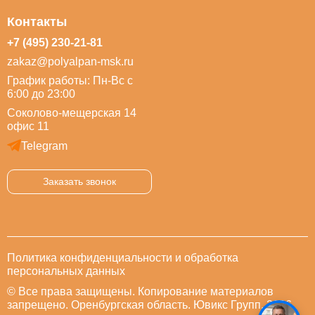
Контакты
+7 (495) 230-21-81
zakaz@polyalpan-msk.ru
График работы: Пн-Вс с
6:00 до 23:00
Соколово-мещерская 14
офис 11
Telegram
Заказать звонок
Политика конфиденциальности и обработка
персональных данных
© Все права защищены. Копирование материалов
запрещено. Оренбургская область. Ювикс Групп, 2026.