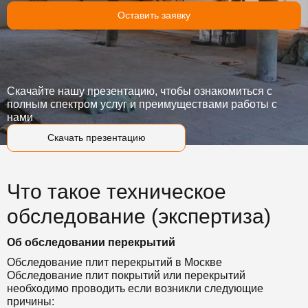
Оставить заявку
Скачайте нашу презентацию, чтобы ознакомиться с
полным спектром услуг и преимуществами работы с
нами
Скачать презентацию
Что такое техническое
обследование (экспертиза)
Об обследовании перекрытий
Обследование плит перекрытий в Москве
Обследование плит покрытий или перекрытий
необходимо проводить если возникли следующие
причины: