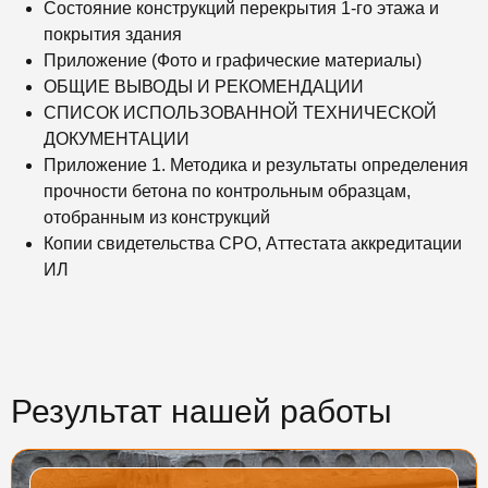
Состояние конструкций перекрытия 1-го этажа и
покрытия здания
Приложение (Фото и графические материалы)
ОБЩИЕ ВЫВОДЫ И РЕКОМЕНДАЦИИ
СПИСОК ИСПОЛЬЗОВАННОЙ ТЕХНИЧЕСКОЙ
ДОКУМЕНТАЦИИ
Приложение 1. Методика и результаты определения
прочности бетона по контрольным образцам,
отобранным из конструкций
Копии свидетельства СРО, Аттестата аккредитации
ИЛ
Результат нашей работы