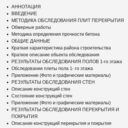
АННОТАЦИЯ
ВВЕДЕНИЕ
МЕТОДИКА ОБСЛЕДОВАНИЯ ПЛИТ ПЕРЕКРЫТИЯ
Обмерные работы
Методика определения прочности бетона
ОБЩИЕ ДАННЫЕ
Краткая характеристика района строительства
Краткое описание объекта обследования
РЕЗУЛЬТАТЫ ОБСЛЕДОВАНИЯ ПОЛОВ 1-го этажа
Обследование плиты пола 1- го этажа
Приложение (Фото и графические материалы)
РЕЗУЛЬТАТЫ ОБСЛЕДОВАНИЯ СТЕН
Описание конструкций стен
Состояние конструкций стен
Приложение (Фото и графические материалы)
РЕЗУЛЬТАТЫ ОБСЛЕДОВАНИЯ ПЕРЕКРЫТИЯ И
ПОКРЫТИЯ
Описание конструкций перекрытия и покрытия