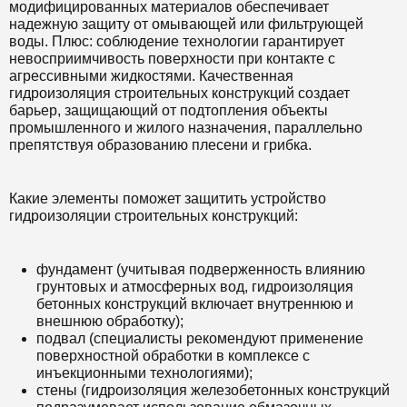
модифицированных материалов обеспечивает
надежную защиту от омывающей или фильтрующей
воды. Плюс: соблюдение технологии гарантирует
невосприимчивость поверхности при контакте с
агрессивными жидкостями. Качественная
гидроизоляция строительных конструкций создает
барьер, защищающий от подтопления объекты
промышленного и жилого назначения, параллельно
препятствуя образованию плесени и грибка.
Какие элементы поможет защитить устройство
гидроизоляции строительных конструкций:
фундамент (учитывая подверженность влиянию
грунтовых и атмосферных вод, гидроизоляция
бетонных конструкций включает внутреннюю и
внешнюю обработку);
подвал (специалисты рекомендуют применение
поверхностной обработки в комплексе с
инъекционными технологиями);
стены (гидроизоляция железобетонных конструкций