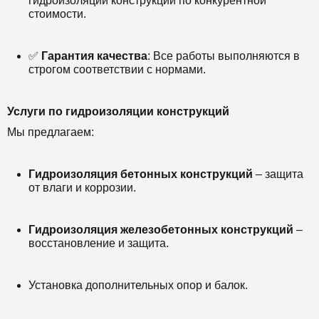
гидроизоляции конструкций по конкурентной
стоимости.
✅
Гарантия качества
: Все работы выполняются в
строгом соответствии с нормами.
Услуги по гидроизоляции конструкций
Мы предлагаем:
Гидроизоляция бетонных конструкций
– защита
от влаги и коррозии.
Гидроизоляция железобетонных конструкций
–
восстановление и защита.
Установка дополнительных опор и балок.