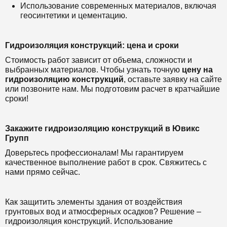
Использование современных материалов, включая
геосинтетики и цементацию.
Гидроизоляция конструкций: цена и сроки
Стоимость работ зависит от объема, сложности и
выбранных материалов. Чтобы узнать точную
цену на
гидроизоляцию конструкций
, оставьте заявку на сайте
или позвоните нам. Мы подготовим расчет в кратчайшие
сроки!
Закажите гидроизоляцию конструкций в Ювикс
Групп
Доверьтесь профессионалам! Мы гарантируем
качественное выполнение работ в срок. Свяжитесь с
нами прямо сейчас.
Как защитить элементы здания от воздействия
грунтовых вод и атмосферных осадков? Решение –
гидроизоляция конструкций. Использование