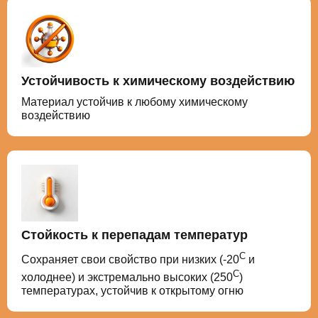
Устойчивость к химическому воздействию
Материал устойчив к любому химическому
воздействию
Стойкость к перепадам температур
С
Сохраняет свои свойство при низких (-20
и
С
холоднее) и экстремально высоких (250
)
температурах, устойчив к открытому огню