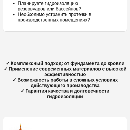
Планируете гидроизоляцию
резервуаров или бассейнов?
Необходимо устранить протечки в
производственных помещениях?
✓ Комплексный подход: от фундамента до кровли
✓ Применение современных материалов с высокой
эффективностью
✓ Возможность работы в сложных условиях
действующего производства
✓ Гарантия качества и долговечности
гидроизоляции