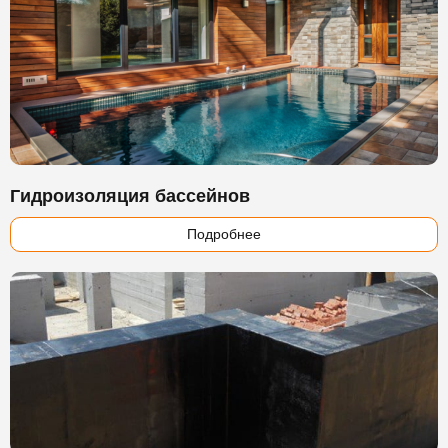
Гидроизоляция бассейнов
Подробнее