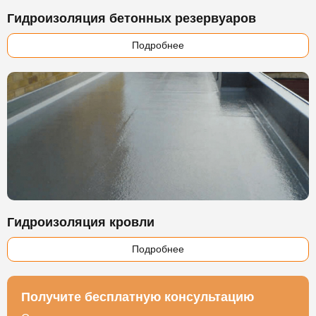
Гидроизоляция бетонных резервуаров
Подробнее
Гидроизоляция кровли
Подробнее
Получите бесплатную консультацию