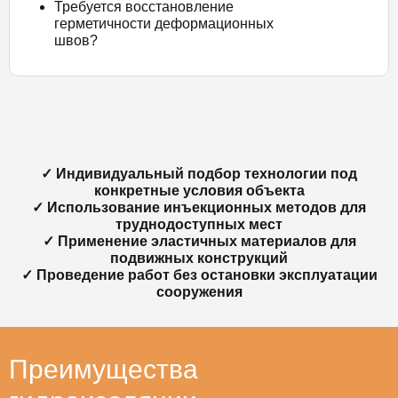
Требуется восстановление
герметичности деформационных
швов?
✓ Индивидуальный подбор технологии под
конкретные условия объекта
✓ Использование инъекционных методов для
труднодоступных мест
✓ Применение эластичных материалов для
подвижных конструкций
✓ Проведение работ без остановки эксплуатации
сооружения
Преимущества