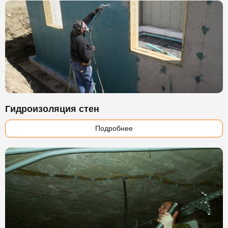
Гидроизоляция стен
Подробнее