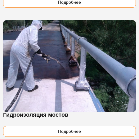
Подробнее
Гидроизоляция мостов
Подробнее