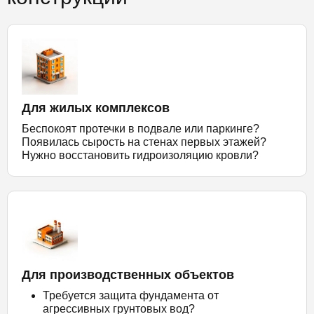
Для жилых комплексов
Беспокоят протечки в подвале или паркинге?
Появилась сырость на стенах первых этажей?
Нужно восстановить гидроизоляцию кровли?
Для производственных объектов
Требуется защита фундамента от
агрессивных грунтовых вод?