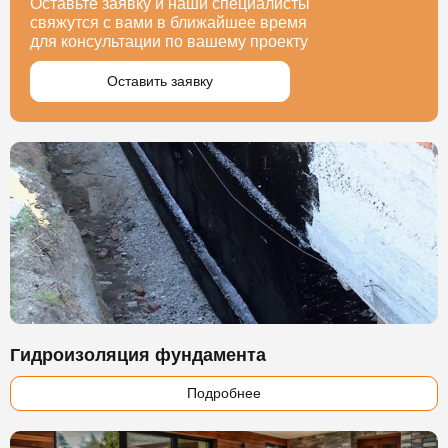
Оставьте заявку и наши специалисты
свяжутся с вами в ближайшее время
для консультации по вашему проекту
Оставить заявку
Гидроизоляция фундамента
Подробнее