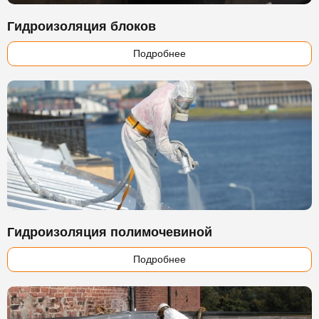
Гидроизоляция блоков
Подробнее
Гидроизоляция полимочевиной
Подробнее