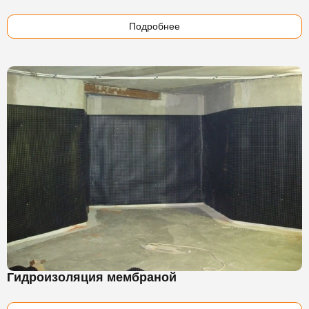
Подробнее
Гидроизоляция мембраной