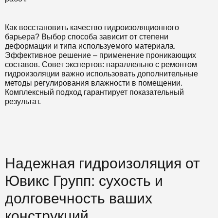
Как восстановить качество гидроизоляционного
барьера? Выбор способа зависит от степени
деформации и типа используемого материала.
Эффективное решение – применение проникающих
составов. Совет экспертов: параллельно с ремонтом
гидроизоляции важно использовать дополнительные
методы регулирования влажности в помещении.
Комплексный подход гарантирует показательный
результат.
Надежная гидроизоляция от
Ювикс Групп: сухость и
долговечность ваших
конструкций