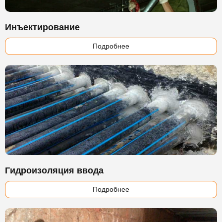
Инъектирование
Подробнее
Гидроизоляция ввода
Подробнее