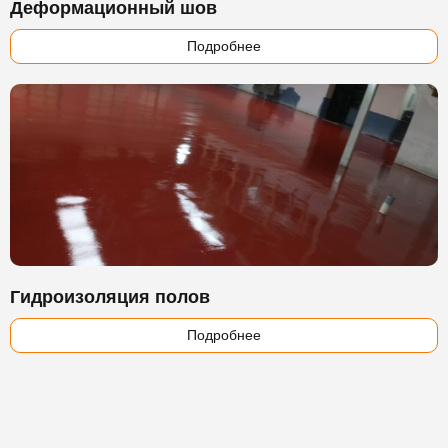
Деформационный шов
Подробнее
Гидроизоляция полов
Подробнее