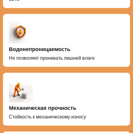
Водонепроницаемость
Не позволяет проникать лишней влаге
Механическая прочность
Стойкость к механическому износу