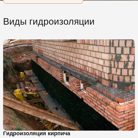
Виды гидроизоляции
Гидроизоляция кирпича