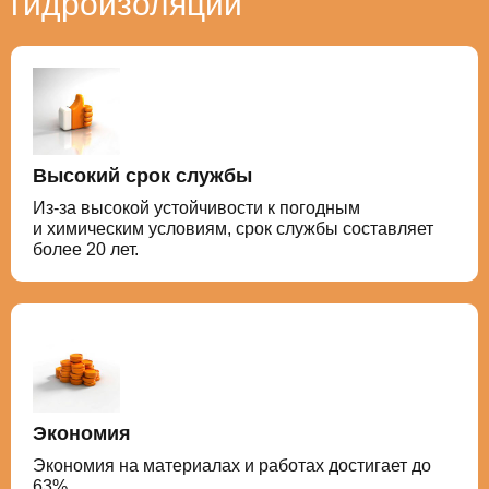
гидроизоляции
Высокий срок службы
Из-за высокой устойчивости к погодным
и химическим условиям, срок службы составляет
более 20 лет.
Экономия
Экономия на материалах и работах достигает до
63%.