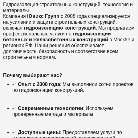
Гидроизоляция строительных конструкций: технология и
материалы
Компания
Ювикс Групп
с 2008 года специализируется
на усилении и защите строительных конструкций,
включая
гидроизоляцию конструкций
. Мы предлагаем
профессиональные услуги по
гидроизоляции
бетонных и железобетонных конструкций
в Москве и
регионах РФ. Наши решения обеспечивают
долговечность, безопасность и соответствие всем
строительным нормам.
Почему выбирают нас?
✅
Опыт с 2008 года
: Мы выполнили сотни проектов
по гидроизоляции конструкций.
✅
Современные технологии
: Используем
проверенные методы и материалы.
✅
Доступные цены
: Предоставляем услуги по