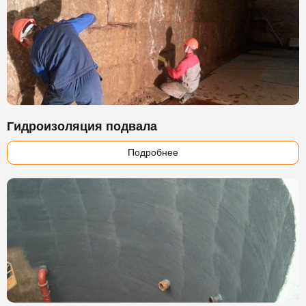
Гидроизоляция подвала
Подробнее