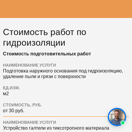
Стоимость работ по
гидроизоляции
Стоимость подготовительных работ
НАИМЕНОВАНИЕ УСЛУГИ
Подготовка наружного основания под гидроизоляцию,
удаление пыли и грязи с поверхности
ЕД.ИЗМ.
м2
СТОИМОСТЬ, РУБ.
от 30 руб.
НАИМЕНОВАНИЕ УСЛУГИ
Устройство галтели из тиксотропного материала