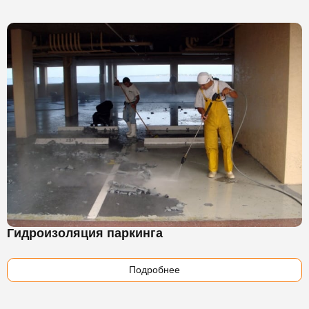
Гидроизоляция паркинга
Подробнее