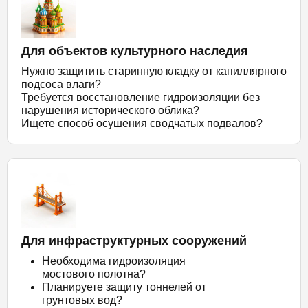
Для объектов культурного наследия
Нужно защитить старинную кладку от капиллярного
подсоса влаги?
Требуется восстановление гидроизоляции без
нарушения исторического облика?
Ищете способ осушения сводчатых подвалов?
Для инфраструктурных сооружений
Необходима гидроизоляция
мостового полотна?
Планируете защиту тоннелей от
грунтовых вод?