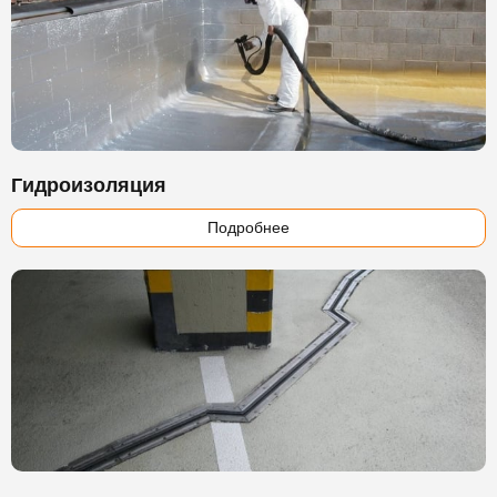
Гидроизоляция
Подробнее