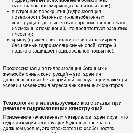
подразумевает использование обмазочных
материалов, формирующих защитный слой);
внутренние перекрытия (гидроизоляция
поверхности бетонных и железобетонных
конструкций здесь исключает проникновение влаги
из смежных помещений, что препятствует развитию
плесени);
крышу (применение полимочевины формирует
бесшовный гидроизоляционный слой, который
надежно защищает подкровельное покрытие).
Профессиональная гидроизоляция бетонных и
железобетонных конструкций – это гарантия
долговечности их безаварийной эксплуатации даже при
условии воздействия агрессивных внешних факторов.
Технология и используемые материалы при
ремонте гидроизоляции конструкций
Применение качественных материалов гарантирует, что
гидроизоляция конструкций будет выполнена на
должном уровне, это отражается на особенностях