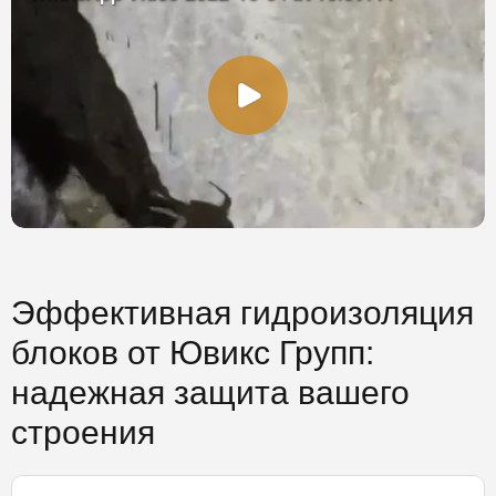
Эффективная гидроизоляция
блоков от Ювикс Групп:
надежная защита вашего
строения