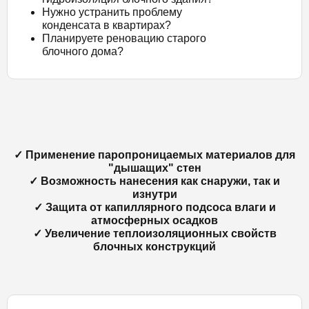
Нужно устранить проблему
конденсата в квартирах?
Планируете реновацию старого
блочного дома?
✓ Применение паропроницаемых материалов для
"дышащих" стен
✓ Возможность нанесения как снаружи, так и
изнутри
✓ Защита от капиллярного подсоса влаги и
атмосферных осадков
✓ Увеличение теплоизоляционных свойств
блочных конструкций