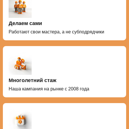
Делаем сами
Работают свои мастера, а не субподрядчики
Многолетний стаж
Наша кампания на рынке с 2008 года