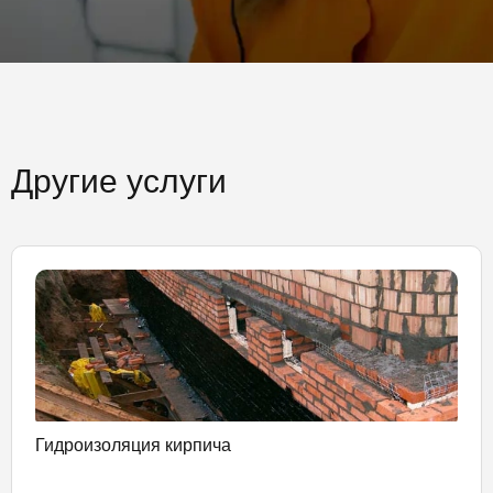
Другие услуги
Гидроизоляция кирпича