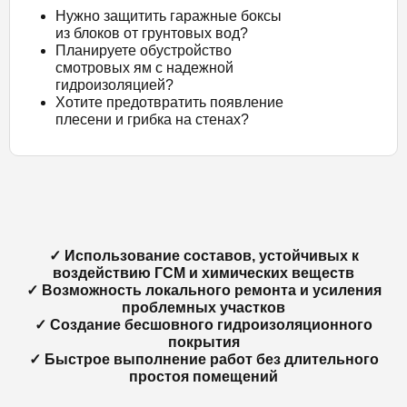
Нужно защитить гаражные боксы
из блоков от грунтовых вод?
Планируете обустройство
смотровых ям с надежной
гидроизоляцией?
Хотите предотвратить появление
плесени и грибка на стенах?
✓ Использование составов, устойчивых к
воздействию ГСМ и химических веществ
✓ Возможность локального ремонта и усиления
проблемных участков
✓ Создание бесшовного гидроизоляционного
покрытия
✓ Быстрое выполнение работ без длительного
простоя помещений