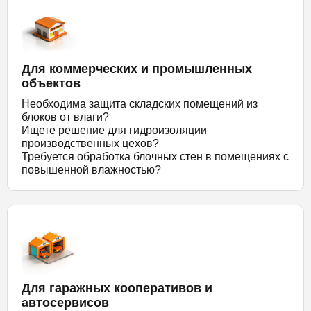
Для коммерческих и промышленных
объектов
Необходима защита складских помещений из
блоков от влаги?
Ищете решение для гидроизоляции
производственных цехов?
Требуется обработка блочных стен в помещениях с
повышенной влажностью?
Для гаражных кооперативов и
автосервисов