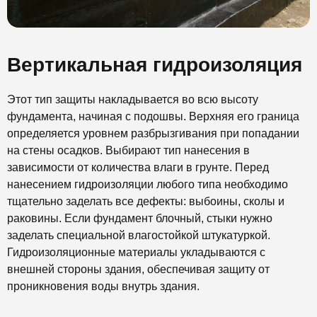
Вертикальная гидроизоляция
Этот тип защиты накладывается во всю высоту
фундамента, начиная с подошвы. Верхняя его граница
определяется уровнем разбрызгивания при попадании
на стены осадков. Выбирают тип нанесения в
зависимости от количества влаги в грунте. Перед
нанесением гидроизоляции любого типа необходимо
тщательно заделать все дефекты: выбоины, сколы и
раковины. Если фундамент блочный, стыки нужно
заделать специальной влагостойкой штукатуркой.
Гидроизоляционные материалы укладываются с
внешней стороны здания, обеспечивая защиту от
проникновения воды внутрь здания.