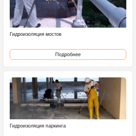
Гидроизоляция мостов
Подробнее
Гидроизоляция паркинга