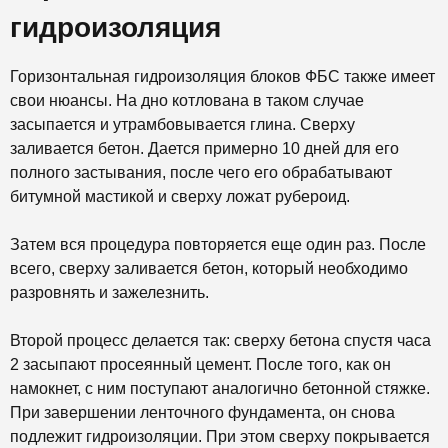
гидроизоляция
Горизонтальная гидроизоляция блоков ФБС также имеет
свои нюансы. На дно котлована в таком случае
засыпается и утрамбовывается глина. Сверху
заливается бетон. Дается примерно 10 дней для его
полного застывания, после чего его обрабатывают
битумной мастикой и сверху ложат рубероид.
Затем вся процедура повторяется еще один раз. После
всего, сверху заливается бетон, который необходимо
разровнять и зажелезнить.
Второй процесс делается так: сверху бетона спустя часа
2 засыпают просеянный цемент. После того, как он
намокнет, с ним поступают аналогично бетонной стяжке.
При завершении ленточного фундамента, он снова
подлежит гидроизоляции. При этом сверху покрывается