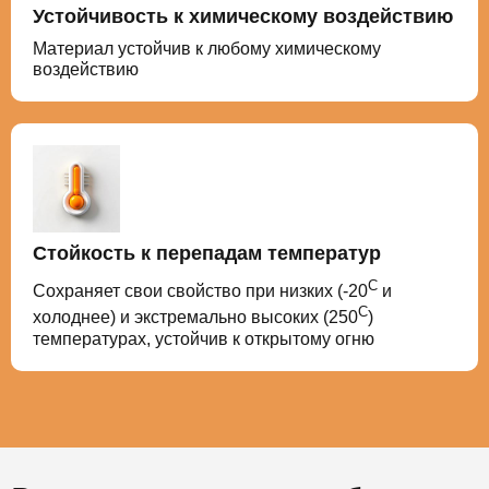
Устойчивость к химическому воздействию
Материал устойчив к любому химическому
воздействию
Стойкость к перепадам температур
С
Сохраняет свои свойство при низких (-20
и
С
холоднее) и экстремально высоких (250
)
температурах, устойчив к открытому огню