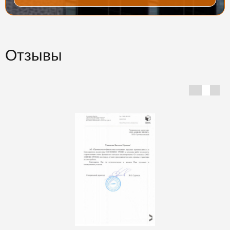
Отзывы