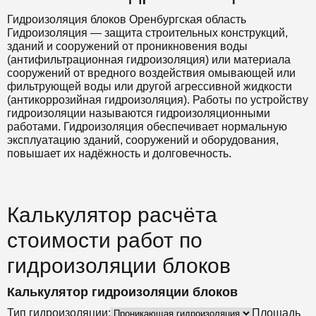
Гидроизоляция блоков Оренбургская область
Гидроизоляция — защита строительных конструкций,
зданий и сооружений от проникновения воды
(антифильтрационная гидроизоляция) или материала
сооружений от вредного воздействия омывающей или
фильтрующей воды или другой агрессивной жидкости
(антикоррозийная гидроизоляция). Работы по устройству
гидроизоляции называются гидроизоляционными
работами. Гидроизоляция обеспечивает нормальную
эксплуатацию зданий, сооружений и оборудования,
повышает их надёжность и долговечность.
Калькулятор расчёта
стоимости работ по
гидроизоляции блоков
Калькулятор гидроизоляции блоков
Тип гидроизоляции:
Площадь