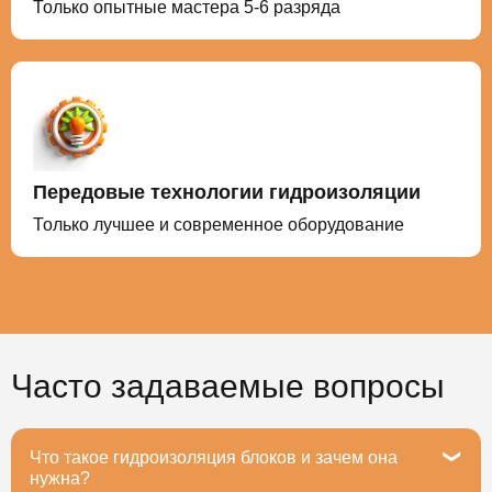
Только опытные мастера 5-6 разряда
Передовые технологии гидроизоляции
Только лучшее и современное оборудование
Часто задаваемые вопросы
Что такое гидроизоляция блоков и зачем она
нужна?