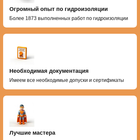
Огромный опыт по гидроизоляции
Более 1873 выполненных работ по гидроизоляции
Необходимая документация
Имеем все необходимые допуски и сертификаты
Лучшие мастера