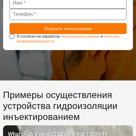
Я согласен на обработку
персональных данных
и
политику
конфиденциальности
Примеры осуществления
устройства гидроизоляции
инъектированием