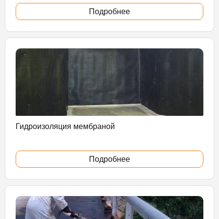
Подробнее
Гидроизоляция мембраной
Подробнее