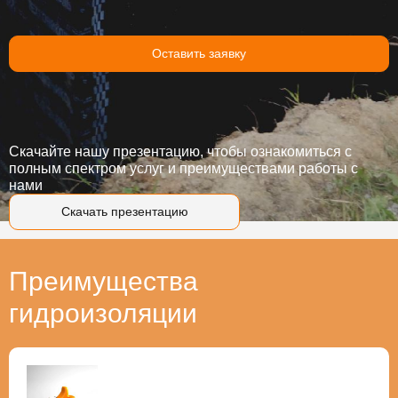
Оставить заявку
Скачайте нашу презентацию, чтобы ознакомиться с
полным спектром услуг и преимуществами работы с
нами
Скачать презентацию
Преимущества
гидроизоляции