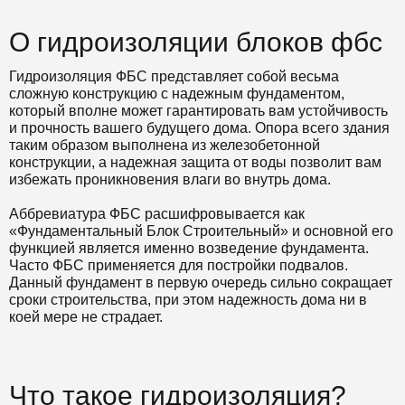
О гидроизоляции блоков фбс
Гидроизоляция ФБС представляет собой весьма
сложную конструкцию с надежным фундаментом,
который вполне может гарантировать вам устойчивость
и прочность вашего будущего дома. Опора всего здания
таким образом выполнена из железобетонной
конструкции, а надежная защита от воды позволит вам
избежать проникновения влаги во внутрь дома.
Аббревиатура ФБС расшифровывается как
«Фундаментальный Блок Строительный» и основной его
функцией является именно возведение фундамента.
Часто ФБС применяется для постройки подвалов.
Данный фундамент в первую очередь сильно сокращает
сроки строительства, при этом надежность дома ни в
коей мере не страдает.
Что такое гидроизоляция?