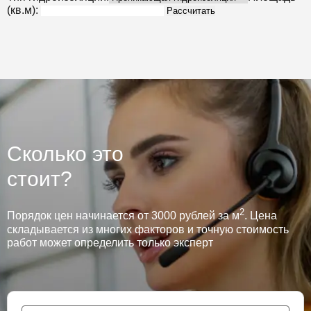
(кв.м):
Рассчитать
Сколько это
стоит?
2
Порядок цен начинается от 3000 рублей за м
. Цена
складывается из многих факторов и точную стоимость
работ может определить только эксперт