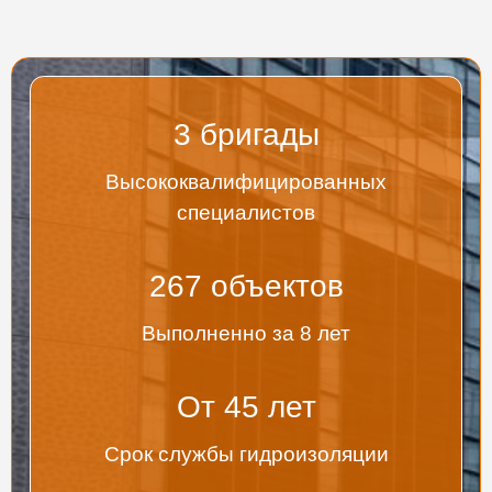
3
бригады
Высококвалифицированных
специалистов
267
объектов
Выполненно за 8 лет
От
45
лет
Срок службы гидроизоляции