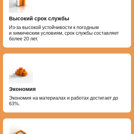
Высокий срок службы
Из-за высокой устойчивости к погодным
и химическим условиям, срок службы составляет
более 20 лет.
Экономия
Экономия на материалах и работах достигает до
63%.