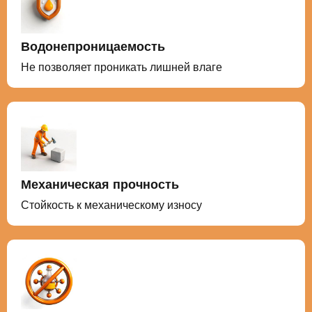
Водонепроницаемость
Не позволяет проникать лишней влаге
Механическая прочность
Стойкость к механическому износу