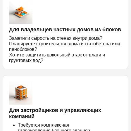
Для владельцев частных домов из блоков
Заметили сырость на стенах внутри дома?
Планируете строительство дома из газобетона или
пеноблоков?
Хотите защитить цокольный этаж от влаги и
грунтовых вод?
Для застройщиков и управляющих
компаний
Требуется комплексная
гидроизоляция блочного здания?