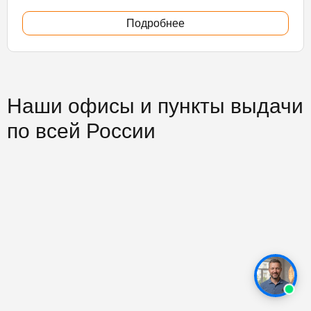
Подробнее
Наши офисы и пункты выдачи
по всей России