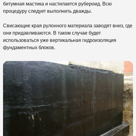
битумная мастика и настилается рубероид. Всю
процедуру следует выполнить дважды.
Свисающие края рулонного материала заводят вниз, где
они придавливаются. В таком случае будет
использоваться уже вертикальная гидроизоляция
фундаментных блоков.