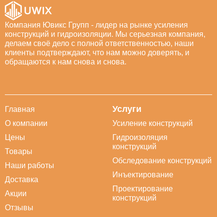
Компания Ювикс Групп - лидер на рынке усиления
конструкций и гидроизоляции. Мы серьезная компания,
делаем своё дело с полной ответственностью, наши
клиенты подтверждают, что нам можно доверять, и
обращаются к нам снова и снова.
Услуги
Главная
О компании
Усиление конструкций
Цены
Гидроизоляция
конструкций
Товары
Обследование конструкций
Наши работы
Инъектирование
Доставка
Проектирование
Акции
конструкций
Отзывы