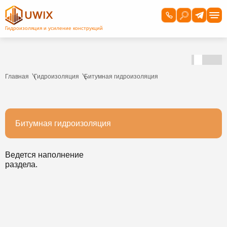
Главная
Гидроизоляция
Битумная гидроизоляция
Битумная гидроизоляция
Ведется наполнение
раздела.