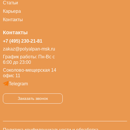
Статьи
Карьера
Контакты
Контакты
+7 (495) 230-21-81
zakaz@polyalpan-msk.ru
График работы: Пн-Вс с
6:00 до 23:00
Соколово-мещерская 14
офис 11
Telegram
Заказать звонок
Политика конфиденциальности и обработка