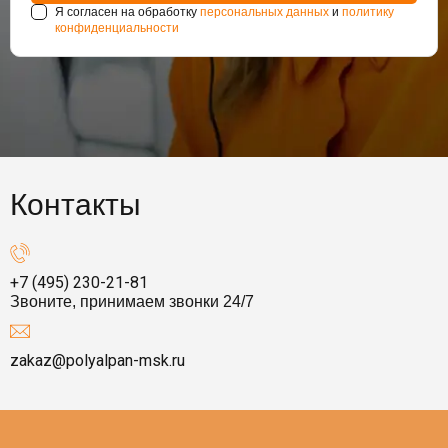
Я согласен на обработку
персональных данных
и
политику
конфиденциальности
Контакты
+7 (495) 230-21-81
Звоните, принимаем звонки 24/7
zakaz@polyalpan-msk.ru