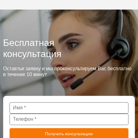
Бесплатная
консультация
Оставтье заявку и мы проконсультируем Вас бесплатно
в течение 10 минут