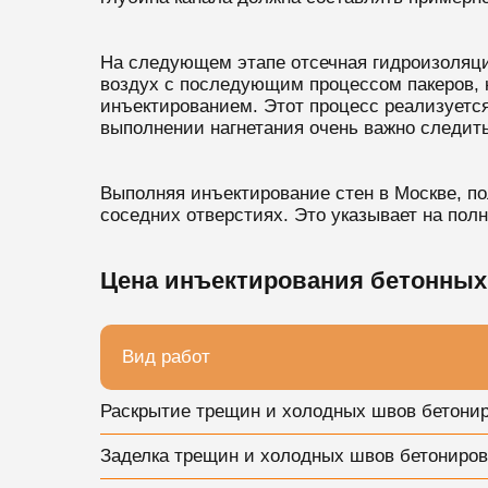
На следующем этапе отсечная гидроизоляци
воздух с последующим процессом пакеров, 
инъектированием. Этот процесс реализуется
выполнении нагнетания очень важно следит
Выполняя инъектирование стен в Москве, по
соседних отверстиях. Это указывает на по
Цена инъектирования бетонных 
Вид работ
Раскрытие трещин и холодных швов бетониро
Заделка трещин и холодных швов бетониро