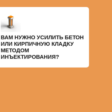
ВАМ НУЖНО УСИЛИТЬ БЕТОН
ИЛИ КИРПИЧНУЮ КЛАДКУ
МЕТОДОМ
ИНЪЕКТИРОВАНИЯ?