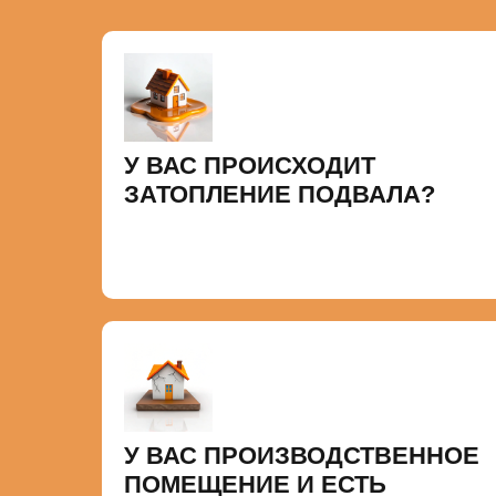
У ВАС ПРОИСХОДИТ
ЗАТОПЛЕНИЕ ПОДВАЛА?
У ВАС ПРОИЗВОДСТВЕННОЕ
ПОМЕЩЕНИЕ И ЕСТЬ