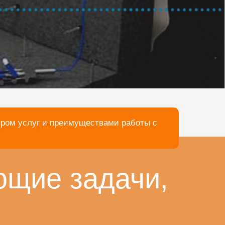
тром услуг и преимуществами работы с
ющие задачи,