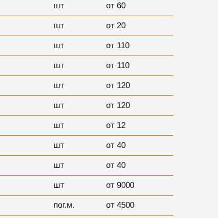
шт
от 60
шт
от 20
шт
от 110
шт
от 110
шт
от 120
шт
от 120
шт
от 12
шт
от 40
шт
от 40
шт
от 9000
пог.м.
от 4500