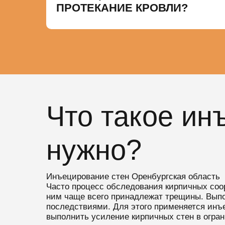
ПРОТЕКАНИЕ КРОВЛИ?
Что такое ин
нужно?
Инъецирование стен Оренбургская область
Часто процесс обследования кирпичных соо
ним чаще всего принадлежат трещины. Выпол
последствиями. Для этого применяется инъе
выполнить усиление кирпичных стен в огра