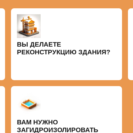
ВЫ ДЕЛАЕТЕ
РЕКОНСТРУКЦИЮ ЗДАНИЯ?
ВАМ НУЖНО
ЗАГИДРОИЗОЛИРОВАТЬ