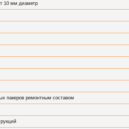
т 10 мм диаметр
ых пакеров ремонтным составом
трукций