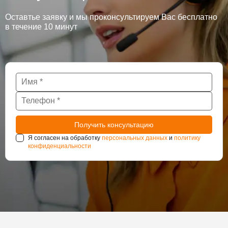
Оставтье заявку и мы проконсультируем Вас бесплатно
в течение 10 минут
Я согласен на обработку
персональных данных
и
политику
конфиденциальности