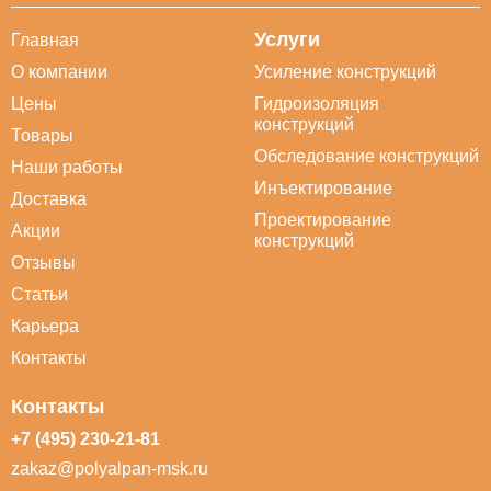
Услуги
Главная
О компании
Усиление конструкций
Цены
Гидроизоляция
конструкций
Товары
Обследование конструкций
Наши работы
Инъектирование
Доставка
Проектирование
Акции
конструкций
Отзывы
Статьи
Карьера
Контакты
Контакты
+7 (495) 230-21-81
zakaz@polyalpan-msk.ru