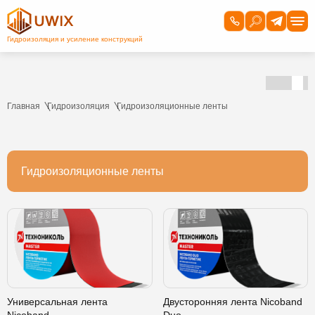
Главная
Гидроизоляция
Гидроизоляционные ленты
Гидроизоляционные ленты
Универсальная лента
Двусторонняя лента Nicoband