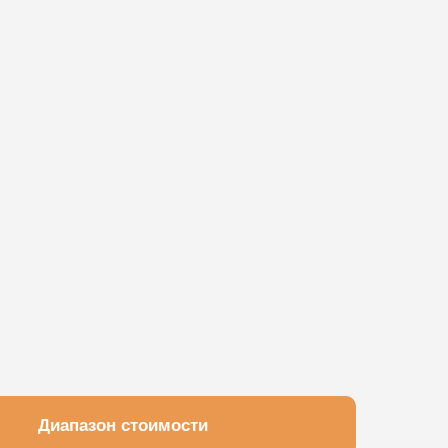
Диапазон стоимости