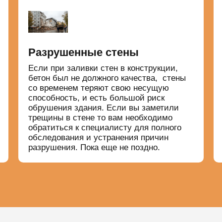
Разрушенные стены
Если при заливки стен в конструкции,
бетон был не должного качества, стены
со временем теряют свою несущую
способность, и есть большой риск
обрушения здания. Если вы заметили
трещины в стене то вам необходимо
обратиться к специалисту для полного
обследования и устранения причин
разрушения. Пока еще не поздно.