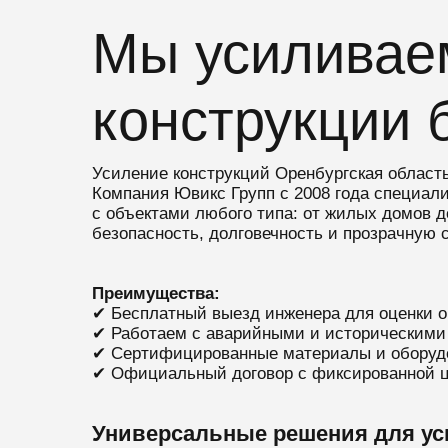
Мы усиливае
конструкции 
Усиление конструкций Оренбургская област
Компания Ювикс Групп с 2008 года специал
с объектами любого типа: от жилых домов 
безопасность, долговечность и прозрачную 
Преимущества:
✔ Бесплатный выезд инженера для оценки о
✔ Работаем с аварийными и историческими
✔ Сертифицированные материалы и оборуд
✔ Официальный договор с фиксированной ц
Универсальные решения для ус