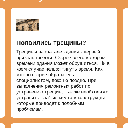
Появились трещины?
Трещины на фасаде здания - первый
признак тревоги. Скорее всего в скором
времени здания может обрушиться. Ни в
коем случае нельзя тянуть время. Как
можно скорее обратитесь к
специалистам, пока не поздно. При
выполнения ремонтных работ по
устранению трещин, так же необходимо
устранить слабые места в конструкции,
которые приводят к подобным
проблемам.