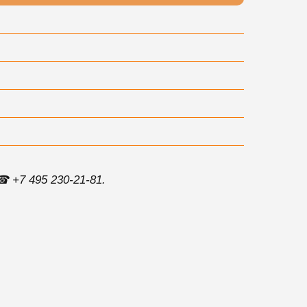
 +7 495 230-21-81.