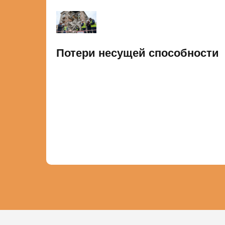
Потери несущей способности