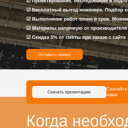
☑ Проектирование, обследование и подго
☑ Бесплатный выезд инженера. Подбор 
☑ Выполнение работ точно в срок. Можем
☑ Материлы напрямую от производителя
☑ Скидка 5% от сметы при заказе с сайта
Оставить заявку
Скачайте
Скачать презентацию
нами
Когда необхо