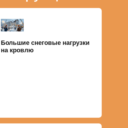
Большие снеговые нагрузки
на кровлю