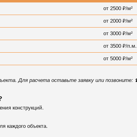
от 2500 ₽/м²
от 2000 ₽/м²
от 3000 ₽/м²
от 3500 ₽/п.м.
от 5000 ₽/м²
бъекта. Для расчета оставьте заявку или позвоните: ☎
?
ения конструкций.
я каждого объекта.