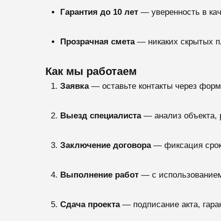
Гарантия до 10 лет
— уверенность в кач
Прозрачная смета
— никаких скрытых п
Как мы работаем
Заявка
— оставьте контакты через форм
Выезд специалиста
— анализ объекта, 
Заключение договора
— фиксация срок
Выполнение работ
— с использованием
Сдача проекта
— подписание акта, гаран