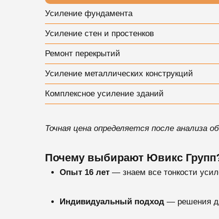
Усиление фундамента
Усиление стен и простенков
Ремонт перекрытий
Усиление металлических конструкций
Комплексное усиление зданий
Точная цена определяется после анализа о
Почему выбирают Ювикс Групп
Опыт 16 лет
— знаем все тонкости усил
Индивидуальный подход
— решения дл