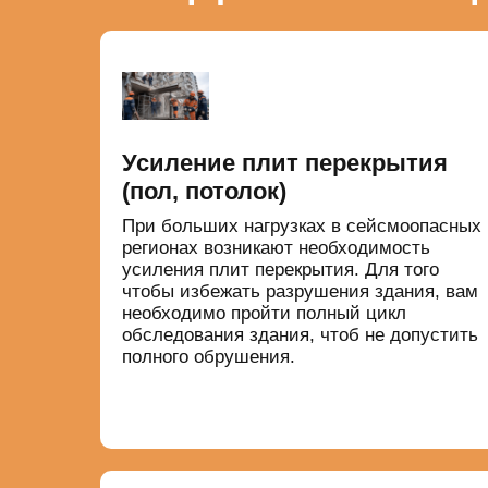
Усиление плит перекрытия
(пол, потолок)
При больших нагрузках в сейсмоопасных
регионах возникают необходимость
усиления плит перекрытия. Для того
чтобы избежать разрушения здания, вам
необходимо пройти полный цикл
обследования здания, чтоб не допустить
полного обрушения.