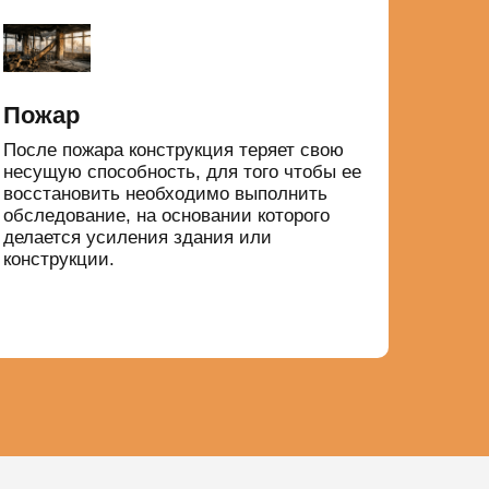
Пожар
После пожара конструкция теряет свою
несущую способность, для того чтобы ее
восстановить необходимо выполнить
обследование, на основании которого
делается усиления здания или
конструкции.