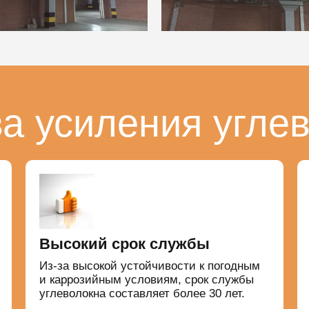
а усиления угле
Высокий срок службы
Из-за высокой устойчивости к погодным
и каррозийным условиям, срок службы
углеволокна составляет более 30 лет.