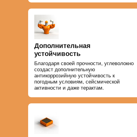
Дополнительная
устойчивость
Благодаря своей прочности, углеволокно
создаст дополнительную
антикоррозийную устойчивость к
погодным условиям, сейсмической
активности и даже терактам.