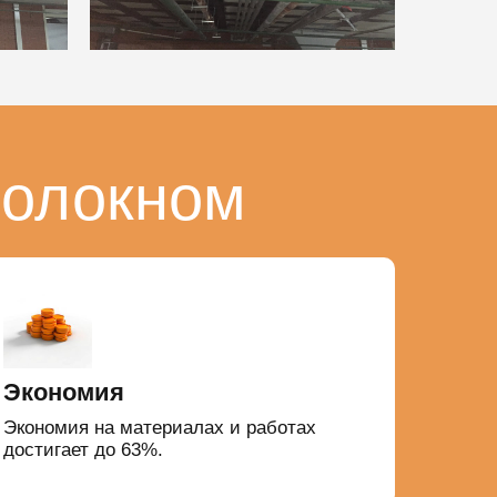
волокном
Экономия
Экономия на материалах и работах
достигает до 63%.