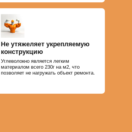
Не утяжеляет укрепляемую
конструкцию
Углеволокно является легким
материалом всего 230г на м2, что
позволяет не нагружать объект ремонта.