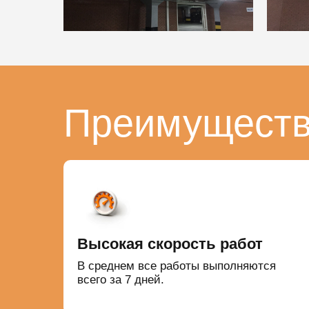
Преимуществ
Высокая скорость работ
В среднем все работы выполняются
всего за 7 дней.