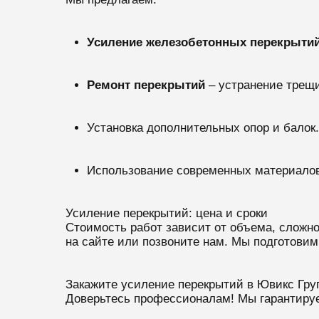
Усиление железобетонных перекрыти
Ремонт перекрытий
– устранение трещ
Установка дополнительных опор и балок.
Использование современных материалов,
Усиление перекрытий: цена и сроки
Стоимость работ зависит от объема, сложн
на сайте или позвоните нам. Мы подготовим
Закажите усиление перекрытий в Ювикс Гру
Доверьтесь профессионалам! Мы гарантируем