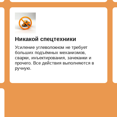
Никакой спецтехники
Усиление углеволокном не требует
больших подъёмных механизмов,
сварки, инъектирования, зачеканки и
прочего. Все действия выполняются в
ручную.