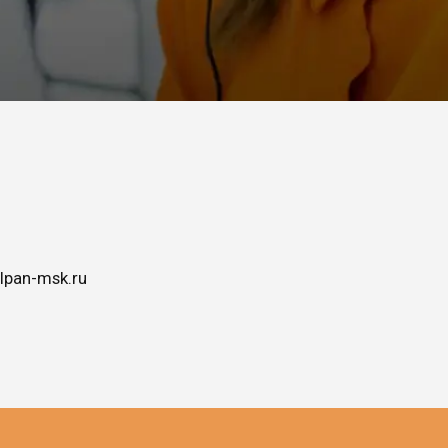
lpan-msk.ru