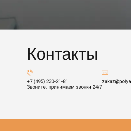
Контакты
+7 (495) 230-21-81
zakaz@polya
Звоните, принимаем звонки 24/7