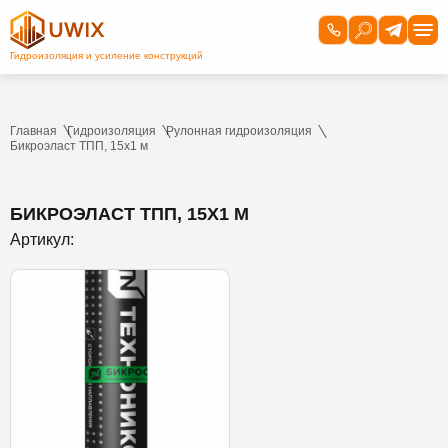
Главная
Гидроизоляция
Рулонная гидроизоляция
Бикроэласт ТПП, 15х1 м
БИКРОЭЛАСТ ТПП, 15Х1 М
Артикул: