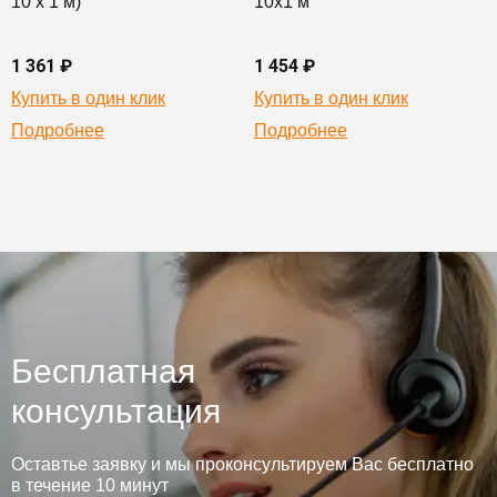
10 х 1 м)
10х1 м
1 361 ₽
1 454 ₽
Купить в один клик
Купить в один клик
Подробнее
Подробнее
Бесплатная
консультация
Оставтье заявку и мы проконсультируем Вас бесплатно
в течение 10 минут