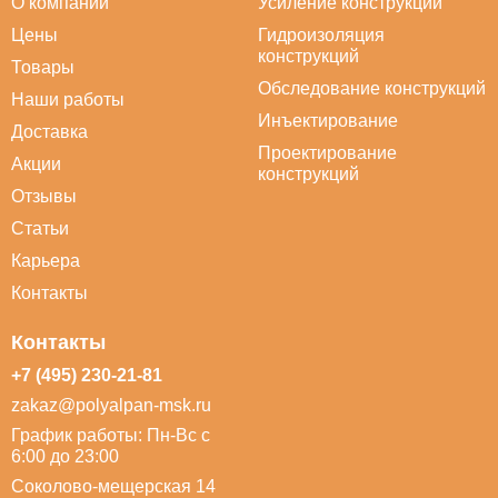
О компании
Усиление конструкций
Цены
Гидроизоляция
конструкций
Товары
Обследование конструкций
Наши работы
Инъектирование
Доставка
Проектирование
Акции
конструкций
Отзывы
Статьи
Карьера
Контакты
Контакты
+7 (495) 230-21-81
zakaz@polyalpan-msk.ru
График работы: Пн-Вс с
6:00 до 23:00
Соколово-мещерская 14