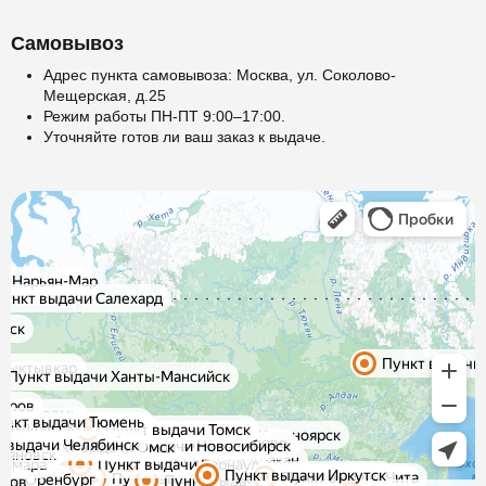
Самовывоз
Адрес пункта самовывоза: Москва, ул. Соколово-
Мещерская, д.25
Режим работы ПН-ПТ 9:00–17:00.
Уточняйте готов ли ваш заказ к выдаче.