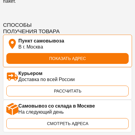
пакет.
СПОСОБЫ
ПОЛУЧЕНИЯ ТОВАРА
Пункт самовывоза
В г. Москва
ПОКАЗАТЬ АДРЕС
Курьером
Доставка по всей России
РАССЧИТАТЬ
Самовывоз со склада в Москве
На следующий день
СМОТРЕТЬ АДРЕСА