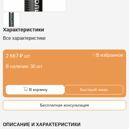
Характеристики
Все характеристики
2 667 ₽
В избранное
шт
В наличии: 30 шт
В корзину
Быстрый заказ
Бесплатная консультация
ОПИСАНИЕ И ХАРАКТЕРИСТИКИ