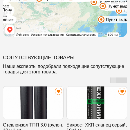
СОПУТСТВУЮЩИЕ ТОВАРЫ
Наши эксперты подобрали подходящие сопутствующие
товары для этого товара
Стеклоизол ТПП 3.0 (рулон,
Бикрост ХКП сланец серый,