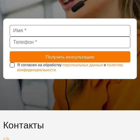
Я согласен на обработку
персональных данных
и
политику
конфиденциальности
Контакты