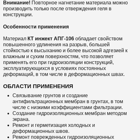
Внимание!
Повторное нагнетание материала можно
производить только после отверждения геля в
конструкции.
Особенности применения
Материал
КТ инжект
АПГ-106
обладает свойством
повышенного удлинения на разрыв, большей
стойкостью к высыханию и более высокой адгезией к
влажным и сухим поверхностям, что позволяет
применять его при гидроизоляции конструкций,
эксплуатирующихся в условиях постоянных
деформаций, в том числе в деформационных швах.
ОБЛАСТИ ПРИМЕНЕНИЯ
Связывание грунтов и создание
антифильтрационных мембран в грунтах, в том
числе с низкими коэффициентами фильтрации.
Создание гидроизоляционных мембран методом
экрана.
Ремонт и герметизация холодных и
деформационных швов.
Ремонт поврежденных гидроизоляционных