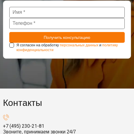
Я согласен на обработку
персональных данных
и
политику
конфиденциальности
Контакты
+7 (495) 230-21-81
Звоните, принимаем звонки 24/7