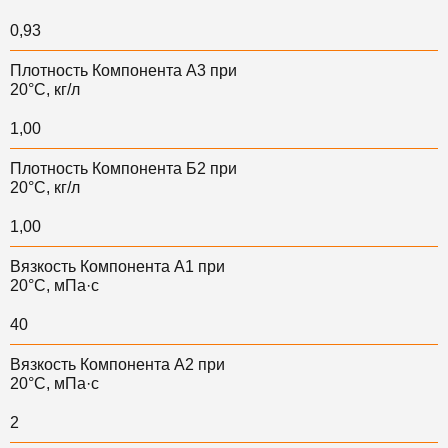
0,93
Плотность Компонента А3 при
20°С, кг/л
1,00
Плотность Компонента Б2 при
20°С, кг/л
1,00
Вязкость Компонента А1 при
20°С, мПа·с
40
Вязкость Компонента А2 при
20°С, мПа·с
2