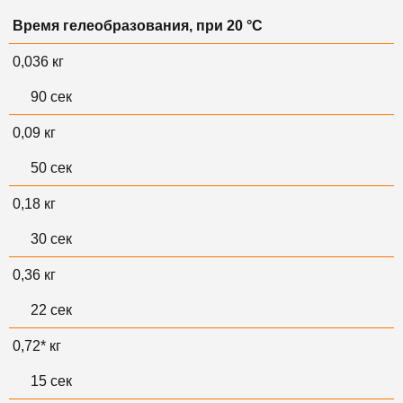
Время гелеобразования, при 20 °С
0,036 кг
90 сек
0,09 кг
50 сек
0,18 кг
30 сек
0,36 кг
22 сек
0,72* кг
15 сек