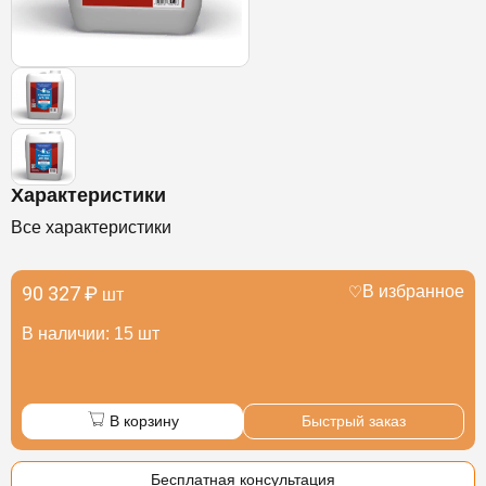
Характеристики
Все характеристики
90 327 ₽
В избранное
шт
В наличии: 15 шт
В корзину
Быстрый заказ
Бесплатная консультация