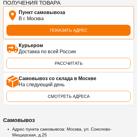
ПОЛУЧЕНИЯ ТОВАРА
Пункт самовывоза
В г. Москва
ПОКАЗАТЬ АДРЕС
Курьером
Доставка по всей России
РАССЧИТАТЬ
Самовывоз со склада в Москве
На следующий день
СМОТРЕТЬ АДРЕСА
Самовывоз
Адрес пункта самовывоза: Москва, ул. Соколово-
Мещерская, д.25