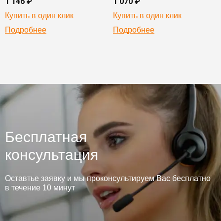
1 146 ₽
1 070 ₽
Купить в один клик
Купить в один клик
Подробнее
Подробнее
Бесплатная
консультация
Оставтье заявку и мы проконсультируем Вас бесплатно
в течение 10 минут