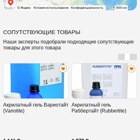
СОПУТСТВУЮЩИЕ ТОВАРЫ
Наши эксперты подобрали подходящие сопутствующие
товары для этого товара
Акрилатный гель Вариотайт
Акрилатный гель
(Variotite)
Раббертайт (Rubbertite)