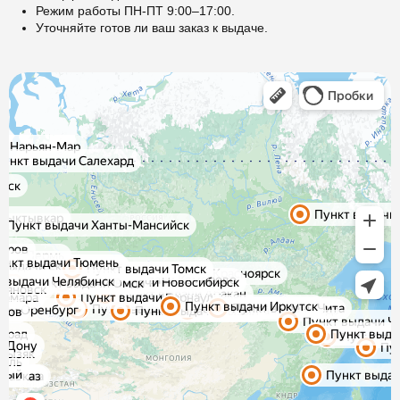
Режим работы ПН-ПТ 9:00–17:00.
Уточняйте готов ли ваш заказ к выдаче.