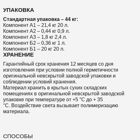
УПАКОВКА
Стандартная упаковка – 44 кг:
Компонент А1 – 21,4 кг 20 л.
Компонент А2 – 0,44 кг 0,9 л.
Компонент А3 – 1,8 кг 2,4 л.
Компонент Б2 – 0,36 кг 1 л.
Компонент Б1 – 20 кг 20 л.
ХРАНЕНИЕ
Гарантийный срок хранения 12 месяцев со дня
изготовления при условии полной герметичности
оригинальной невскрытой заводской упаковки и
соблюдении условий хранения.
Материал хранить в крытых сухих складских
помещениях в оригинальной невскрытой заводской
упаковке при температуре от +5 °С до + 35
°С. Воздействие света вызывает полимеризацию
материала.
СПОСОБЫ