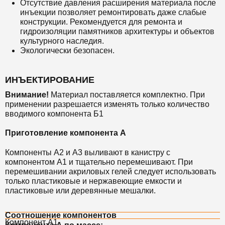
Отсутствие давления расширения материала после
инъекции позволяет ремонтировать даже слабые
конструкции. Рекомендуется для ремонта и
гидроизоляции памятников архитектуры и объектов
культурного наследия.
Экологически безопасен.
ИНЪЕКТИРОВАНИЕ
Внимание!
Материал поставляется комплектно. При
применении разрешается изменять только количество
вводимого компонента Б1
Приготовление компонента А
Компоненты А2 и А3 выливают в канистру с
компонентом А1 и тщательно перемешивают. При
перемешивании акриловых гелей следует использовать
только пластиковые и нержавеющие емкости и
пластиковые или деревянные мешалки.
Соотношение компонентов
Компонент А1