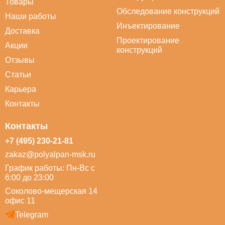
Товары
Обследование конструкций
Наши работы
Инъектирование
Доставка
Проектирование
Акции
конструкций
Отзывы
Статьи
Карьера
Контакты
Контакты
+7 (495) 230-21-81
zakaz@polyalpan-msk.ru
График работы: Пн-Вс с
6:00 до 23:00
Соколово-мещерская 14
офис 11
Telegram