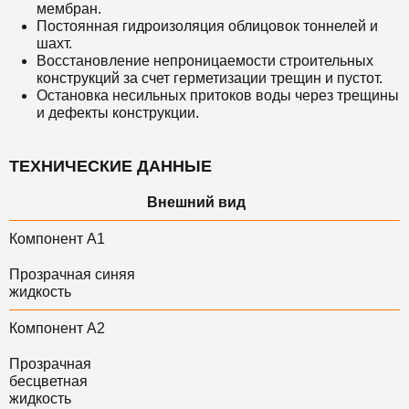
мембран.
Постоянная гидроизоляция облицовок тоннелей и
шахт.
Восстановление непроницаемости строительных
конструкций за счет герметизации трещин и пустот.
Остановка несильных притоков воды через трещины
и дефекты конструкции.
ТЕХНИЧЕСКИЕ ДАННЫЕ
Внешний вид
Компонент А1
Прозрачная синяя
жидкость
Компонент А2
Прозрачная
бесцветная
жидкость