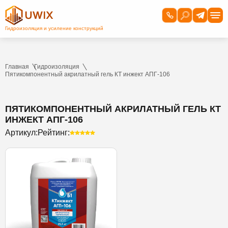
Главная
Гидроизоляция
Пятикомпонентный акрилатный гель КТ инжект АПГ-106
ПЯТИКОМПОНЕНТНЫЙ АКРИЛАТНЫЙ ГЕЛЬ КТ
ИНЖЕКТ АПГ-106
Артикул:
Рейтинг: