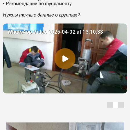
• Рекомендации по фундаменту
Нужны точные данные о грунтах?