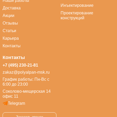
Наши работы
Инъектирование
Доставка
Проектирование
Акции
конструкций
Отзывы
Статьи
Карьера
Контакты
Контакты
+7 (495) 230-21-81
zakaz@polyalpan-msk.ru
График работы: Пн-Вс с
6:00 до 23:00
Соколово-мещерская 14
офис 11
Telegram
Заказать звонок