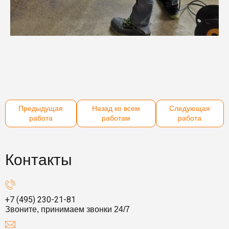
Предыдущая
Назад ко всем
Следующая
работа
работам
работа
Контакты
+7 (495) 230-21-81
Звоните, принимаем звонки 24/7