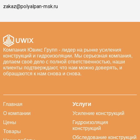
zakaz@polyalpan-msk.ru
Компания Ювикс Групп - лидер на рынке усиления
конструкций и гидроизоляции. Мы серьезная компания,
делаем своё дело с полной ответственностью, наши
клиенты подтверждают, что нам можно доверять, и
обращаются к нам снова и снова.
Услуги
Главная
О компании
Усиление конструкций
Цены
Гидроизоляция
конструкций
Товары
Обследование конструкций