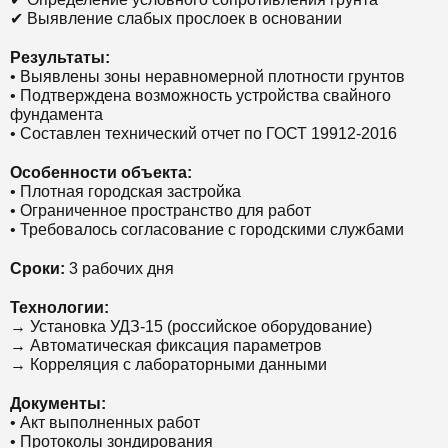
✔ Выявление слабых прослоек в основании
Результаты:
• Выявлены зоны неравномерной плотности грунтов
• Подтверждена возможность устройства свайного
фундамента
• Составлен технический отчет по ГОСТ 19912-2016
Особенности объекта:
• Плотная городская застройка
• Ограниченное пространство для работ
• Требовалось согласование с городскими службами
Сроки:
3 рабочих дня
Технологии:
→ Установка УДЗ-15 (российское оборудование)
→ Автоматическая фиксация параметров
→ Корреляция с лабораторными данными
Документы:
• Акт выполненных работ
• Протоколы зондирования