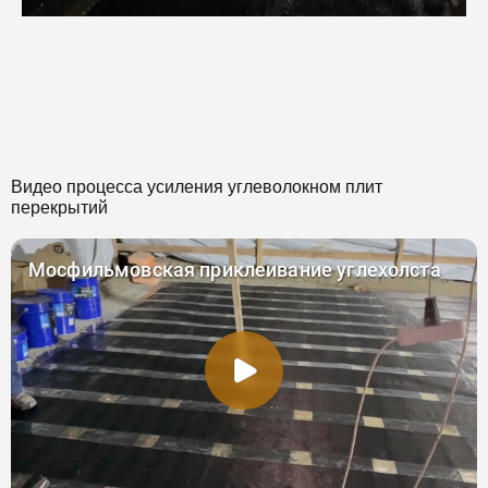
Видео процесса усиления углеволокном плит
перекрытий