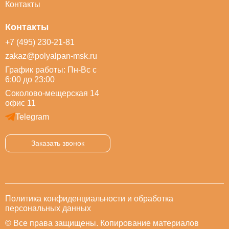
Контакты
Контакты
+7 (495) 230-21-81
zakaz@polyalpan-msk.ru
График работы: Пн-Вс с
6:00 до 23:00
Соколово-мещерская 14
офис 11
Telegram
Заказать звонок
Политика конфиденциальности и обработка
персональных данных
© Все права защищены. Копирование материалов