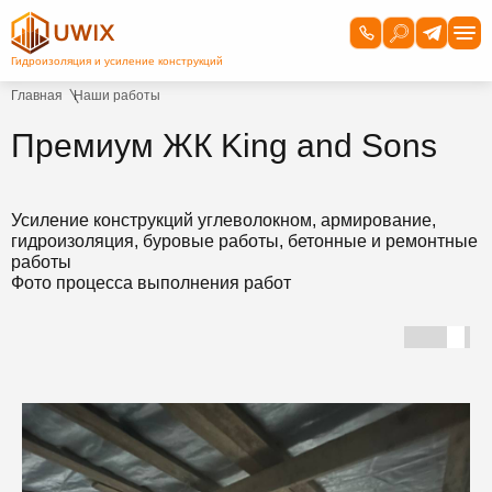
Главная
Наши работы
Премиум ЖК King and Sons
Усиление конструкций углеволокном, армирование,
гидроизоляция, буровые работы, бетонные и ремонтные
работы
Фото процесса выполнения работ