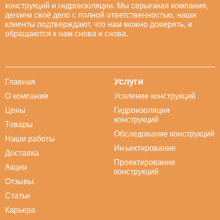
конструкций и гидроизоляции. Мы серьезная компания,
делаем своё дело с полной ответственностью, наши
клиенты подтверждают, что нам можно доверять, и
обращаются к нам снова и снова.
Услуги
Главная
О компании
Усиление конструкций
Цены
Гидроизоляция
конструкций
Товары
Обследование конструкций
Наши работы
Инъектирование
Доставка
Проектирование
Акции
конструкций
Отзывы
Статьи
Карьера